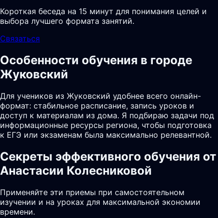
Короткая беседа на 15 минут для понимания целей и
выбора лучшего формата занятий.
Связаться
Особенности обучения в городе
Жуковский
Для учеников из Жуковский удобнее всего онлайн-
формат: стабильное расписание, запись уроков и
доступ к материалам из дома. Я подбираю задачи под
информационные ресурсы региона, чтобы подготовка
к ЕГЭ или экзаменам была максимально релевантной.
Секреты эффективного обучения от
Анастасии Колесниковой
Применяйте эти приемы при самостоятельном
изучении и на уроках для максимальной экономии
времени.