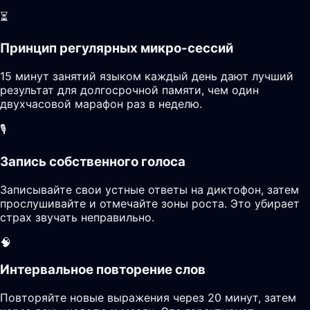
⏳
Принцип регулярных микро-сессий
15 минут занятий языком каждый день дают лучший
результат для долгосрочной памяти, чем один
двухчасовой марафон раз в неделю.
🎙️
Запись собственного голоса
Записывайте свои устные ответы на диктофон, затем
прослушивайте и отмечайте зоны роста. Это убирает
страх звучать неправильно.
🧠
Интервальное повторение слов
Повторяйте новые выражения через 20 минут, затем