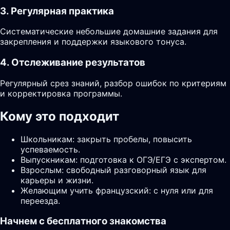
3. Регулярная практика
Систематические небольшие домашние задания для
закрепления и поддержки языкового тонуса.
4. Отслеживание результатов
Регулярный срез знаний, разбор ошибок по критериям
и корректировка программы.
Кому это подходит
Школьникам: закрыть пробелы, повысить
успеваемость.
Выпускникам: подготовка к ОГЭ/ЕГЭ с экспертом.
Взрослым: свободный разговорный язык для
карьеры и жизни.
Желающим учить французский: с нуля или для
переезда.
Начнем с бесплатного знакомства