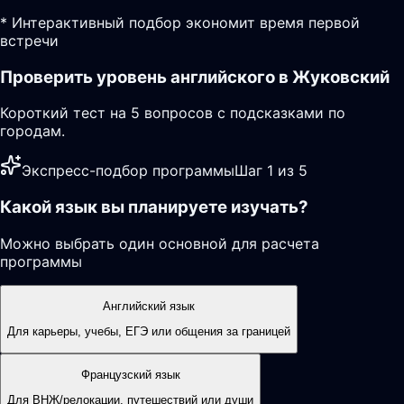
* Интерактивный подбор экономит время первой
встречи
Проверить уровень английского в Жуковский
Короткий тест на 5 вопросов с подсказками по
городам.
Экспресс-подбор программы
Шаг 1 из 5
Какой язык вы планируете изучать?
Можно выбрать один основной для расчета
программы
Английский язык
Для карьеры, учебы, ЕГЭ или общения за границей
Французский язык
Для ВНЖ/релокации, путешествий или души