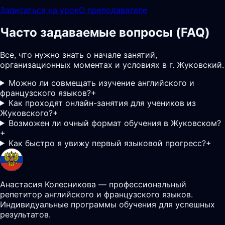
Записаться на урок
О преподавателе
Часто задаваемые вопросы (FAQ)
Все, что нужно знать о начале занятий,
организационных моментах и условиях в г. Жуковский.
Можно ли совмещать изучение английского и
французского языков?
+
Как проходят онлайн-занятия для учеников из
Жуковского?
+
Возможен ли очный формат обучения в Жуковском?
+
Как быстро я увижу первый языковой прогресс?
+
Анастасия Колесникова — профессиональный
репетитор английского и французского языков.
Индивидуальные программы обучения для успешных
результатов.