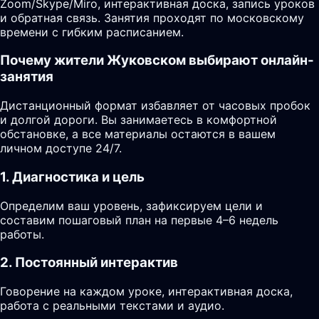
Zoom/Skype/Miro, интерактивная доска, запись уроков
и обратная связь. Занятия проходят по московскому
времени с гибким расписанием.
Почему жители Жуковском выбирают онлайн-
занятия
Дистанционный формат избавляет от часовых пробок
и долгой дороги. Вы занимаетесь в комфортной
обстановке, а все материалы остаются в вашем
личном доступе 24/7.
1. Диагностика и цель
Определим ваш уровень, зафиксируем цели и
составим пошаговый план на первые 4–6 недель
работы.
2. Постоянный интерактив
Говорение на каждом уроке, интерактивная доска,
работа с реальными текстами и аудио.