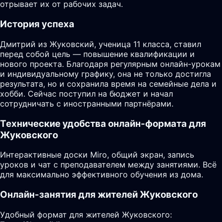
отрывает их от рабочих задач.
История успеха
Дмитрий из Жуковский, ученица 11 класса, ставил
перед собой цель — повышение квалификации и
нового проекта. Благодаря регулярным онлайн-урокам
и индивидуальному графику, она не только достигла
результата, но и сохранила время на семейные дела и
хобби. Сейчас поступил на бюджет и начал
сотрудничать с иностранными партнёрами.
Технические удобства онлайн-формата для
Жуковского
Интерактивные доски Miro, общий экран, запись
уроков и чат с преподавателем между занятиями. Всё
для максимально эффективного обучения из дома.
Онлайн-занятия для жителей Жуковского
Удобный формат для жителей Жуковского: