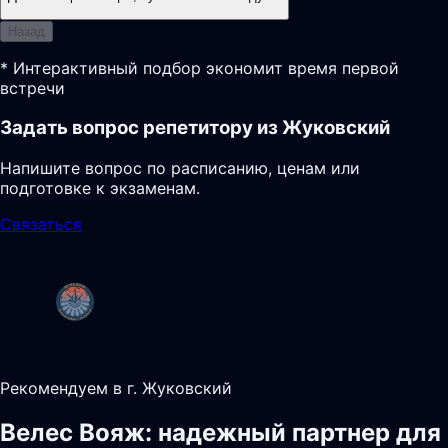
Назад
* Интерактивный подбор экономит время первой
встречи
Задать вопрос репетитору из Жуковский
Напишите вопрос по расписанию, ценам или
подготовке к экзаменам.
Связаться
Рекомендуем в г. Жуковский
Велес Вояж: надежный партнер для