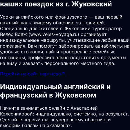
ваших поездок из г. Жуковский
Уроки английского или французского — ваш первый
важный шаг к живому общению за границей.
Специально для жителей г. Жуковский туроператор
Велес Вояж (www.veles-voyage.ru) организует
индивидуальные маршруты, учитывающие любые ваши
пожелания. Вам помогут забронировать авиабилеты на
удобные стыковки, найти проверенные семейные
гостиницы, профессионально подготовить документы
на визу и заказать персонального местного гида.
Перейти на сайт партнера
↗
Индивидуальный английский и
французский в Жуковском
Начните заниматься онлайн с Анастасией
Колесниковой: индивидуально, системно, на результат.
Сделайте первый шаг к уверенному общению и
высоким баллам на экзаменах.