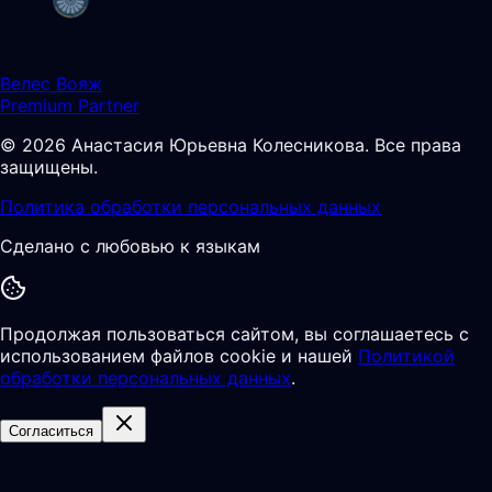
Велес Вояж
Premium Partner
©
2026
Анастасия Юрьевна Колесникова
.
Все права
защищены.
Политика обработки персональных данных
Сделано с любовью к языкам
Продолжая пользоваться сайтом, вы соглашаетесь с
использованием файлов cookie и нашей
Политикой
обработки персональных данных
.
Согласиться