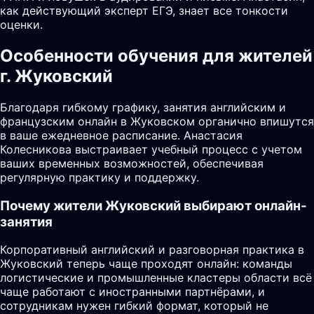
как действующий эксперт ЕГЭ, знает все тонкости
оценки.
Особенности обучения для жителей
г. Жуковский
Благодаря гибкому графику, занятия английским и
французским онлайн в Жуковском органично впишутся
в ваше ежедневное расписание. Анастасия
Колесникова выстраивает учебный процесс с учетом
ваших временных возможностей, обеспечивая
регулярную практику и поддержку.
Почему жители
Жуковский
выбирают онлайн-
занятия
Корпоративный английский и разговорная практика в
Жуковский теперь чаще проходят онлайн: команды
логистические и промышленные кластеры области всё
чаще работают с иностранными партнёрами, и
сотрудникам нужен гибкий формат, который не