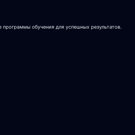
 программы обучения для успешных результатов.