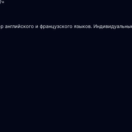
?
+
 английского и французского языков. Индивидуальные