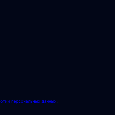
отки персональных данных
.