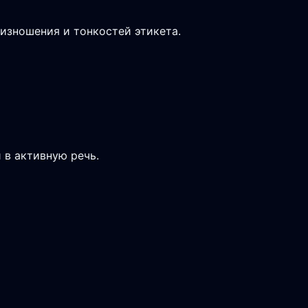
изношения и тонкостей этикета.
 в активную речь.