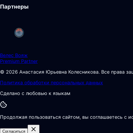
Партнеры
Велес Вояж
Premium Partner
©
2026
Анастасия Юрьевна Колесникова
.
Все права з
Политика обработки персональных данных
Сделано с любовью к языкам
Продолжая пользоваться сайтом, вы соглашаетесь с и
Согласиться