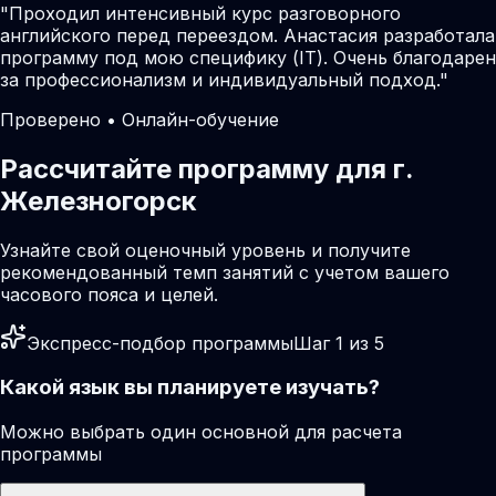
"
Проходил интенсивный курс разговорного
английского перед переездом. Анастасия разработала
программу под мою специфику (IT). Очень благодарен
за профессионализм и индивидуальный подход.
"
Проверено • Онлайн-обучение
Рассчитайте программу для г.
Железногорск
Узнайте свой оценочный уровень и получите
рекомендованный темп занятий с учетом вашего
часового пояса и целей.
Экспресс-подбор программы
Шаг 1 из 5
Какой язык вы планируете изучать?
Можно выбрать один основной для расчета
программы