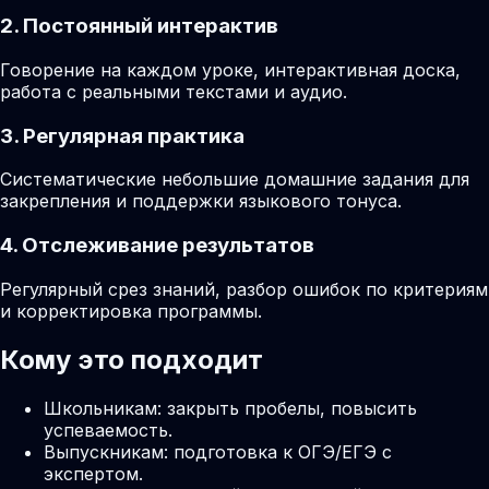
2. Постоянный интерактив
Говорение на каждом уроке, интерактивная доска,
работа с реальными текстами и аудио.
3. Регулярная практика
Систематические небольшие домашние задания для
закрепления и поддержки языкового тонуса.
4. Отслеживание результатов
Регулярный срез знаний, разбор ошибок по критериям
и корректировка программы.
Кому это подходит
Школьникам: закрыть пробелы, повысить
успеваемость.
Выпускникам: подготовка к ОГЭ/ЕГЭ с
экспертом.