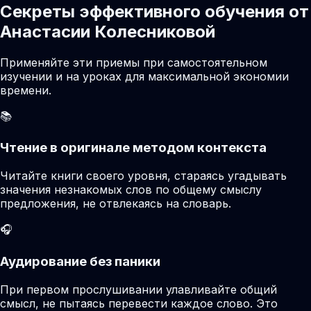
Секреты эффективного обучения от
Анастасии Колесниковой
Применяйте эти приемы при самостоятельном
изучении и на уроках для максимальной экономии
времени.
📚
Чтение в оригинале методом контекста
Читайте книги своего уровня, стараясь угадывать
значения незнакомых слов по общему смыслу
предложения, не отвлекаясь на словарь.
🎧
Аудирование без паники
При первом прослушивании улавливайте общий
смысл, не пытаясь перевести каждое слово. Это