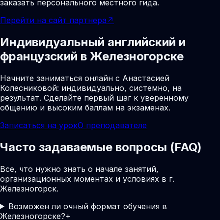
заказать персонального местного гида.
Перейти на сайт партнера
↗
Индивидуальный английский и
французский в Железногорске
Начните заниматься онлайн с Анастасией
Колесниковой: индивидуально, системно, на
результат. Сделайте первый шаг к уверенному
общению и высоким баллам на экзаменах.
Записаться на урок
О преподавателе
Часто задаваемые вопросы (FAQ)
Все, что нужно знать о начале занятий,
организационных моментах и условиях в г.
Железногорск.
Возможен ли очный формат обучения в
Железногорске?
+