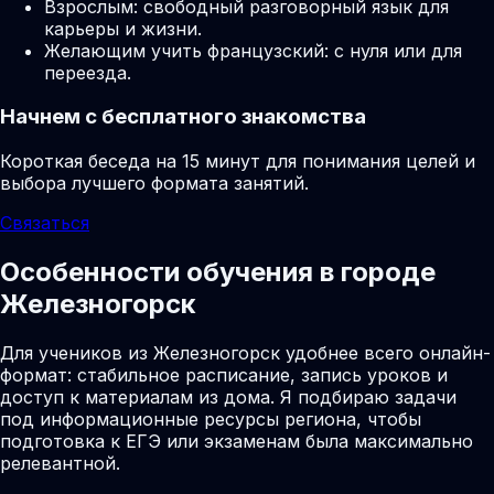
Взрослым: свободный разговорный язык для
карьеры и жизни.
Желающим учить французский: с нуля или для
переезда.
Начнем с бесплатного знакомства
Короткая беседа на 15 минут для понимания целей и
выбора лучшего формата занятий.
Связаться
Особенности обучения в городе
Железногорск
Для учеников из Железногорск удобнее всего онлайн-
формат: стабильное расписание, запись уроков и
доступ к материалам из дома. Я подбираю задачи
под информационные ресурсы региона, чтобы
подготовка к ЕГЭ или экзаменам была максимально
релевантной.