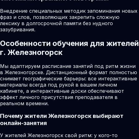
Внедрение специальных методик запоминания новых
фраз и слов, позволяющих закрепить сложную
лексику в долгосрочной памяти без нудного
зазубривания.
Особенности обучения для жителей
г. Железногорск
Мы адаптируем расписание занятий под ритм жизни
в Железногорске. Дистанционный формат полностью
снимает географические барьеры: все интерактивные
материалы всегда под рукой в вашем личном
кабинете, а интерактивные доски обеспечивают
эффект личного присутствия преподавателя в
реальном времени.
Почему жители
Железногорск
выбирают
онлайн-занятия
У жителей Железногорск свой ритм: у кого-то