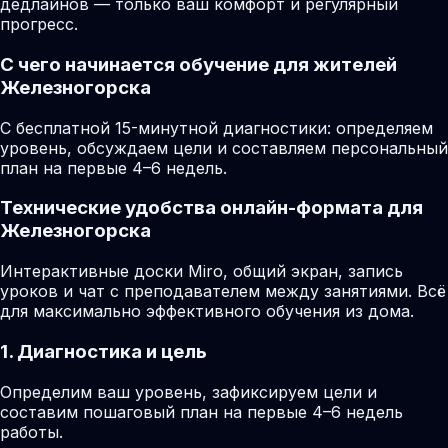
дедлайнов — только ваш комфорт и регулярный
прогресс.
С чего начинается обучение для жителей
Железногорска
С бесплатной 15-минутной диагностики: определяем
уровень, обсуждаем цели и составляем персональный
план на первые 4–6 недель.
Технические удобства онлайн-формата для
Железногорска
Интерактивные доски Miro, общий экран, запись
уроков и чат с преподавателем между занятиями. Всё
для максимально эффективного обучения из дома.
1. Диагностика и цель
Определим ваш уровень, зафиксируем цели и
составим пошаговый план на первые 4–6 недель
работы.