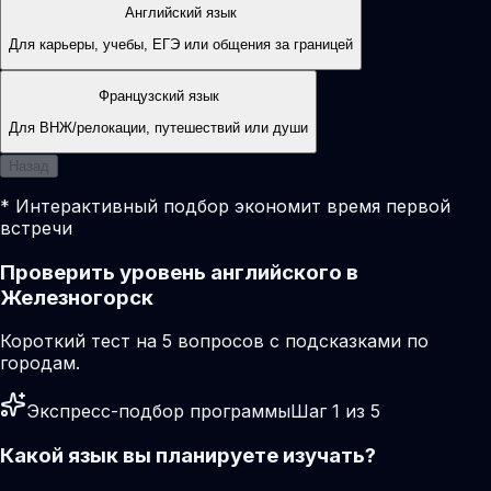
Английский язык
Для карьеры, учебы, ЕГЭ или общения за границей
Французский язык
Для ВНЖ/релокации, путешествий или души
Назад
* Интерактивный подбор экономит время первой
встречи
Проверить уровень английского в
Железногорск
Короткий тест на 5 вопросов с подсказками по
городам.
Экспресс-подбор программы
Шаг 1 из 5
Какой язык вы планируете изучать?