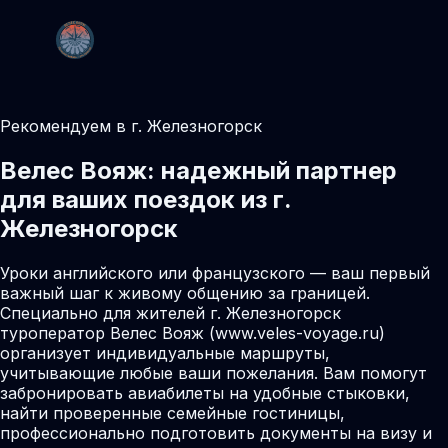
Рекомендуем в г. Железногорск
Велес Вояж: надежный партнер
для ваших поездок из г.
Железногорск
Уроки английского или французского — ваш первый
важный шаг к живому общению за границей.
Специально для жителей г. Железногорск
туроператор Велес Вояж (www.veles-voyage.ru)
организует индивидуальные маршруты,
учитывающие любые ваши пожелания. Вам помогут
забронировать авиабилеты на удобные стыковки,
найти проверенные семейные гостиницы,
профессионально подготовить документы на визу и