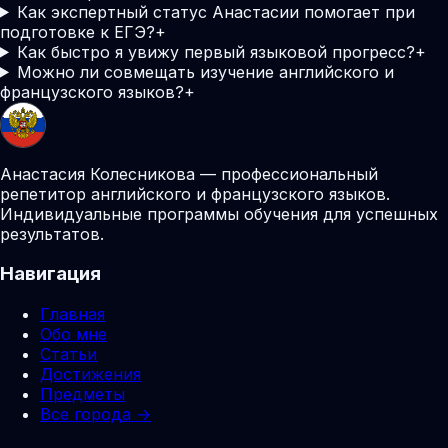
Как экспертный статус Анастасии помогает при
подготовке к ЕГЭ?
+
Как быстро я увижу первый языковой прогресс?
+
Можно ли совмещать изучение английского и
французского языков?
+
Анастасия Колесникова — профессиональный
репетитор английского и французского языков.
Индивидуальные программы обучения для успешных
результатов.
Навигация
Главная
Обо мне
Статьи
Достижения
Предметы
Все города →