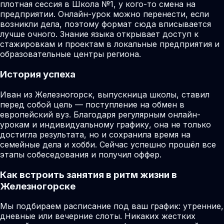
плотная сессия в Школа №1, у кого-то смена на
предприятии. Онлайн-урок можно перенести, если
возникли дела, поэтому формат сюда вписывается
лучше очного. Знание языка открывает доступ к
стажировкам и проектам в локальные предприятия и
образовательные центры региона.
История успеха
Иван из Железногорск, выпускница школы, ставил
перед собой цель — поступление на обмен в
европейский вуз. Благодаря регулярным онлайн-
урокам и индивидуальному графику, она не только
достигла результата, но и сохранила время на
семейные дела и хобби. Сейчас успешно прошёл все
этапы собеседования и получил оффер.
Как встроить занятия в ритм жизни в
Железногорске
Мы подбираем расписание под ваш график: утренние,
дневные или вечерние слоты. Никаких жестких