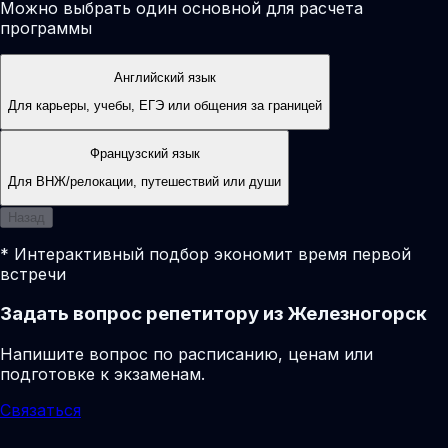
Можно выбрать один основной для расчета
программы
Английский язык
Для карьеры, учебы, ЕГЭ или общения за границей
Французский язык
Для ВНЖ/релокации, путешествий или души
Назад
* Интерактивный подбор экономит время первой
встречи
Задать вопрос репетитору из Железногорск
Напишите вопрос по расписанию, ценам или
подготовке к экзаменам.
Связаться