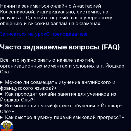
Начните заниматься онлайн с Анастасией
Колесниковой: индивидуально, системно, на
результат. Сделайте первый шаг к уверенному
общению и высоким баллам на экзаменах.
Записаться на урок
О преподавателе
Часто задаваемые вопросы (FAQ)
Все, что нужно знать о начале занятий,
организационных моментах и условиях в г. Йошкар-
Ола.
Можно ли совмещать изучение английского и
французского языков?
+
Как проходят онлайн-занятия для учеников из
Йошкар-Олы?
+
Возможен ли очный формат обучения в Йошкар-
Оле?
+
Как быстро я увижу первый языковой прогресс?
+