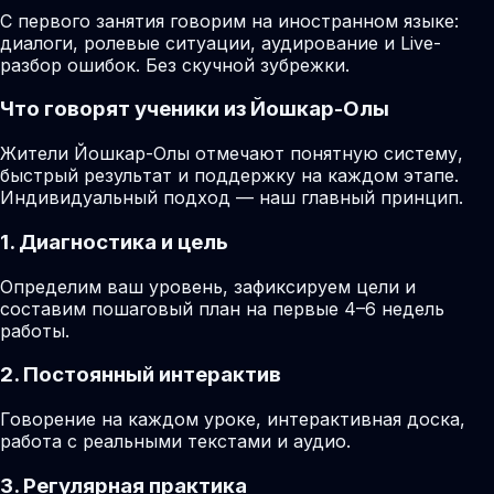
С первого занятия говорим на иностранном языке:
диалоги, ролевые ситуации, аудирование и Live-
разбор ошибок. Без скучной зубрежки.
Что говорят ученики из Йошкар-Олы
Жители Йошкар-Олы отмечают понятную систему,
быстрый результат и поддержку на каждом этапе.
Индивидуальный подход — наш главный принцип.
1. Диагностика и цель
Определим ваш уровень, зафиксируем цели и
составим пошаговый план на первые 4–6 недель
работы.
2. Постоянный интерактив
Говорение на каждом уроке, интерактивная доска,
работа с реальными текстами и аудио.
3. Регулярная практика