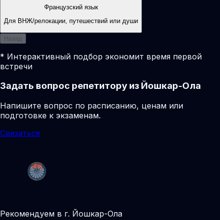
Французский язык
Для ВНЖ/релокации, путешествий или души
Назад
* Интерактивный подбор экономит время первой
встречи
Задать вопрос репетитору из Йошкар-Ола
Напишите вопрос по расписанию, ценам или
подготовке к экзаменам.
Связаться
Рекомендуем в г. Йошкар-Ола