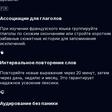
🇫🇷
Ассоциации для глаголов
При изучении французского языка группируйте
глаголы по схожим окончаниям или стройте короткие
забавные сюжетные истории для запоминания
исключений.
🧠
Интервальное повторение слов
Повторяйте новые выражения через 20 минут, затем
через день, неделю и месяц. Это гарантирует
надежное усвоение лексики.
🎧
Аудирование без паники