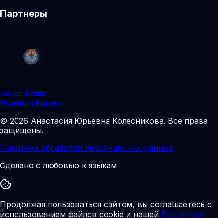
Партнеры
Велес Вояж
Premium Partner
©
2026
Анастасия Юрьевна Колесникова
.
Все права
защищены.
Политика обработки персональных данных
Сделано с любовью к языкам
Продолжая пользоваться сайтом, вы соглашаетесь с
использованием файлов cookie и нашей
Политикой