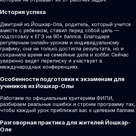
История успеха
Дмитрий из Йошкар-Ола, родитель, который учится
вместе с ребёнком, ставил перед собой цель —
подготовку к ЕГЭ на 90+ баллов. Благодаря
регулярным онлайн-урокам и индивидуальному
графику, она не только достигла результата, но и
сохранила время на семейные дела и хобби. Сейчас
уверенно ведёт переписку и участвует в
международных конференциях.
Особенности подготовки к экзаменам для
учеников из Йошкар-Олы
Работаем по официальным критериям ФИПИ,
разбираем реальные ошибки и строим программу так,
чтобы каждый урок приближал вас к целевым баллам.
Разговорная практика для жителей Йошкар-
Оле