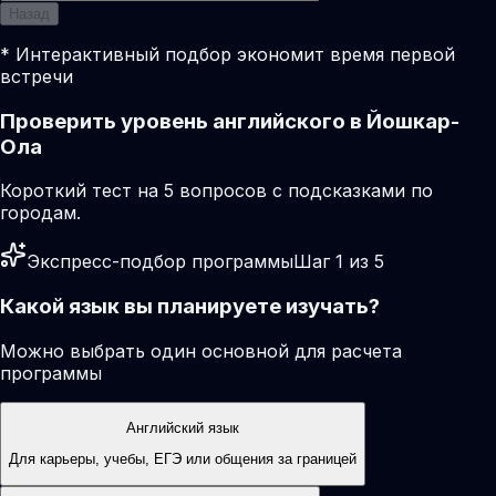
Назад
* Интерактивный подбор экономит время первой
встречи
Проверить уровень английского в Йошкар-
Ола
Короткий тест на 5 вопросов с подсказками по
городам.
Экспресс-подбор программы
Шаг 1 из 5
Какой язык вы планируете изучать?
Можно выбрать один основной для расчета
программы
Английский язык
Для карьеры, учебы, ЕГЭ или общения за границей