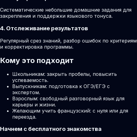
Систематические небольшие домашние задания для
закрепления и поддержки языкового тонуса.
4. Отслеживание результатов
Регулярный срез знаний, разбор ошибок по критериям
и корректировка программы.
Кому это подходит
Школьникам: закрыть пробелы, повысить
успеваемость.
Выпускникам: подготовка к ОГЭ/ЕГЭ с
экспертом.
Взрослым: свободный разговорный язык для
карьеры и жизни.
Желающим учить французский: с нуля или для
переезда.
Начнем с бесплатного знакомства