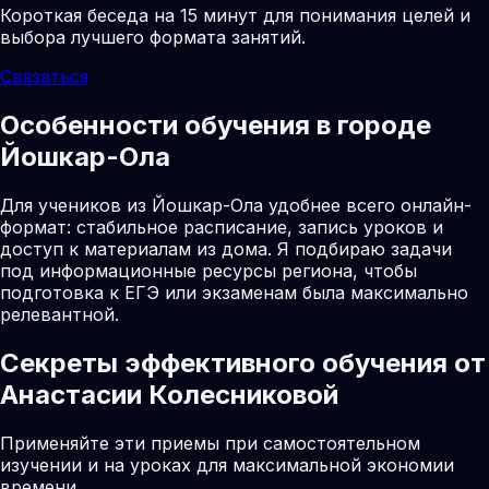
Короткая беседа на 15 минут для понимания целей и
выбора лучшего формата занятий.
Связаться
Особенности обучения в городе
Йошкар-Ола
Для учеников из Йошкар-Ола удобнее всего онлайн-
формат: стабильное расписание, запись уроков и
доступ к материалам из дома. Я подбираю задачи
под информационные ресурсы региона, чтобы
подготовка к ЕГЭ или экзаменам была максимально
релевантной.
Секреты эффективного обучения от
Анастасии Колесниковой
Применяйте эти приемы при самостоятельном
изучении и на уроках для максимальной экономии
времени.