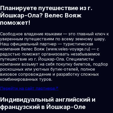
Планируете путешествие из г.
Йошкар-Ола? Велес Вояж
поможет!
Свободное владение языками — это главный ключ к
уверенным путешествиям по всему земному шару.
Наш официальный партнер — туристическая
компания Велес Вояж (www.veles-voyage.ru) — с
радостью поможет организовать незабываемое
путешествие из г. Йошкар-Ола. Специалисты
компании возьмут на себя покупку билетов, подбор
роскошных или уютных бутик-отелей, полное
визовое сопровождение и разработку сложных
комбинированных туров.
Перейти на сайт партнера
↗
Индивидуальный английский и
французский в Йошкар-Оле