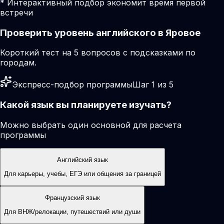
* Интерактивный подбор экономит время первой
встречи
Проверить уровень английского в Яровое
Короткий тест на 5 вопросов с подсказками по
городам.
Экспресс-подбор программы
Шаг 1 из 5
Какой язык вы планируете изучать?
Можно выбрать один основной для расчета
программы
Английский язык
Для карьеры, учебы, ЕГЭ или общения за границей
Французский язык
Для ВНЖ/релокации, путешествий или души