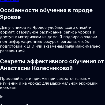
Особенности обучения в городе
Яровое
Для учеников из Яровое удобнее всего онлайн-
формат: стабильное расписание, запись уроков и
доступ к материалам из дома. Я подбираю задачи
под информационные ресурсы региона, чтобы
подготовка к ЕГЭ или экзаменам была максимально
релевантной.
Секреты эффективного обучения от
Анастасии Колесниковой
Применяйте эти приемы при самостоятельном
изучении и на уроках для максимальной экономии
времени.
📝