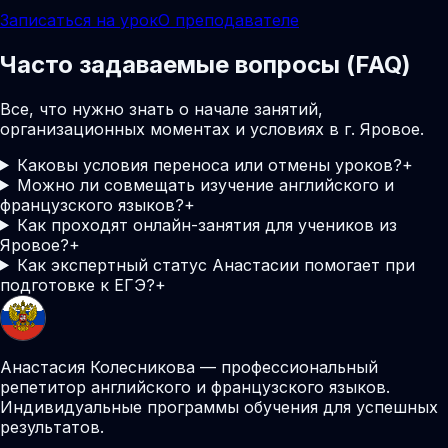
Записаться на урок
О преподавателе
Часто задаваемые вопросы (FAQ)
Все, что нужно знать о начале занятий,
организационных моментах и условиях в г. Яровое.
Каковы условия переноса или отмены уроков?
+
Можно ли совмещать изучение английского и
французского языков?
+
Как проходят онлайн-занятия для учеников из
Яровое?
+
Как экспертный статус Анастасии помогает при
подготовке к ЕГЭ?
+
Анастасия Колесникова — профессиональный
репетитор английского и французского языков.
Индивидуальные программы обучения для успешных
результатов.