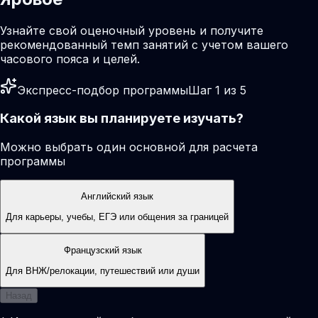
Узнайте свой оценочный уровень и получите
рекомендованный темп занятий с учетом вашего
часового пояса и целей.
Экспресс-подбор программы
Шаг 1 из 5
Какой язык вы планируете изучать?
Можно выбрать один основной для расчета
программы
Английский язык
Для карьеры, учебы, ЕГЭ или общения за границей
Французский язык
Для ВНЖ/релокации, путешествий или души
Назад