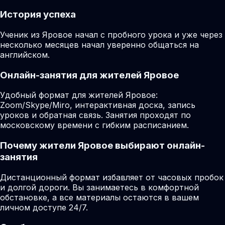
История успеха
Ученик из Яровое начал с пробного урока и уже через
несколько месяцев начал уверенно общаться на
английском.
Онлайн-занятия для жителей Яровое
Удобный формат для жителей Яровое:
Zoom/Skype/Miro, интерактивная доска, запись
уроков и обратная связь. Занятия проходят по
московскому времени с гибким расписанием.
Почему жители Яровое выбирают онлайн-
занятия
Дистанционный формат избавляет от часовых пробок
и долгой дороги. Вы занимаетесь в комфортной
обстановке, а все материалы остаются в вашем
личном доступе 24/7.