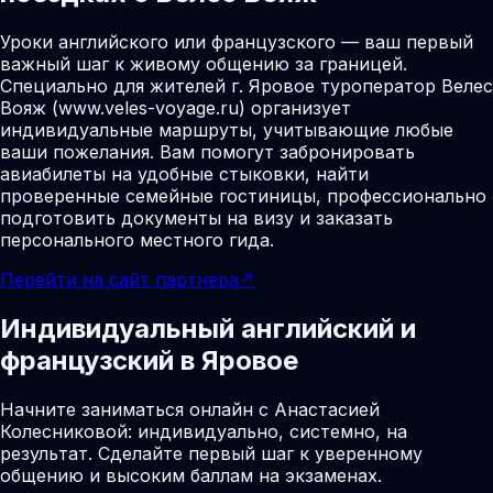
Уроки английского или французского — ваш первый
важный шаг к живому общению за границей.
Специально для жителей г. Яровое туроператор Велес
Вояж (www.veles-voyage.ru) организует
индивидуальные маршруты, учитывающие любые
ваши пожелания. Вам помогут забронировать
авиабилеты на удобные стыковки, найти
проверенные семейные гостиницы, профессионально
подготовить документы на визу и заказать
персонального местного гида.
Перейти на сайт партнера
↗
Индивидуальный английский и
французский в Яровое
Начните заниматься онлайн с Анастасией
Колесниковой: индивидуально, системно, на
результат. Сделайте первый шаг к уверенному
общению и высоким баллам на экзаменах.