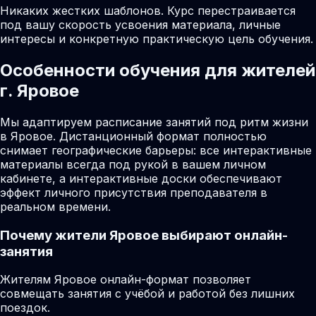
Никаких жестких шаблонов. Курс перестраивается
под вашу скорость усвоения материала, личные
интересы и конкретную практическую цель обучения.
Особенности обучения для жителей
г. Яровое
Мы адаптируем расписание занятий под ритм жизни
в Яровое. Дистанционный формат полностью
снимает географические барьеры: все интерактивные
материалы всегда под рукой в вашем личном
кабинете, а интерактивные доски обеспечивают
эффект личного присутствия преподавателя в
реальном времени.
Почему жители
Яровое
выбирают онлайн-
занятия
Жителям Яровое онлайн-формат позволяет
совмещать занятия с учёбой и работой без лишних
поездок.