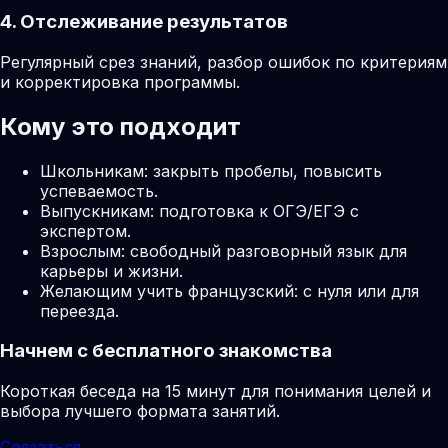
4. Отслеживание результатов
Регулярный срез знаний, разбор ошибок по критериям
и корректировка программы.
Кому это подходит
Школьникам: закрыть пробелы, повысить
успеваемость.
Выпускникам: подготовка к ОГЭ/ЕГЭ с
экспертом.
Взрослым: свободный разговорный язык для
карьеры и жизни.
Желающим учить французский: с нуля или для
переезда.
Начнем с бесплатного знакомства
Короткая беседа на 15 минут для понимания целей и
выбора лучшего формата занятий.
Связаться