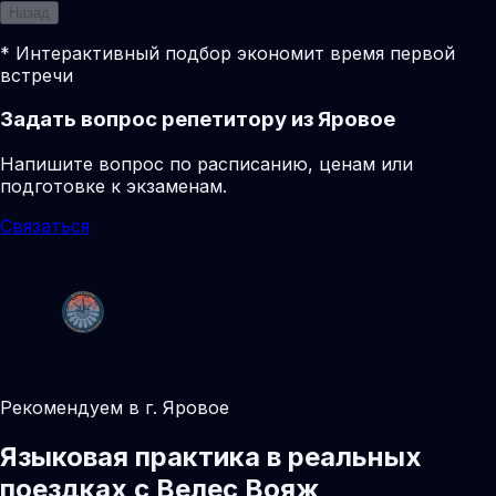
Назад
* Интерактивный подбор экономит время первой
встречи
Задать вопрос репетитору из Яровое
Напишите вопрос по расписанию, ценам или
подготовке к экзаменам.
Связаться
Рекомендуем в г. Яровое
Языковая практика в реальных
поездках с Велес Вояж