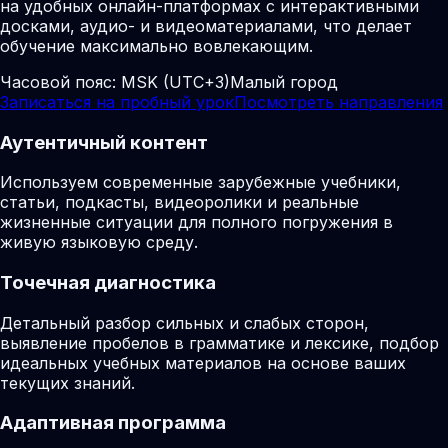
на удобных онлайн-платформах с интерактивными
досками, аудио- и видеоматериалами, что делает
обучение максимально вовлекающим.
Часовой пояс:
MSK (UTC+3)
Малый город
Записаться на пробный урок
Посмотреть направления
Аутентичный контент
Используем современные зарубежные учебники,
статьи, подкасты, видеоролики и реальные
жизненные ситуации для полного погружения в
живую языковую среду.
Точечная диагностика
Детальный разбор сильных и слабых сторон,
выявление пробелов в грамматике и лексике, подбор
идеальных учебных материалов на основе ваших
текущих знаний.
Адаптивная программа