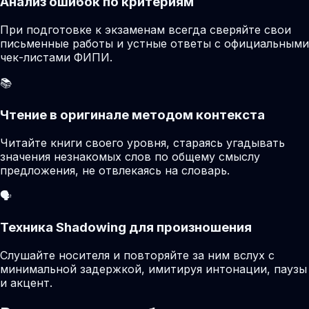
Анализ ошибок по критериям
При подготовке к экзаменам всегда сверяйте свои
письменные работы и устные ответы с официальными
чек-листами ФИПИ.
📚
Чтение в оригинале методом контекста
Читайте книги своего уровня, стараясь угадывать
значения незнакомых слов по общему смыслу
предложения, не отвлекаясь на словарь.
🗣️
Техника Shadowing для произношения
Слушайте носителя и повторяйте за ним вслух с
минимальной задержкой, имитируя интонации, паузы
и акцент.