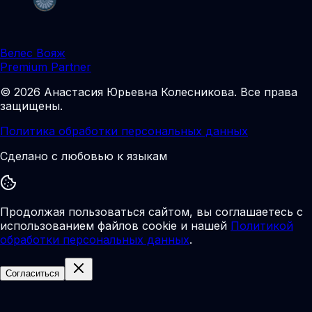
Велес Вояж
Premium Partner
©
2026
Анастасия Юрьевна Колесникова
.
Все права
защищены.
Политика обработки персональных данных
Сделано с любовью к языкам
Продолжая пользоваться сайтом, вы соглашаетесь с
использованием файлов cookie и нашей
Политикой
обработки персональных данных
.
Согласиться