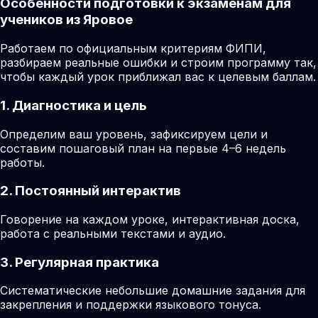
Особенности подготовки к экзаменам для
учеников из Яровое
Работаем по официальным критериям ФИПИ,
разбираем реальные ошибки и строим программу так,
чтобы каждый урок приближал вас к целевым баллам.
1. Диагностика и цель
Определим ваш уровень, зафиксируем цели и
составим пошаговый план на первые 4–6 недель
работы.
2. Постоянный интерактив
Говорение на каждом уроке, интерактивная доска,
работа с реальными текстами и аудио.
3. Регулярная практика
Систематические небольшие домашние задания для
закрепления и поддержки языкового тонуса.