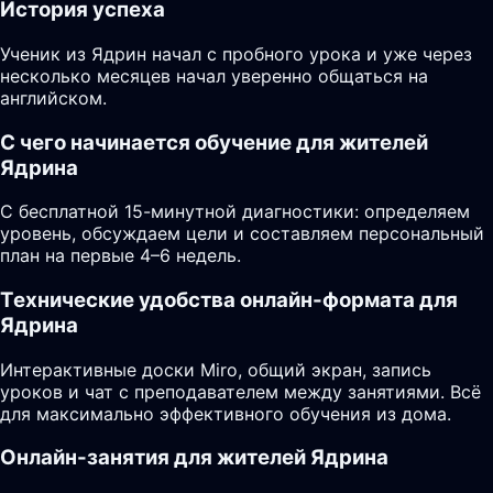
История успеха
Ученик из Ядрин начал с пробного урока и уже через
несколько месяцев начал уверенно общаться на
английском.
С чего начинается обучение для жителей
Ядрина
С бесплатной 15-минутной диагностики: определяем
уровень, обсуждаем цели и составляем персональный
план на первые 4–6 недель.
Технические удобства онлайн-формата для
Ядрина
Интерактивные доски Miro, общий экран, запись
уроков и чат с преподавателем между занятиями. Всё
для максимально эффективного обучения из дома.
Онлайн-занятия для жителей Ядрина