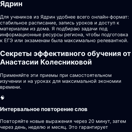
Ядрин
Для учеников из Ядрин удобнее всего онлайн-формат:
стабильное расписание, запись уроков и доступ к
материалам из дома. Я подбираю задачи под
информационные ресурсы региона, чтобы подготовка
к ЕГЭ или экзаменам была максимально релевантной.
Секреты эффективного обучения от
Анастасии Колесниковой
Применяйте эти приемы при самостоятельном
изучении и на уроках для максимальной экономии
времени.
🧠
Интервальное повторение слов
Повторяйте новые выражения через 20 минут, затем
через день, неделю и месяц. Это гарантирует