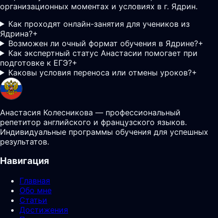
организационных моментах и условиях в г. Ядрин.
Как проходят онлайн-занятия для учеников из
Ядрина?
+
Возможен ли очный формат обучения в Ядрине?
+
Как экспертный статус Анастасии помогает при
подготовке к ЕГЭ?
+
Каковы условия переноса или отмены уроков?
+
Анастасия Колесникова — профессиональный
репетитор английского и французского языков.
Индивидуальные программы обучения для успешных
результатов.
Навигация
Главная
Обо мне
Статьи
Достижения