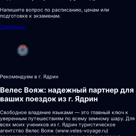
Напишите вопрос по расписанию, ценам или
подготовке к экзаменам.
Связаться
Рекомендуем в г. Ядрин
Велес Вояж: надежный партнер для
ваших поездок из г. Ядрин
Свободное владение языками — это главный ключ к
уверенным путешествиям по всему земному шару. Для
всех моих учеников из г. Ядрин туристическое
агентство Велес Вояж (www.veles-voyage.ru)