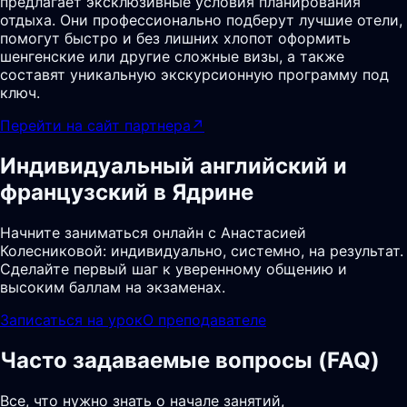
предлагает эксклюзивные условия планирования
отдыха. Они профессионально подберут лучшие отели,
помогут быстро и без лишних хлопот оформить
шенгенские или другие сложные визы, а также
составят уникальную экскурсионную программу под
ключ.
Перейти на сайт партнера
↗
Индивидуальный английский и
французский в Ядрине
Начните заниматься онлайн с Анастасией
Колесниковой: индивидуально, системно, на результат.
Сделайте первый шаг к уверенному общению и
высоким баллам на экзаменах.
Записаться на урок
О преподавателе
Часто задаваемые вопросы (FAQ)
Все, что нужно знать о начале занятий,