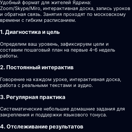
Удобный формат для жителей Ядрина:
Zoom/Skype/Miro, интерактивная доска, запись уроков
и обратная связь. Занятия проходят по московскому
времени с гибким расписанием.
1. Диагностика и цель
Определим ваш уровень, зафиксируем цели и
составим пошаговый план на первые 4–6 недель
работы.
2. Постоянный интерактив
Говорение на каждом уроке, интерактивная доска,
работа с реальными текстами и аудио.
3. Регулярная практика
Систематические небольшие домашние задания для
закрепления и поддержки языкового тонуса.
4. Отслеживание результатов