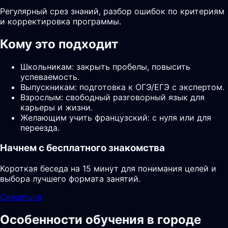
Регулярный срез знаний, разбор ошибок по критериям
и корректировка программы.
Кому это подходит
Школьникам: закрыть пробелы, повысить
успеваемость.
Выпускникам: подготовка к ОГЭ/ЕГЭ с экспертом.
Взрослым: свободный разговорный язык для
карьеры и жизни.
Желающим учить французский: с нуля или для
переезда.
Начнем с бесплатного знакомства
Короткая беседа на 15 минут для понимания целей и
выбора лучшего формата занятий.
Связаться
Особенности обучения в городе