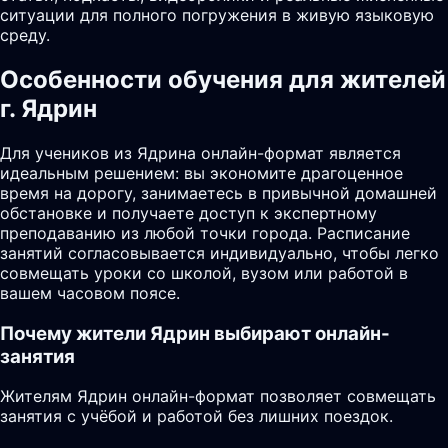
ситуации для полного погружения в живую языковую
среду.
Особенности обучения для жителей
г. Ядрин
Для учеников из Ядрина онлайн-формат является
идеальным решением: вы экономите драгоценное
время на дорогу, занимаетесь в привычной домашней
обстановке и получаете доступ к экспертному
преподаванию из любой точки города. Расписание
занятий согласовывается индивидуально, чтобы легко
совмещать уроки со школой, вузом или работой в
вашем часовом поясе.
Почему жители
Ядрин
выбирают онлайн-
занятия
Жителям Ядрин онлайн-формат позволяет совмещать
занятия с учёбой и работой без лишних поездок.