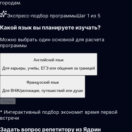
городам.
Экспресс-подбор программы
Шаг 1 из 5
Какой язык вы планируете изучать?
Можно выбрать один основной для расчета
программы
Английский язык
Для карьеры, учебы, ЕГЭ или общения за границей
Французский язык
Для ВНЖ/релокации, путешествий или души
Назад
* Интерактивный подбор экономит время первой
встречи
Задать вопрос репетитору из Ядрин