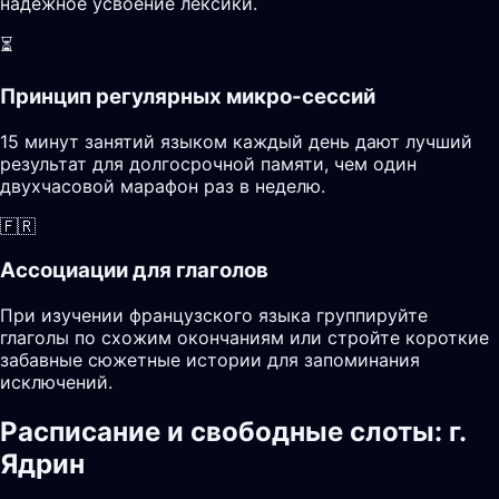
надежное усвоение лексики.
⏳
Принцип регулярных микро-сессий
15 минут занятий языком каждый день дают лучший
результат для долгосрочной памяти, чем один
двухчасовой марафон раз в неделю.
🇫🇷
Ассоциации для глаголов
При изучении французского языка группируйте
глаголы по схожим окончаниям или стройте короткие
забавные сюжетные истории для запоминания
исключений.
Расписание и свободные слоты: г.
Ядрин