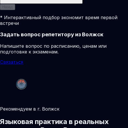
Назад
* Интерактивный подбор экономит время первой
встречи
Задать вопрос репетитору из Волжск
Напишите вопрос по расписанию, ценам или
подготовке к экзаменам.
Связаться
Рекомендуем в г. Волжск
Языковая практика в реальных