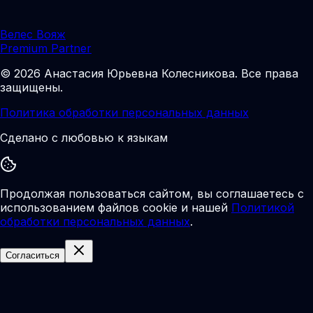
Велес Вояж
Premium Partner
©
2026
Анастасия Юрьевна Колесникова
.
Все права
защищены.
Политика обработки персональных данных
Сделано с любовью к языкам
Продолжая пользоваться сайтом, вы соглашаетесь с
использованием файлов cookie и нашей
Политикой
обработки персональных данных
.
Согласиться