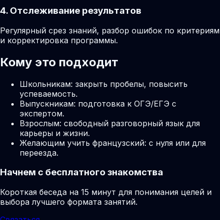
4. Отслеживание результатов
Регулярный срез знаний, разбор ошибок по критериям
и корректировка программы.
Кому это подходит
Школьникам: закрыть пробелы, повысить
успеваемость.
Выпускникам: подготовка к ОГЭ/ЕГЭ с
экспертом.
Взрослым: свободный разговорный язык для
карьеры и жизни.
Желающим учить французский: с нуля или для
переезда.
Начнем с бесплатного знакомства
Короткая беседа на 15 минут для понимания целей и
выбора лучшего формата занятий.
Связаться