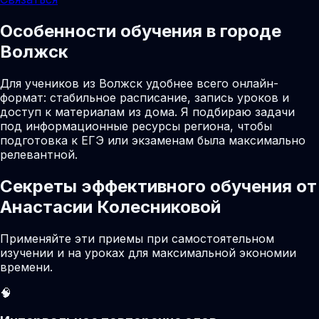
Особенности обучения в городе
Волжск
Для учеников из Волжск удобнее всего онлайн-
формат: стабильное расписание, запись уроков и
доступ к материалам из дома. Я подбираю задачи
под информационные ресурсы региона, чтобы
подготовка к ЕГЭ или экзаменам была максимально
релевантной.
Секреты эффективного обучения от
Анастасии Колесниковой
Применяйте эти приемы при самостоятельном
изучении и на уроках для максимальной экономии
времени.
🧠