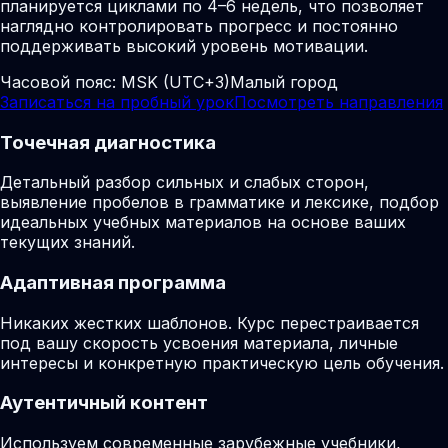
планируется циклами по 4–6 недель, что позволяет
наглядно контролировать прогресс и постоянно
поддерживать высокий уровень мотивации.
Часовой пояс:
MSK (UTC+3)
Малый город
Записаться на пробный урок
Посмотреть направления
Точечная диагностика
Детальный разбор сильных и слабых сторон,
выявление пробелов в грамматике и лексике, подбор
идеальных учебных материалов на основе ваших
текущих знаний.
Адаптивная программа
Никаких жестких шаблонов. Курс перестраивается
под вашу скорость усвоения материала, личные
интересы и конкретную практическую цель обучения.
Аутентичный контент
Используем современные зарубежные учебники,