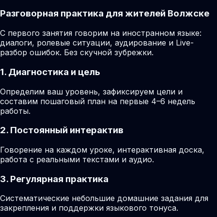
Разговорная практика для жителей Волжске
С первого занятия говорим на иностранном языке:
диалоги, ролевые ситуации, аудирование и Live-
разбор ошибок. Без скучной зубрежки.
1. Диагностика и цель
Определим ваш уровень, зафиксируем цели и
составим пошаговый план на первые 4–6 недель
работы.
2. Постоянный интерактив
Говорение на каждом уроке, интерактивная доска,
работа с реальными текстами и аудио.
3. Регулярная практика
Систематические небольшие домашние задания для
закрепления и поддержки языкового тонуса.