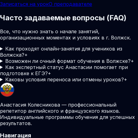
Записаться на урок
О преподавателе
Часто задаваемые вопросы (FAQ)
Все, что нужно знать о начале занятий,
организационных моментах и условиях в г. Волжск.
Как проходят онлайн-занятия для учеников из
Волжска?
+
Возможен ли очный формат обучения в Волжске?
+
Как экспертный статус Анастасии помогает при
подготовке к ЕГЭ?
+
Каковы условия переноса или отмены уроков?
+
Анастасия Колесникова — профессиональный
репетитор английского и французского языков.
Индивидуальные программы обучения для успешных
результатов.
Навигация