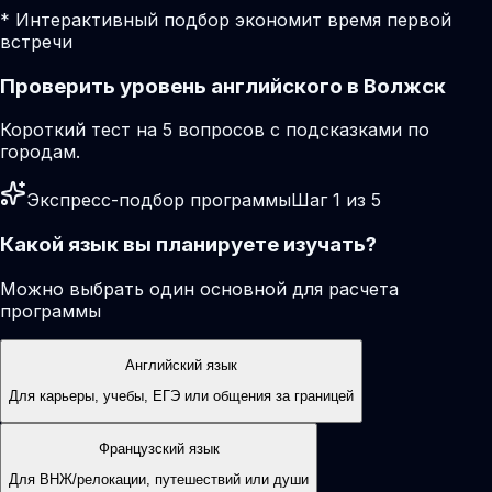
* Интерактивный подбор экономит время первой
встречи
Проверить уровень английского в Волжск
Короткий тест на 5 вопросов с подсказками по
городам.
Экспресс-подбор программы
Шаг 1 из 5
Какой язык вы планируете изучать?
Можно выбрать один основной для расчета
программы
Английский язык
Для карьеры, учебы, ЕГЭ или общения за границей
Французский язык
Для ВНЖ/релокации, путешествий или души