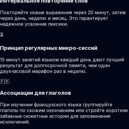
Интервальное повторение слов
Повторяйте новые выражения через 20 минут, затем
через день, неделю и месяц. Это гарантирует
надежное усвоение лексики.
⏳
Принцип регулярных микро-сессий
15 минут занятий языком каждый день дают лучший
результат для долгосрочной памяти, чем один
двухчасовой марафон раз в неделю.
🇫🇷
Ассоциации для глаголов
При изучении французского языка группируйте
глаголы по схожим окончаниям или стройте короткие
забавные сюжетные истории для запоминания
исключений.