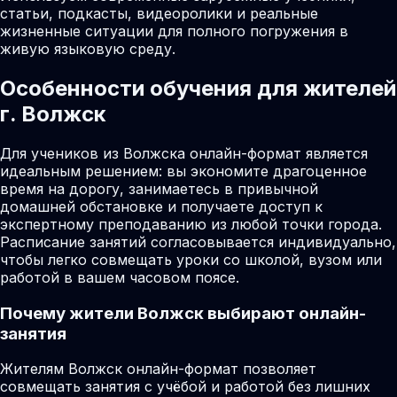
статьи, подкасты, видеоролики и реальные
жизненные ситуации для полного погружения в
живую языковую среду.
Особенности обучения для жителей
г. Волжск
Для учеников из Волжска онлайн-формат является
идеальным решением: вы экономите драгоценное
время на дорогу, занимаетесь в привычной
домашней обстановке и получаете доступ к
экспертному преподаванию из любой точки города.
Расписание занятий согласовывается индивидуально,
чтобы легко совмещать уроки со школой, вузом или
работой в вашем часовом поясе.
Почему жители
Волжск
выбирают онлайн-
занятия
Жителям Волжск онлайн-формат позволяет
совмещать занятия с учёбой и работой без лишних