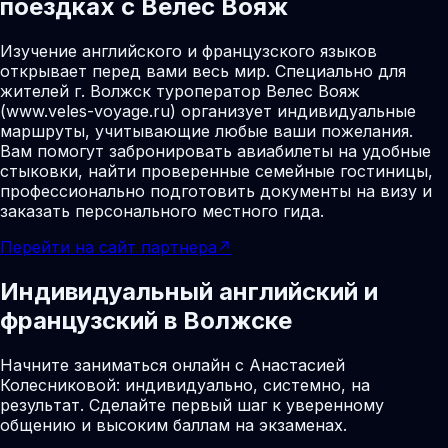
поездках с Велес Вояж
Изучение английского и французского языков
открывает перед вами весь мир. Специально для
жителей г. Волжск туроператор Велес Вояж
(www.veles-voyage.ru) организует индивидуальные
маршруты, учитывающие любые ваши пожелания.
Вам помогут забронировать авиабилеты на удобные
стыковки, найти проверенные семейные гостиницы,
профессионально подготовить документы на визу и
заказать персонального местного гида.
Перейти на сайт партнера
↗
Индивидуальный английский и
французский в Волжске
Начните заниматься онлайн с Анастасией
Колесниковой: индивидуально, системно, на
результат. Сделайте первый шаг к уверенному
общению и высоким баллам на экзаменах.