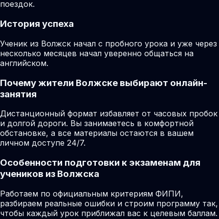
поездок.
История успеха
Ученик из Волжск начал с пробного урока и уже через
несколько месяцев начал уверенно общаться на
английском.
Почему жители Волжске выбирают онлайн-
занятия
Дистанционный формат избавляет от часовых пробок
и долгой дороги. Вы занимаетесь в комфортной
обстановке, а все материалы остаются в вашем
личном доступе 24/7.
Особенности подготовки к экзаменам для
учеников из Волжска
Работаем по официальным критериям ФИПИ,
разбираем реальные ошибки и строим программу так,
чтобы каждый урок приближал вас к целевым баллам.