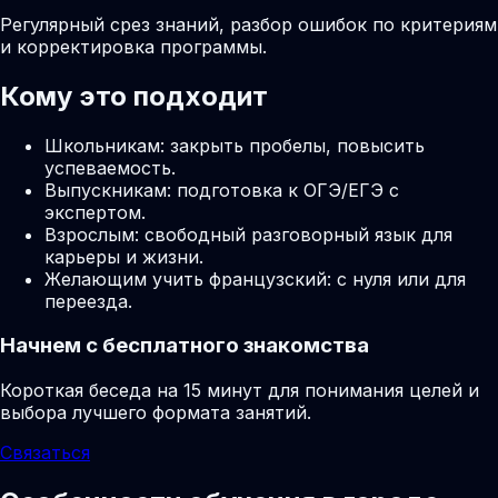
Регулярный срез знаний, разбор ошибок по критериям
и корректировка программы.
Кому это подходит
Школьникам: закрыть пробелы, повысить
успеваемость.
Выпускникам: подготовка к ОГЭ/ЕГЭ с
экспертом.
Взрослым: свободный разговорный язык для
карьеры и жизни.
Желающим учить французский: с нуля или для
переезда.
Начнем с бесплатного знакомства
Короткая беседа на 15 минут для понимания целей и
выбора лучшего формата занятий.
Связаться