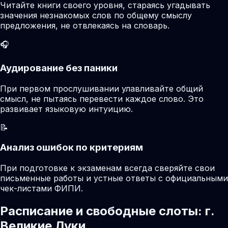
Читайте книги своего уровня, стараясь угадывать
значения незнакомых слов по общему смыслу
предложения, не отвлекаясь на словарь.
🎧
Аудирование без паники
При первом прослушивании улавливайте общий
смысл, не пытаясь перевести каждое слово. Это
развивает языковую интуицию.
📝
Анализ ошибок по критериям
При подготовке к экзаменам всегда сверяйте свои
письменные работы и устные ответы с официальными
чек-листами ФИПИ.
Расписание и свободные слоты: г.
Великие Луки