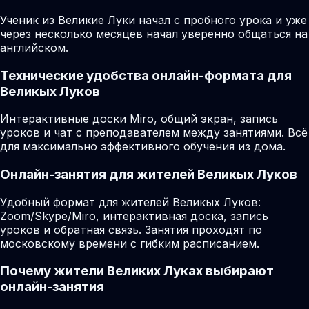
Ученик из Великие Луки начал с пробного урока и уже
через несколько месяцев начал уверенно общаться на
английском.
Технические удобства онлайн-формата для
Великых Луков
Интерактивные доски Miro, общий экран, запись
уроков и чат с преподавателем между занятиями. Всё
для максимально эффективного обучения из дома.
Онлайн-занятия для жителей Великых Луков
Удобный формат для жителей Великых Луков:
Zoom/Skype/Miro, интерактивная доска, запись
уроков и обратная связь. Занятия проходят по
московскому времени с гибким расписанием.
Почему жители Великих Луках выбирают
онлайн-занятия