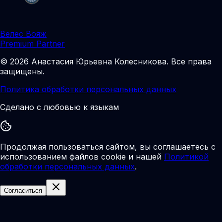
Велес Вояж
Premium Partner
©
2026
Анастасия Юрьевна Колесникова
.
Все права
защищены.
Политика обработки персональных данных
Сделано с любовью к языкам
Продолжая пользоваться сайтом, вы соглашаетесь с
использованием файлов cookie и нашей
Политикой
обработки персональных данных
.
Согласиться