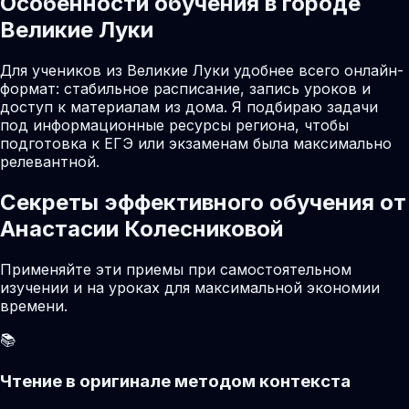
Особенности обучения в городе
Великие Луки
Для учеников из Великие Луки удобнее всего онлайн-
формат: стабильное расписание, запись уроков и
доступ к материалам из дома. Я подбираю задачи
под информационные ресурсы региона, чтобы
подготовка к ЕГЭ или экзаменам была максимально
релевантной.
Секреты эффективного обучения от
Анастасии Колесниковой
Применяйте эти приемы при самостоятельном
изучении и на уроках для максимальной экономии
времени.
📚
Чтение в оригинале методом контекста