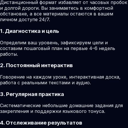
Дистанционный формат избавляет от часовых пробок
и долгой дороги. Вы занимаетесь в комфортной
обстановке, а все материалы остаются в вашем
личном доступе 24/7.
1. Диагностика и цель
Определим ваш уровень, зафиксируем цели и
составим пошаговый план на первые 4–6 недель
работы.
2. Постоянный интерактив
Говорение на каждом уроке, интерактивная доска,
работа с реальными текстами и аудио.
3. Регулярная практика
Систематические небольшие домашние задания для
закрепления и поддержки языкового тонуса.
4. Отслеживание результатов