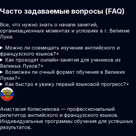
Часто задаваемые вопросы (FAQ)
Все, что нужно знать о начале занятий,
организационных моментах и условиях в г. Великие
Луки.
Можно ли совмещать изучение английского и
французского языков?
+
Как проходят онлайн-занятия для учеников из
Великых Луков?
+
Возможен ли очный формат обучения в Великих
Луках?
+
Как быстро я увижу первый языковой прогресс?
+
Анастасия Колесникова — профессиональный
репетитор английского и французского языков.
Индивидуальные программы обучения для успешных
результатов.