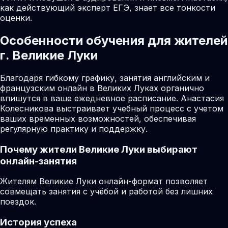
как действующий эксперт ЕГЭ, знает все тонкости
оценки.
Особенности обучения для жителей
г. Великие Луки
Благодаря гибкому графику, занятия английским и
французским онлайн в Великих Луках органично
впишутся в ваше ежедневное расписание. Анастасия
Колесникова выстраивает учебный процесс с учетом
ваших временных возможностей, обеспечивая
регулярную практику и поддержку.
Почему жители
Великие Луки
выбирают
онлайн-занятия
Жителям Великие Луки онлайн-формат позволяет
совмещать занятия с учёбой и работой без лишних
поездок.
История успеха