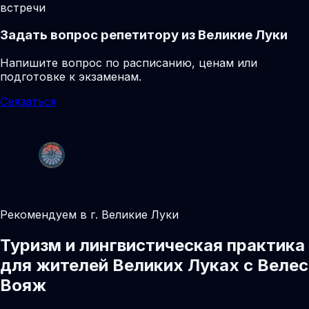
встречи
Задать вопрос репетитору из Великие Луки
Напишите вопрос по расписанию, ценам или
подготовке к экзаменам.
Связаться
Рекомендуем в г. Великие Луки
Туризм и лингвистическая практика
для жителей Великих Луках с Велес
Вояж