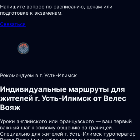
Напишите вопрос по расписанию, ценам или
подготовке к экзаменам.
Связаться
Рекомендуем в г. Усть-Илимск
Индивидуальные маршруты для
жителей г. Усть-Илимск от Велес
Вояж
Уроки английского или французского — ваш первый
важный шаг к живому общению за границей.
Специально для жителей г. Усть-Илимск туроператор