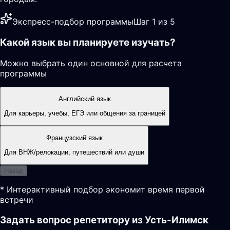
Экспресс-подбор программы
Шаг 1 из 5
Какой язык вы планируете изучать?
Можно выбрать один основной для расчета
программы
Английский язык
Для карьеры, учебы, ЕГЭ или общения за границей
Французский язык
Для ВНЖ/релокации, путешествий или души
Назад
* Интерактивный подбор экономит время первой
встречи
Задать вопрос репетитору из Усть-Илимск