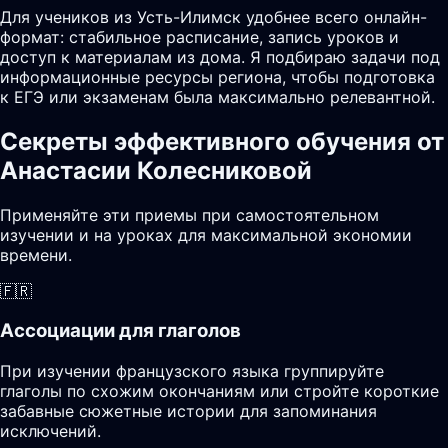
Для учеников из Усть-Илимск удобнее всего онлайн-
формат: стабильное расписание, запись уроков и
доступ к материалам из дома. Я подбираю задачи под
информационные ресурсы региона, чтобы подготовка
к ЕГЭ или экзаменам была максимально релевантной.
Секреты эффективного обучения от
Анастасии Колесниковой
Применяйте эти приемы при самостоятельном
изучении и на уроках для максимальной экономии
времени.
🇫🇷
Ассоциации для глаголов
При изучении французского языка группируйте
глаголы по схожим окончаниям или стройте короткие
забавные сюжетные истории для запоминания
исключений.