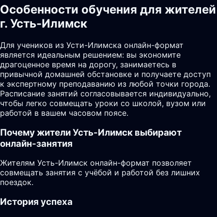
Особенности обучения для жителей
г. Усть-Илимск
Для учеников из Усти-Илимска онлайн-формат
является идеальным решением: вы экономите
драгоценное время на дорогу, занимаетесь в
привычной домашней обстановке и получаете доступ
к экспертному преподаванию из любой точки города.
Расписание занятий согласовывается индивидуально,
чтобы легко совмещать уроки со школой, вузом или
работой в вашем часовом поясе.
Почему жители
Усть-Илимск
выбирают
онлайн-занятия
Жителям Усть-Илимск онлайн-формат позволяет
совмещать занятия с учёбой и работой без лишних
поездок.
История успеха