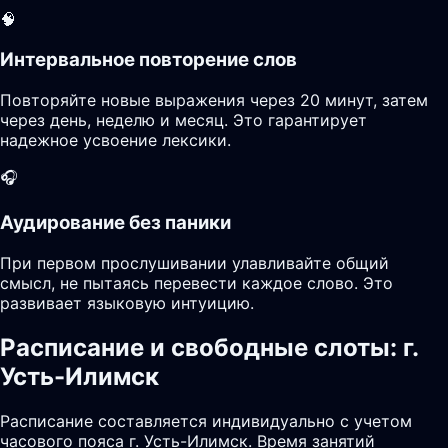
🧠
Интервальное повторение слов
Повторяйте новые выражения через 20 минут, затем
через день, неделю и месяц. Это гарантирует
надежное усвоение лексики.
🎧
Аудирование без паники
При первом прослушивании улавливайте общий
смысл, не пытаясь перевести каждое слово. Это
развивает языковую интуицию.
Расписание и свободные слоты: г.
Усть-Илимск
Расписание составляется индивидуально с учетом
часового пояса г. Усть-Илимск. Время занятий