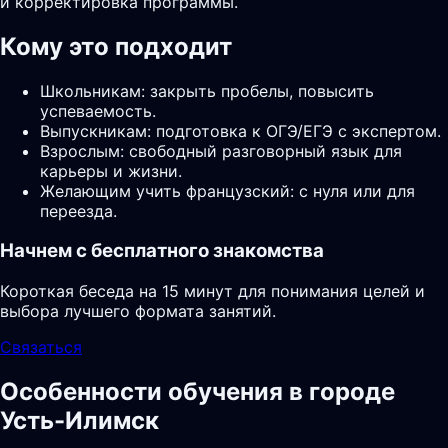
и корректировка программы.
Кому это подходит
Школьникам: закрыть пробелы, повысить
успеваемость.
Выпускникам: подготовка к ОГЭ/ЕГЭ с экспертом.
Взрослым: свободный разговорный язык для
карьеры и жизни.
Желающим учить французский: с нуля или для
переезда.
Начнем с бесплатного знакомства
Короткая беседа на 15 минут для понимания целей и
выбора лучшего формата занятий.
Связаться
Особенности обучения в городе
Усть-Илимск