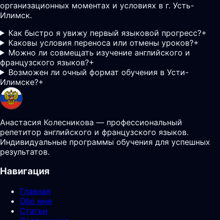
организационных моментах и условиях в г. Усть-
Илимск.
Как быстро я увижу первый языковой прогресс?
+
Каковы условия переноса или отмены уроков?
+
Можно ли совмещать изучение английского и
французского языков?
+
Возможен ли очный формат обучения в Усти-
Илимске?
+
Анастасия Колесникова — профессиональный
репетитор английского и французского языков.
Индивидуальные программы обучения для успешных
результатов.
Навигация
Главная
Обо мне
Статьи