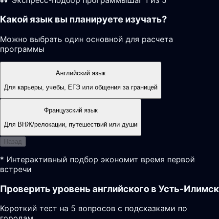
Какой язык вы планируете изучать?
Можно выбрать один основной для расчета
программы
Английский язык
Для карьеры, учебы, ЕГЭ или общения за границей
Французский язык
Для ВНЖ/релокации, путешествий или души
Назад
* Интерактивный подбор экономит время первой
встречи
Проверить уровень английского в Усть-Илимск
Короткий тест на 5 вопросов с подсказками по
городам.