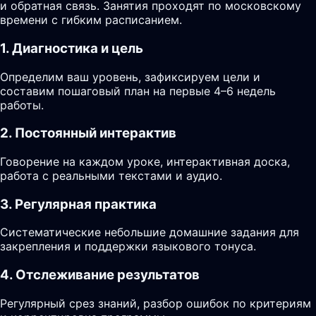
и обратная связь. Занятия проходят по московскому
времени с гибким расписанием.
1. Диагностика и цель
Определим ваш уровень, зафиксируем цели и
составим пошаговый план на первые 4–6 недель
работы.
2. Постоянный интерактив
Говорение на каждом уроке, интерактивная доска,
работа с реальными текстами и аудио.
3. Регулярная практика
Систематические небольшие домашние задания для
закрепления и поддержки языкового тонуса.
4. Отслеживание результатов
Регулярный срез знаний, разбор ошибок по критериям