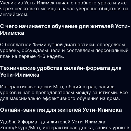
Ученик из Усть-Илимск начал с пробного урока и уже
через несколько месяцев начал уверенно общаться на
английском.
С чего начинается обучение для жителей Усти-
Илимска
С бесплатной 15-минутной диагностики: определяем
уровень, обсуждаем цели и составляем персональный
план на первые 4–6 недель.
Технические удобства онлайн-формата для
Усти-Илимска
Интерактивные доски Miro, общий экран, запись
уроков и чат с преподавателем между занятиями. Всё
для максимально эффективного обучения из дома.
Онлайн-занятия для жителей Усти-Илимска
Удобный формат для жителей Усти-Илимска:
Zoom/Skype/Miro, интерактивная доска, запись уроков