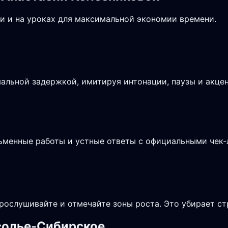
и и на уроках для максимальной экономии времени.
альной задержкой, имитируя интонации, паузы и акцен
сьменные работы и устные ответы с официальными чек
рослушивайте и отмечайте зоны роста. Это убирает ст
Усолье-Сибирское