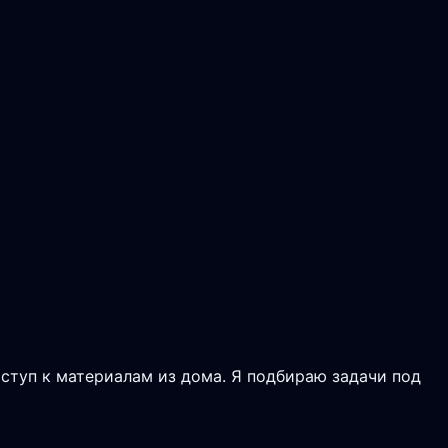
оступ к материалам из дома. Я подбираю задачи под