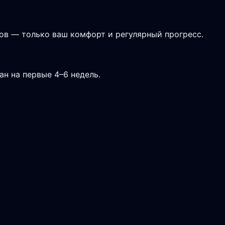
ов — только ваш комфорт и регулярный прогресс.
н на первые 4–6 недель.