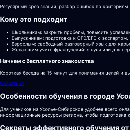
Регулярный срез знаний, разбор ошибок по критериям
Кому это подходит
Школьникам: закрыть пробелы, повысить успевае
Выпускникам: подготовка к ОГЭ/ЕГЭ с экспертом.
Взрослым: свободный разговорный язык для карь
Желающим учить французский: с нуля или для пер
Начнем с бесплатного знакомства
Короткая беседа на 15 минут для понимания целей и в
Связаться
Особенности обучения в городе Ус
Для учеников из Усолье-Сибирское удобнее всего онла
информационные ресурсы региона, чтобы подготовка к
Секреты эффективного обучения от