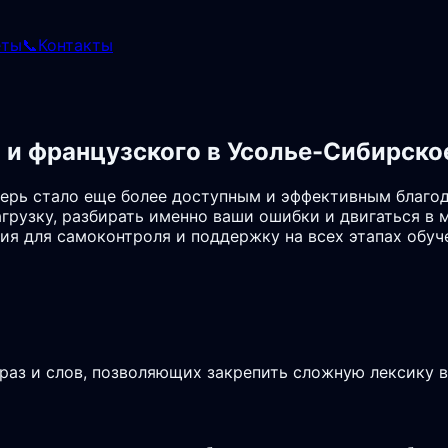
еты
📞
Контакты
 и французского в Усолье-Сибирско
перь стало еще более доступным и эффективным благо
грузку, разбирать именно ваши ошибки и двигаться в 
ия для самоконтроля и поддержку на всех этапах обуч
аз и слов, позволяющих закрепить сложную лексику в 