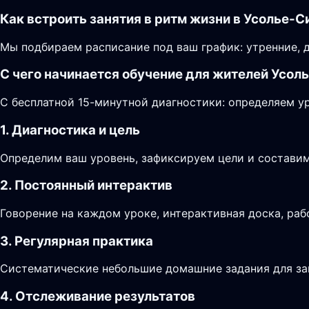
Как встроить занятия в ритм жизни в Усолье-
Мы подбираем расписание под ваш график: утренние, 
С чего начинается обучение для жителей Усол
С бесплатной 15-минутной диагностики: определяем ур
1. Диагностика и цель
Определим ваш уровень, зафиксируем цели и составим
2. Постоянный интерактив
Говорение на каждом уроке, интерактивная доска, раб
3. Регулярная практика
Систематические небольшие домашние задания для за
4. Отслеживание результатов