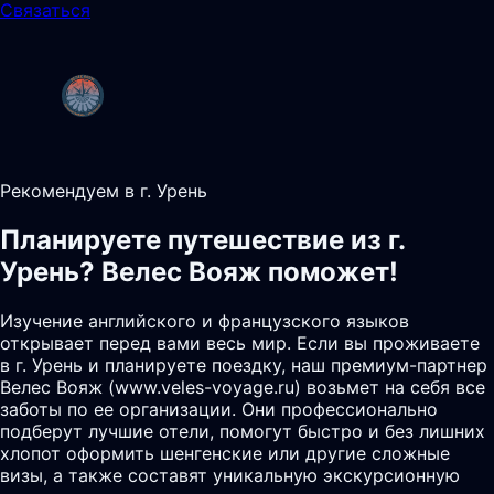
Связаться
Рекомендуем в г. Урень
Планируете путешествие из г.
Урень? Велес Вояж поможет!
Изучение английского и французского языков
открывает перед вами весь мир. Если вы проживаете
в г. Урень и планируете поездку, наш премиум-партнер
Велес Вояж (www.veles-voyage.ru) возьмет на себя все
заботы по ее организации. Они профессионально
подберут лучшие отели, помогут быстро и без лишних
хлопот оформить шенгенские или другие сложные
визы, а также составят уникальную экскурсионную