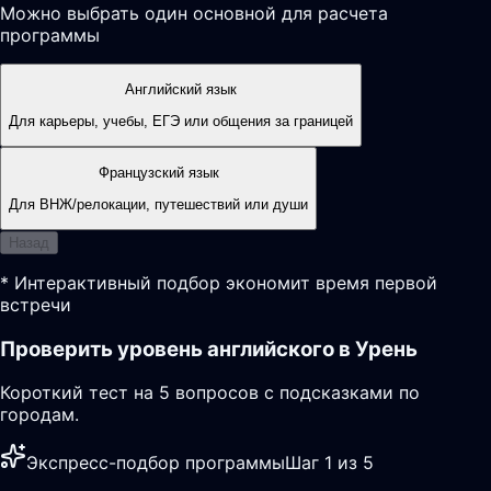
Можно выбрать один основной для расчета
программы
Английский язык
Для карьеры, учебы, ЕГЭ или общения за границей
Французский язык
Для ВНЖ/релокации, путешествий или души
Назад
* Интерактивный подбор экономит время первой
встречи
Проверить уровень английского в Урень
Короткий тест на 5 вопросов с подсказками по
городам.
Экспресс-подбор программы
Шаг 1 из 5