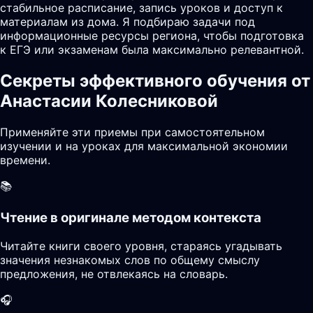
стабильное расписание, запись уроков и доступ к
материалам из дома. Я подбираю задачи под
информационные ресурсы региона, чтобы подготовка
к ЕГЭ или экзаменам была максимально релевантной.
Секреты эффективного обучения от
Анастасии Колесниковой
Применяйте эти приемы при самостоятельном
изучении и на уроках для максимальной экономии
времени.
📚
Чтение в оригинале методом контекста
Читайте книги своего уровня, стараясь угадывать
значения незнакомых слов по общему смыслу
предложения, не отвлекаясь на словарь.
🎧