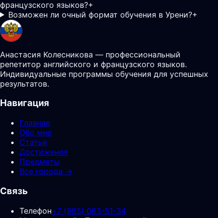
французского языков?
+
Возможен ли очный формат обучения в Урени?
+
Анастасия Колесникова — профессиональный
репетитор английского и французского языков.
Индивидуальные программы обучения для успешных
результатов.
Навигация
Главная
Обо мне
Статьи
Достижения
Предметы
Все города →
Связь
Телефон
+7 (985) 063-51-34