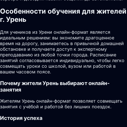
Особенности обучения для жителей
г. Урень
Для учеников из Урени онлайн-формат является
идеальным решением: вы экономите драгоценное
время на дорогу, занимаетесь в привычной домашней
обстановке и получаете доступ к экспертному
преподаванию из любой точки города. Расписание
занятий согласовывается индивидуально, чтобы легко
совмещать уроки со школой, вузом или работой в
вашем часовом поясе.
Почему жители
Урень
выбирают онлайн-
занятия
Жителям Урень онлайн-формат позволяет совмещать
занятия с учёбой и работой без лишних поездок.
История успеха