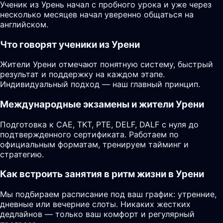
Ученик из Урень начал с пробного урока и уже через
несколько месяцев начал уверенно общаться на
английском.
Что говорят ученики из Урени
Жители Урени отмечают понятную систему, быстрый
результат и поддержку на каждом этапе.
Индивидуальный подход — наш главный принцип.
Международные экзамены и жители Урени
Подготовка к CAE, TKT, PTE, DELF, DALF с нуля до
подтвержденного сертификата. Работаем по
официальным форматам, тренируем тайминг и
стратегию.
Как встроить занятия в ритм жизни в Урени
Мы подбираем расписание под ваш график: утренние,
дневные или вечерние слоты. Никаких жестких
дедлайнов — только ваш комфорт и регулярный