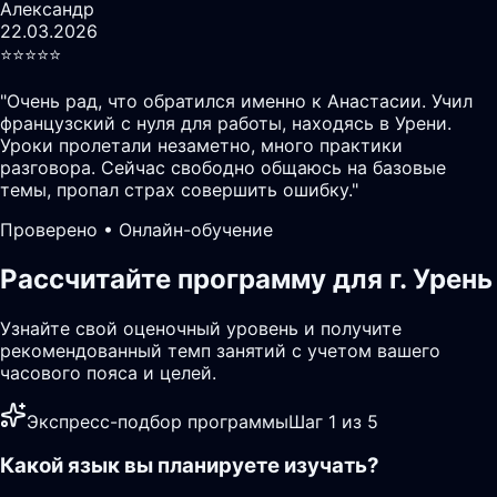
Александр
22.03.2026
⭐️⭐️⭐️⭐️⭐️
"
Очень рад, что обратился именно к Анастасии. Учил
французский с нуля для работы, находясь в Урени.
Уроки пролетали незаметно, много практики
разговора. Сейчас свободно общаюсь на базовые
темы, пропал страх совершить ошибку.
"
Проверено • Онлайн-обучение
Рассчитайте программу для г. Урень
Узнайте свой оценочный уровень и получите
рекомендованный темп занятий с учетом вашего
часового пояса и целей.
Экспресс-подбор программы
Шаг 1 из 5
Какой язык вы планируете изучать?