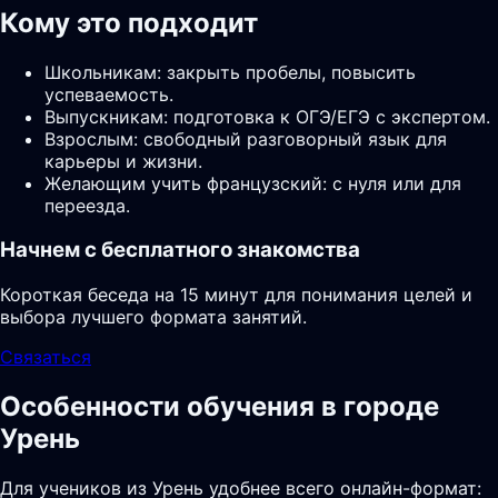
Кому это подходит
Школьникам: закрыть пробелы, повысить
успеваемость.
Выпускникам: подготовка к ОГЭ/ЕГЭ с экспертом.
Взрослым: свободный разговорный язык для
карьеры и жизни.
Желающим учить французский: с нуля или для
переезда.
Начнем с бесплатного знакомства
Короткая беседа на 15 минут для понимания целей и
выбора лучшего формата занятий.
Связаться
Особенности обучения в городе
Урень
Для учеников из Урень удобнее всего онлайн-формат: