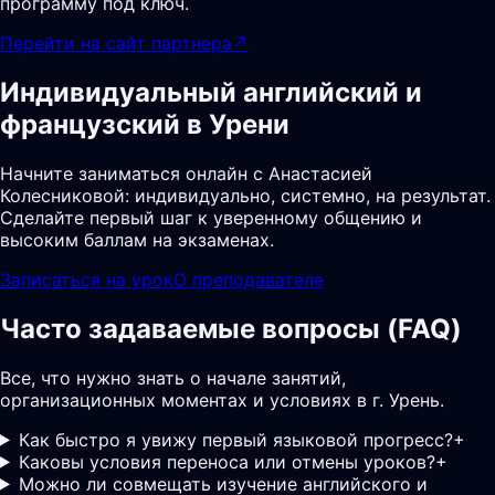
программу под ключ.
Перейти на сайт партнера
↗
Индивидуальный английский и
французский в Урени
Начните заниматься онлайн с Анастасией
Колесниковой: индивидуально, системно, на результат.
Сделайте первый шаг к уверенному общению и
высоким баллам на экзаменах.
Записаться на урок
О преподавателе
Часто задаваемые вопросы (FAQ)
Все, что нужно знать о начале занятий,
организационных моментах и условиях в г. Урень.
Как быстро я увижу первый языковой прогресс?
+
Каковы условия переноса или отмены уроков?
+
Можно ли совмещать изучение английского и