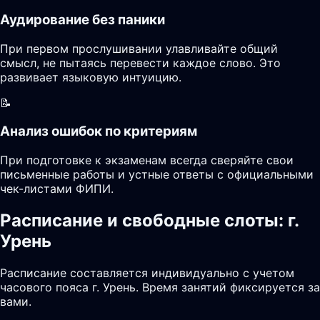
Аудирование без паники
При первом прослушивании улавливайте общий
смысл, не пытаясь перевести каждое слово. Это
развивает языковую интуицию.
📝
Анализ ошибок по критериям
При подготовке к экзаменам всегда сверяйте свои
письменные работы и устные ответы с официальными
чек-листами ФИПИ.
Расписание и свободные слоты: г.
Урень
Расписание составляется индивидуально с учетом
часового пояса г. Урень. Время занятий фиксируется за
вами.