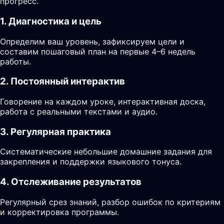
прогресс.
1. Диагностика и цель
Определим ваш уровень, зафиксируем цели и
составим пошаговый план на первые 4–6 недель
работы.
2. Постоянный интерактив
Говорение на каждом уроке, интерактивная доска,
работа с реальными текстами и аудио.
3. Регулярная практика
Систематические небольшие домашние задания для
закрепления и поддержки языкового тонуса.
4. Отслеживание результатов
Регулярный срез знаний, разбор ошибок по критериям
и корректировка программы.