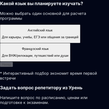
Какой язык вы планируете изучать?
Можно выбрать один основной для расчета
программы
Английский язык
Для карьеры, учебы, ЕГЭ или общения за границей
Французский язык
Для ВНЖ/релокации, путешествий или души
Назад
* Интерактивный подбор экономит время первой
встречи
Задать вопрос репетитору из Урень
Напишите вопрос по расписанию, ценам или
подготовке к экзаменам.