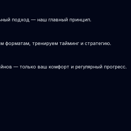
ьный подход — наш главный принцип.
ым форматам, тренируем тайминг и стратегию.
йнов — только ваш комфорт и регулярный прогресс.