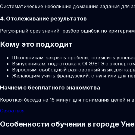
Систематические небольшие домашние задания для за
4. Отслеживание результатов
Регулярный срез знаний, разбор ошибок по критерия
Кому это подходит
Школьникам: закрыть пробелы, повысить успева
Выпускникам: подготовка к ОГЭ/ЕГЭ с экспертом
Взрослым: свободный разговорный язык для карь
Желающим учить французский: с нуля или для пе
Начнем с бесплатного знакомства
Короткая беседа на 15 минут для понимания целей и 
Связаться
Особенности обучения в городе Уне