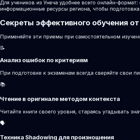
Для учеников из Унеча удобнее всего онлайн-формат:
информационные ресурсы региона, чтобы подготовка 
Секреты эффективного обучения от
Применяйте эти приемы при самостоятельном изучени
📝
Анализ ошибок по критериям
При подготовке к экзаменам всегда сверяйте свои 
📚
Чтение в оригинале методом контекста
Читайте книги своего уровня, стараясь угадывать зн
🗣️
Техника Shadowing для произношения