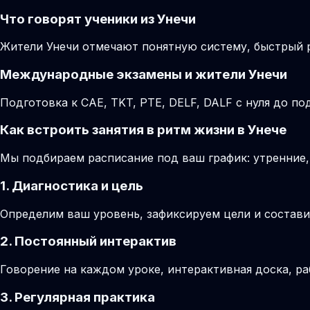
Что говорят ученики из Унечи
Жители Унечи отмечают понятную систему, быстрый 
Международные экзамены и жители Унечи
Подготовка к CAE, TKT, PTE, DELF, DALF с нуля до 
Как встроить занятия в ритм жизни в Унече
Мы подбираем расписание под ваш график: утренние,
1. Диагностика и цель
Определим ваш уровень, зафиксируем цели и состави
2. Постоянный интерактив
Говорение на каждом уроке, интерактивная доска, ра
3. Регулярная практика