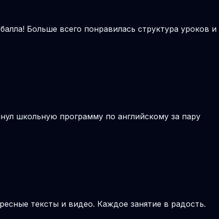
 балла! Больше всего понравилась структура уроков и
янул школьную программу по английскому за пару
ресные тексты и видео. Каждое занятие в радость.