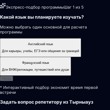
Экспресс-подбор программы
Шаг 1 из 5
Какой язык вы планируете изучать?
Можно выбрать один основной для расчета
программы
Английский язык
Для карьеры, учебы, ЕГЭ или общения за границей
Французский язык
Для ВНЖ/релокации, путешествий или души
Назад
* Интерактивный подбор экономит время первой
встречи
Задать вопрос репетитору из Тырныауз