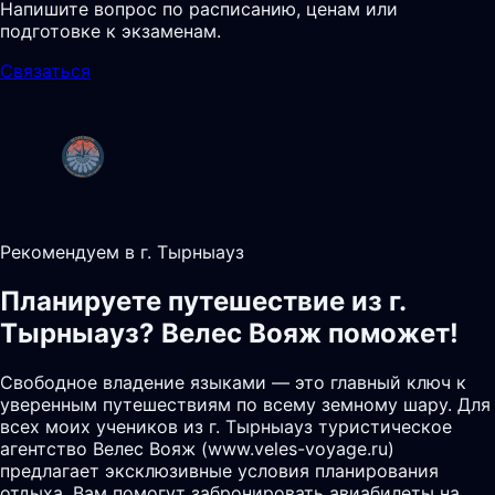
Напишите вопрос по расписанию, ценам или
подготовке к экзаменам.
Связаться
Рекомендуем в г. Тырныауз
Планируете путешествие из г.
Тырныауз? Велес Вояж поможет!
Свободное владение языками — это главный ключ к
уверенным путешествиям по всему земному шару. Для
всех моих учеников из г. Тырныауз туристическое
агентство Велес Вояж (www.veles-voyage.ru)
предлагает эксклюзивные условия планирования
отдыха. Вам помогут забронировать авиабилеты на