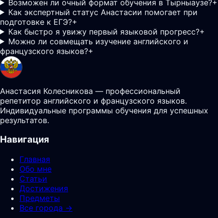
Возможен ли очный формат обучения в Тырныаузе?
+
Как экспертный статус Анастасии помогает при
подготовке к ЕГЭ?
+
Как быстро я увижу первый языковой прогресс?
+
Можно ли совмещать изучение английского и
французского языков?
+
Анастасия Колесникова — профессиональный
репетитор английского и французского языков.
Индивидуальные программы обучения для успешных
результатов.
Навигация
Главная
Обо мне
Статьи
Достижения
Предметы
Все города →