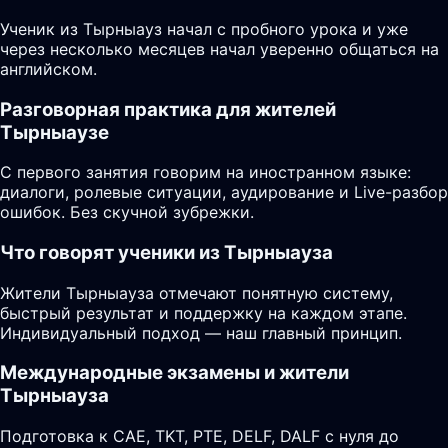
Ученик из Тырныауз начал с пробного урока и уже
через несколько месяцев начал уверенно общаться на
английском.
Разговорная практика для жителей
Тырныаузе
С первого занятия говорим на иностранном языке:
диалоги, ролевые ситуации, аудирование и Live-разбор
ошибок. Без скучной зубрежки.
Что говорят ученики из Тырныауза
Жители Тырныауза отмечают понятную систему,
быстрый результат и поддержку на каждом этапе.
Индивидуальный подход — наш главный принцип.
Международные экзамены и жители
Тырныауза
Подготовка к CAE, TKT, PTE, DELF, DALF с нуля до