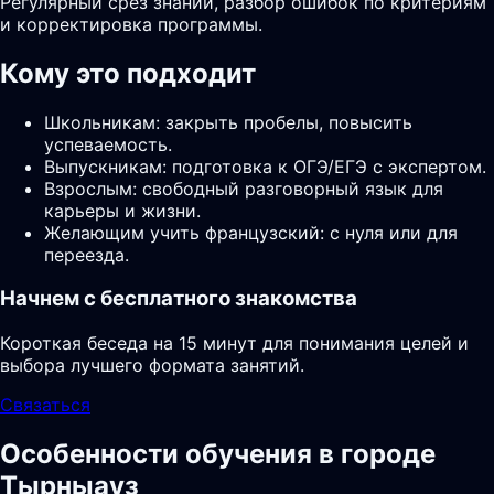
Регулярный срез знаний, разбор ошибок по критериям
и корректировка программы.
Кому это подходит
Школьникам: закрыть пробелы, повысить
успеваемость.
Выпускникам: подготовка к ОГЭ/ЕГЭ с экспертом.
Взрослым: свободный разговорный язык для
карьеры и жизни.
Желающим учить французский: с нуля или для
переезда.
Начнем с бесплатного знакомства
Короткая беседа на 15 минут для понимания целей и
выбора лучшего формата занятий.
Связаться
Особенности обучения в городе
Тырныауз