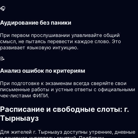
🎧
Аудирование без паники
При первом прослушивании улавливайте общий
смысл, не пытаясь перевести каждое слово. Это
развивает языковую интуицию.
📝
Анализ ошибок по критериям
При подготовке к экзаменам всегда сверяйте свои
письменные работы и устные ответы с официальными
чек-листами ФИПИ.
Расписание и свободные слоты: г.
Тырныауз
Для жителей г. Тырныауз доступны утренние, дневные
и вечерние интервалы занятий. Подберем