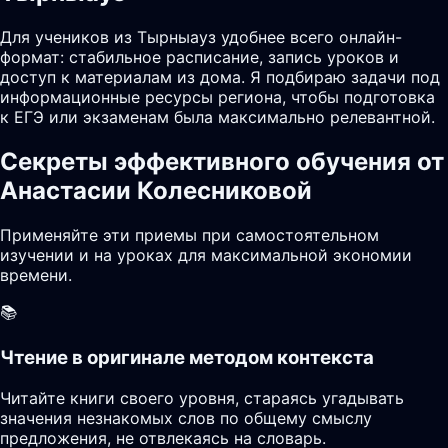
Для учеников из Тырныауз удобнее всего онлайн-
формат: стабильное расписание, запись уроков и
доступ к материалам из дома. Я подбираю задачи под
информационные ресурсы региона, чтобы подготовка
к ЕГЭ или экзаменам была максимально релевантной.
Секреты эффективного обучения от
Анастасии Колесниковой
Применяйте эти приемы при самостоятельном
изучении и на уроках для максимальной экономии
времени.
📚
Чтение в оригинале методом контекста
Читайте книги своего уровня, стараясь угадывать
значения незнакомых слов по общему смыслу
предложения, не отвлекаясь на словарь.