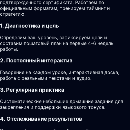
подтвержденного сертификата. Работаем по
официальным форматам, тренируем тайминг и
стратегию.
1. Диагностика и цель
Определим ваш уровень, зафиксируем цели и
составим пошаговый план на первые 4–6 недель
работы.
2. Постоянный интерактив
Говорение на каждом уроке, интерактивная доска,
работа с реальными текстами и аудио.
3. Регулярная практика
Систематические небольшие домашние задания для
закрепления и поддержки языкового тонуса.
4. Отслеживание результатов