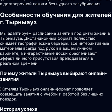
в долгосрочной памяти без нудного зазубривания.
Особенности обучения для жителей
г. Тырныауз
Мы адаптируем расписание занятий под ритм жизни в
Тырныаузе. Дистанционный формат полностью
снимает географические барьеры: все интерактивные
материалы всегда под рукой в вашем личном
кабинете, а интерактивные доски обеспечивают
эффект личного присутствия преподавателя в
реальном времени.
Почему жители
Тырныауз
выбирают онлайн-
занятия
Жителям Тырныауз онлайн-формат позволяет
совмещать занятия с учёбой и работой без лишних
поездок.
История успеха