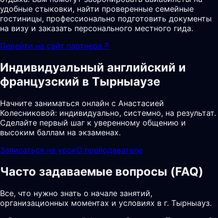
удобные стыковки, найти проверенные семейные
гостиницы, профессионально подготовить документы
на визу и заказать персонального местного гида.
Перейти на сайт партнера
↗
Индивидуальный английский и
французский в Тырныаузе
Начните заниматься онлайн с Анастасией
Колесниковой: индивидуально, системно, на результат.
Сделайте первый шаг к уверенному общению и
высоким баллам на экзаменах.
Записаться на урок
О преподавателе
Часто задаваемые вопросы (FAQ)
Все, что нужно знать о начале занятий,
организационных моментах и условиях в г. Тырныауз.