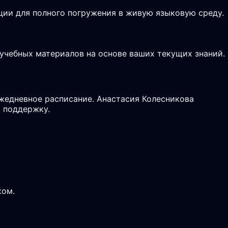
ции для полного погружения в живую языковую среду.
 учебных материалов на основе ваших текущих знаний.
ежедневное расписание. Анастасия Колесникова
 поддержку.
ком.