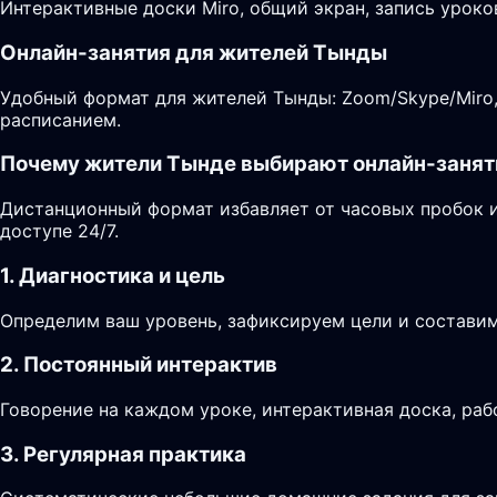
Интерактивные доски Miro, общий экран, запись уроко
Онлайн-занятия для жителей Тынды
Удобный формат для жителей Тынды: Zoom/Skype/Miro, 
расписанием.
Почему жители Тынде выбирают онлайн-занят
Дистанционный формат избавляет от часовых пробок и
доступе 24/7.
1. Диагностика и цель
Определим ваш уровень, зафиксируем цели и составим
2. Постоянный интерактив
Говорение на каждом уроке, интерактивная доска, раб
3. Регулярная практика