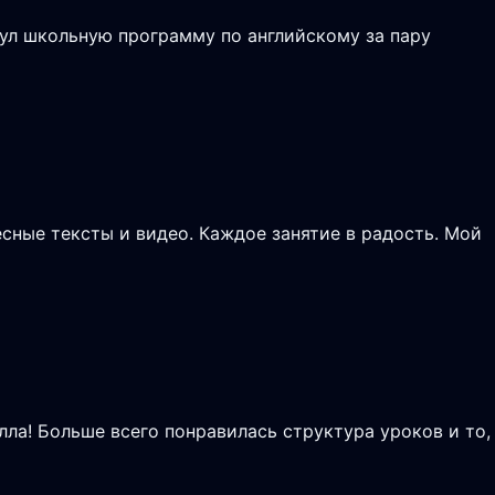
ул школьную программу по английскому за пару
сные тексты и видео. Каждое занятие в радость. Мой
лла! Больше всего понравилась структура уроков и то,