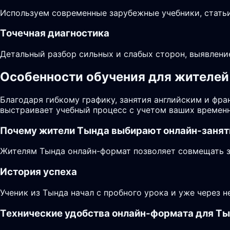
Используем современные зарубежные учебники, статьи
Точечная диагностика
Детальный разбор сильных и слабых сторон, выявлени
Особенности обучения для жителей 
Благодаря гибкому графику, занятия английским и фр
выстраивает учебный процесс с учетом ваших временн
Почему жители
Тында
выбирают онлайн-занят
Жителям Тында онлайн-формат позволяет совмещать за
История успеха
Ученик из Тында начал с пробного урока и уже через 
Технические удобства онлайн-формата для Т