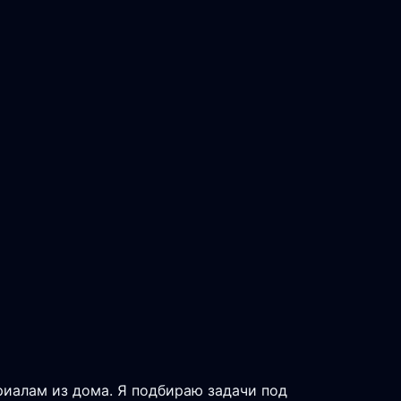
риалам из дома. Я подбираю задачи под