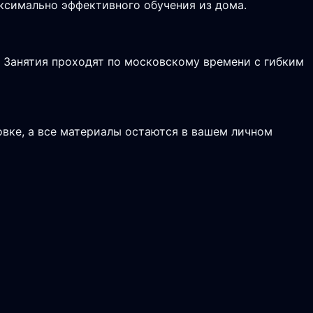
аксимально эффективного обучения из дома.
. Занятия проходят по московскому времени с гибким
вке, а все материалы остаются в вашем личном