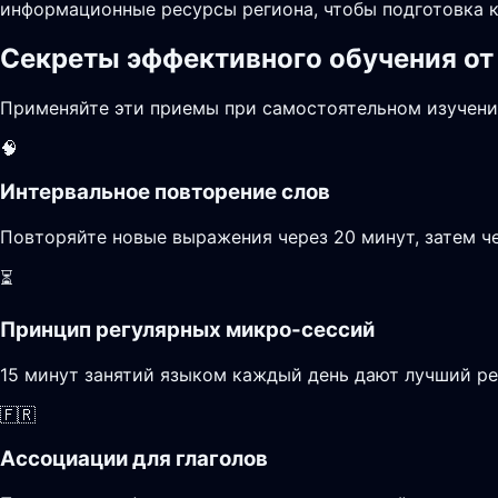
информационные ресурсы региона, чтобы подготовка к
Секреты эффективного обучения от
Применяйте эти приемы при самостоятельном изучени
🧠
Интервальное повторение слов
Повторяйте новые выражения через 20 минут, затем че
⏳
Принцип регулярных микро-сессий
15 минут занятий языком каждый день дают лучший ре
🇫🇷
Ассоциации для глаголов