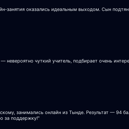
айн-занятия оказались идеальным выходом. Сын подтян
 — невероятно чуткий учитель, подбирает очень интере
скому, занимались онлайн из Тынде. Результат — 94 ба
о за поддержку!
"