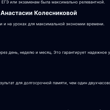
 ЕГЭ или экзаменам была максимально релевантной.
 Анастасии Колесниковой
и и на уроках для максимальной экономии времени.
рез день, неделю и месяц. Это гарантирует надежное 
зультат для долгосрочной памяти, чем один двухчасов