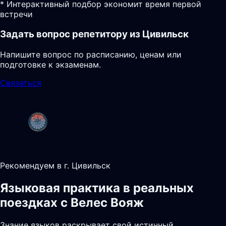
* Интерактивный подбор экономит время первой
встречи
Задать вопрос репетитору из Цивильск
Напишите вопрос по расписанию, ценам или
подготовке к экзаменам.
Связаться
Рекомендуем в г. Цивильск
Языковая практика в реальных
поездках с Велес Вояж
Знание языков раскрывает свой истинный