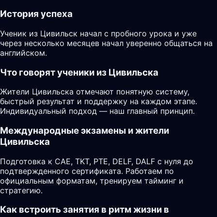
История успеха
Ученик из Цивильск начал с пробного урока и уже
через несколько месяцев начал уверенно общаться на
английском.
Что говорят ученики из Цивильска
Жители Цивильска отмечают понятную систему,
быстрый результат и поддержку на каждом этапе.
Индивидуальный подход — наш главный принцип.
Международные экзамены и жители
Цивильска
Подготовка к CAE, TKT, PTE, DELF, DALF с нуля до
подтвержденного сертификата. Работаем по
официальным форматам, тренируем тайминг и
стратегию.
Как встроить занятия в ритм жизни в