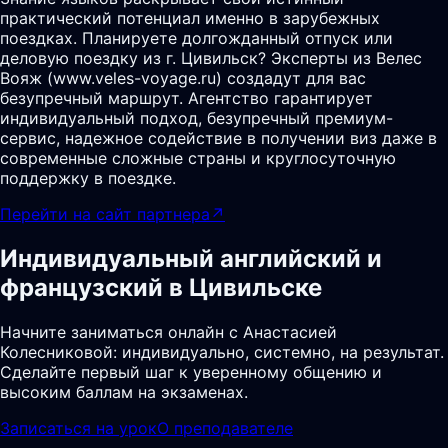
практический потенциал именно в зарубежных
поездках. Планируете долгожданный отпуск или
деловую поездку из г. Цивильск? Эксперты из Велес
Вояж (www.veles-voyage.ru) создадут для вас
безупречный маршрут. Агентство гарантирует
индивидуальный подход, безупречный премиум-
сервис, надежное содействие в получении виз даже в
современные сложные страны и круглосуточную
поддержку в поездке.
Перейти на сайт партнера
↗
Индивидуальный английский и
французский в Цивильске
Начните заниматься онлайн с Анастасией
Колесниковой: индивидуально, системно, на результат.
Сделайте первый шаг к уверенному общению и
высоким баллам на экзаменах.
Записаться на урок
О преподавателе