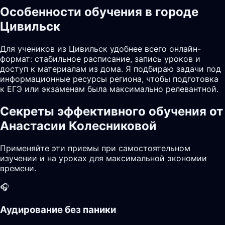
Особенности обучения в городе
Цивильск
Для учеников из Цивильск удобнее всего онлайн-
формат: стабильное расписание, запись уроков и
доступ к материалам из дома. Я подбираю задачи под
информационные ресурсы региона, чтобы подготовка
к ЕГЭ или экзаменам была максимально релевантной.
Секреты эффективного обучения от
Анастасии Колесниковой
Применяйте эти приемы при самостоятельном
изучении и на уроках для максимальной экономии
времени.
🎧
Аудирование без паники