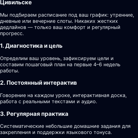
Цивильске
Мы подбираем расписание под ваш график: утренние,
дневные или вечерние слоты. Никаких жестких
дедлайнов — только ваш комфорт и регулярный
прогресс.
1. Диагностика и цель
Определим ваш уровень, зафиксируем цели и
составим пошаговый план на первые 4–6 недель
работы.
2. Постоянный интерактив
Говорение на каждом уроке, интерактивная доска,
работа с реальными текстами и аудио.
3. Регулярная практика
Систематические небольшие домашние задания для
закрепления и поддержки языкового тонуса.