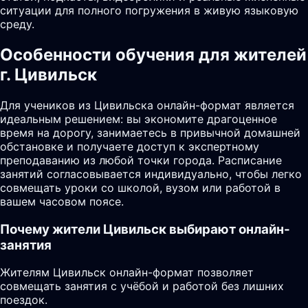
ситуации для полного погружения в живую языковую
среду.
Особенности обучения для жителей
г. Цивильск
Для учеников из Цивильска онлайн-формат является
идеальным решением: вы экономите драгоценное
время на дорогу, занимаетесь в привычной домашней
обстановке и получаете доступ к экспертному
преподаванию из любой точки города. Расписание
занятий согласовывается индивидуально, чтобы легко
совмещать уроки со школой, вузом или работой в
вашем часовом поясе.
Почему жители
Цивильск
выбирают онлайн-
занятия
Жителям Цивильск онлайн-формат позволяет
совмещать занятия с учёбой и работой без лишних
поездок.