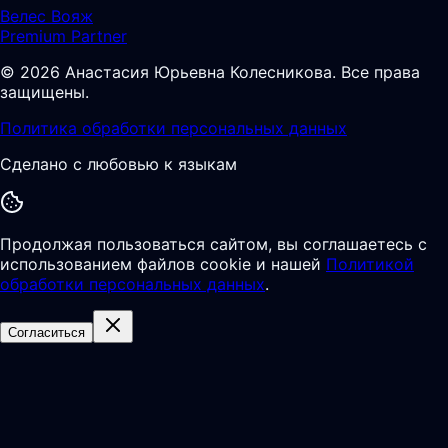
Велес Вояж
Premium Partner
©
2026
Анастасия Юрьевна Колесникова
.
Все права
защищены.
Политика обработки персональных данных
Сделано с любовью к языкам
Продолжая пользоваться сайтом, вы соглашаетесь с
использованием файлов cookie и нашей
Политикой
обработки персональных данных
.
Согласиться