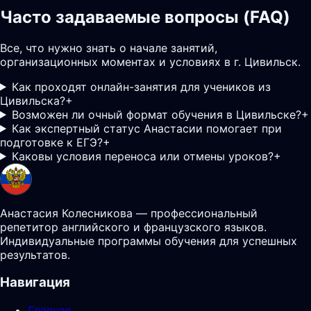
Часто задаваемые вопросы (FAQ)
Все, что нужно знать о начале занятий,
организационных моментах и условиях в г. Цивильск.
Как проходят онлайн-занятия для учеников из
Цивильска?
+
Возможен ли очный формат обучения в Цивильске?
+
Как экспертный статус Анастасии помогает при
подготовке к ЕГЭ?
+
Каковы условия переноса или отмены уроков?
+
Анастасия Колесникова — профессиональный
репетитор английского и французского языков.
Индивидуальные программы обучения для успешных
результатов.
Навигация
Главная