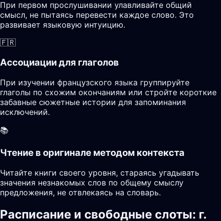
При первом прослушивании улавливайте общий
смысл, не пытаясь перевести каждое слово. Это
развивает языковую интуицию.
🇫🇷
Ассоциации для глаголов
При изучении французского языка группируйте
глаголы по схожим окончаниям или стройте короткие
забавные сюжетные истории для запоминания
исключений.
📚
Чтение в оригинале методом контекста
Читайте книги своего уровня, стараясь угадывать
значения незнакомых слов по общему смыслу
предложения, не отвлекаясь на словарь.
Расписание и свободные слоты: г.