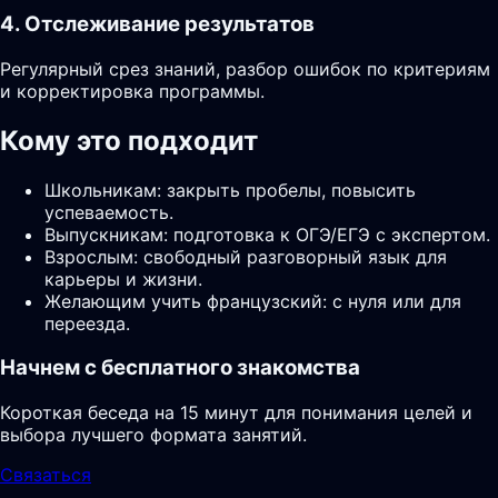
4. Отслеживание результатов
Регулярный срез знаний, разбор ошибок по критериям
и корректировка программы.
Кому это подходит
Школьникам: закрыть пробелы, повысить
успеваемость.
Выпускникам: подготовка к ОГЭ/ЕГЭ с экспертом.
Взрослым: свободный разговорный язык для
карьеры и жизни.
Желающим учить французский: с нуля или для
переезда.
Начнем с бесплатного знакомства
Короткая беседа на 15 минут для понимания целей и
выбора лучшего формата занятий.
Связаться