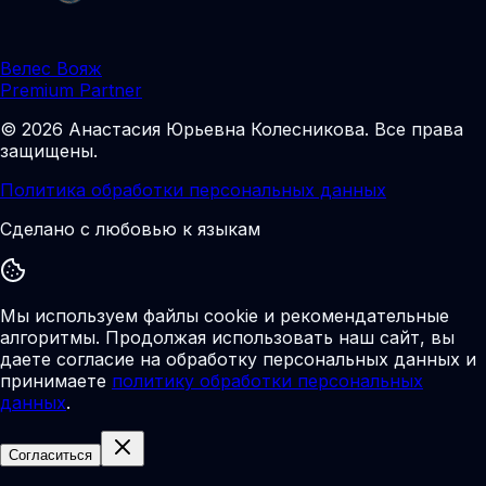
Велес Вояж
Premium Partner
©
2026
Анастасия Юрьевна Колесникова
.
Все права
защищены.
Политика обработки персональных данных
Сделано с любовью к языкам
Мы используем файлы cookie и рекомендательные
алгоритмы. Продолжая использовать наш сайт, вы
даете согласие на обработку персональных данных и
принимаете
политику обработки персональных
данных
.
Согласиться