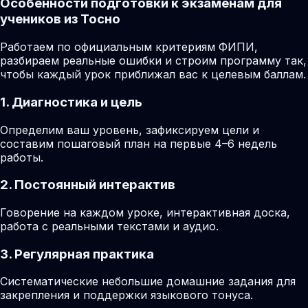
Особенности подготовки к экзаменам для
учеников из Тосно
Работаем по официальным критериям ФИПИ,
разбираем реальные ошибки и строим программу так,
чтобы каждый урок приближал вас к целевым баллам.
1. Диагностика и цель
Определим ваш уровень, зафиксируем цели и
составим пошаговый план на первые 4–6 недель
работы.
2. Постоянный интерактив
Говорение на каждом уроке, интерактивная доска,
работа с реальными текстами и аудио.
3. Регулярная практика
Систематические небольшие домашние задания для
закрепления и поддержки языкового тонуса.