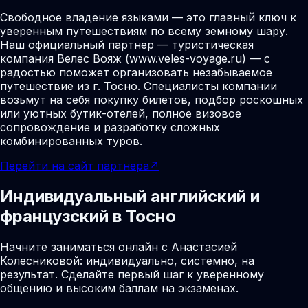
Свободное владение языками — это главный ключ к
уверенным путешествиям по всему земному шару.
Наш официальный партнер — туристическая
компания Велес Вояж (www.veles-voyage.ru) — с
радостью поможет организовать незабываемое
путешествие из г. Тосно. Специалисты компании
возьмут на себя покупку билетов, подбор роскошных
или уютных бутик-отелей, полное визовое
сопровождение и разработку сложных
комбинированных туров.
Перейти на сайт партнера
↗
Индивидуальный английский и
французский в Тосно
Начните заниматься онлайн с Анастасией
Колесниковой: индивидуально, системно, на
результат. Сделайте первый шаг к уверенному
общению и высоким баллам на экзаменах.