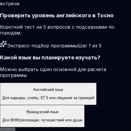
встречи
Проверить уровень английского в Тосно
Короткий тест на 5 вопросов с подсказками по
городам.
Экспресс-подбор программы
Шаг 1 из 5
Какой язык вы планируете изучать?
Можно выбрать один основной для расчета
программы
Английский язык
Для карьеры, учебы, ЕГЭ или общения за границей
Французский язык
Для ВНЖ/релокации, путешествий или души
Назад