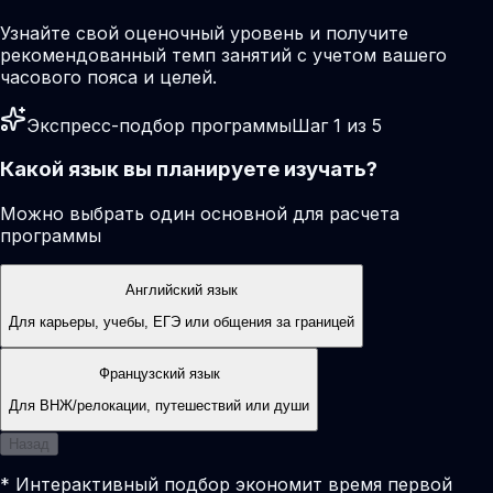
Узнайте свой оценочный уровень и получите
рекомендованный темп занятий с учетом вашего
часового пояса и целей.
Экспресс-подбор программы
Шаг 1 из 5
Какой язык вы планируете изучать?
Можно выбрать один основной для расчета
программы
Английский язык
Для карьеры, учебы, ЕГЭ или общения за границей
Французский язык
Для ВНЖ/релокации, путешествий или души
Назад
* Интерактивный подбор экономит время первой