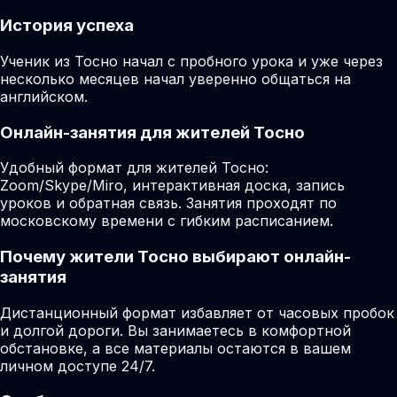
История успеха
Ученик из Тосно начал с пробного урока и уже через
несколько месяцев начал уверенно общаться на
английском.
Онлайн-занятия для жителей Тосно
Удобный формат для жителей Тосно:
Zoom/Skype/Miro, интерактивная доска, запись
уроков и обратная связь. Занятия проходят по
московскому времени с гибким расписанием.
Почему жители Тосно выбирают онлайн-
занятия
Дистанционный формат избавляет от часовых пробок
и долгой дороги. Вы занимаетесь в комфортной
обстановке, а все материалы остаются в вашем
личном доступе 24/7.