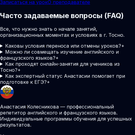
Записаться на урок
О преподавателе
Часто задаваемые вопросы (FAQ)
Все, что нужно знать о начале занятий,
организационных моментах и условиях в г. Тосно.
Каковы условия переноса или отмены уроков?
+
Можно ли совмещать изучение английского и
французского языков?
+
Как проходят онлайн-занятия для учеников из
Тосно?
+
Как экспертный статус Анастасии помогает при
подготовке к ЕГЭ?
+
Анастасия Колесникова — профессиональный
репетитор английского и французского языков.
Индивидуальные программы обучения для успешных
результатов.