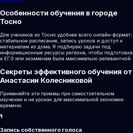
Особенности обучения в городе
Тосно
Для учеников из Тосно удобнее всего онлайн-формат:
стабильное расписание, запись уроков и доступ к
материалам из дома. Я подбираю задачи под
информационные ресурсы региона, чтобы подготовка
к ЕГЭ или экзаменам была максимально релевантной.
Секреты эффективного обучения от
Анастасии Колесниковой
Применяйте эти приемы при самостоятельном
изучении и на уроках для максимальной экономии
времени.
🎙️
Запись собственного голоса