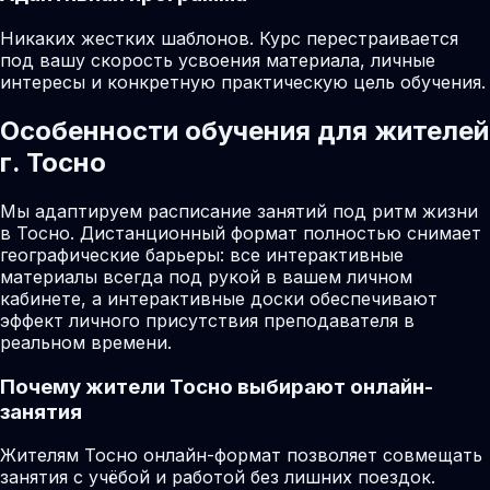
Никаких жестких шаблонов. Курс перестраивается
под вашу скорость усвоения материала, личные
интересы и конкретную практическую цель обучения.
Особенности обучения для жителей
г. Тосно
Мы адаптируем расписание занятий под ритм жизни
в Тосно. Дистанционный формат полностью снимает
географические барьеры: все интерактивные
материалы всегда под рукой в вашем личном
кабинете, а интерактивные доски обеспечивают
эффект личного присутствия преподавателя в
реальном времени.
Почему жители
Тосно
выбирают онлайн-
занятия
Жителям Тосно онлайн-формат позволяет совмещать
занятия с учёбой и работой без лишних поездок.