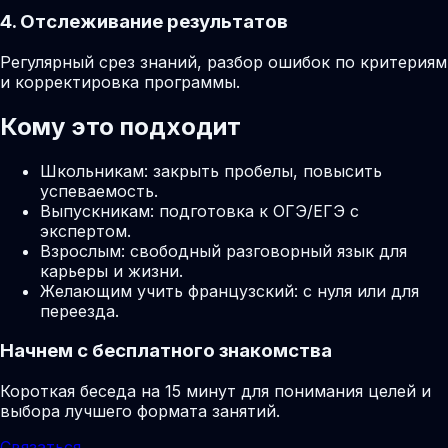
4. Отслеживание результатов
Регулярный срез знаний, разбор ошибок по критериям
и корректировка программы.
Кому это подходит
Школьникам: закрыть пробелы, повысить
успеваемость.
Выпускникам: подготовка к ОГЭ/ЕГЭ с
экспертом.
Взрослым: свободный разговорный язык для
карьеры и жизни.
Желающим учить французский: с нуля или для
переезда.
Начнем с бесплатного знакомства
Короткая беседа на 15 минут для понимания целей и
выбора лучшего формата занятий.
Связаться