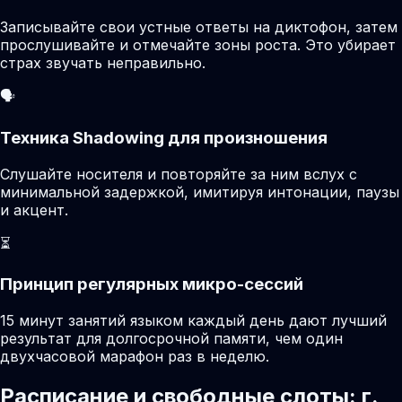
Записывайте свои устные ответы на диктофон, затем
прослушивайте и отмечайте зоны роста. Это убирает
страх звучать неправильно.
🗣️
Техника Shadowing для произношения
Слушайте носителя и повторяйте за ним вслух с
минимальной задержкой, имитируя интонации, паузы
и акцент.
⏳
Принцип регулярных микро-сессий
15 минут занятий языком каждый день дают лучший
результат для долгосрочной памяти, чем один
двухчасовой марафон раз в неделю.
Расписание и свободные слоты: г.