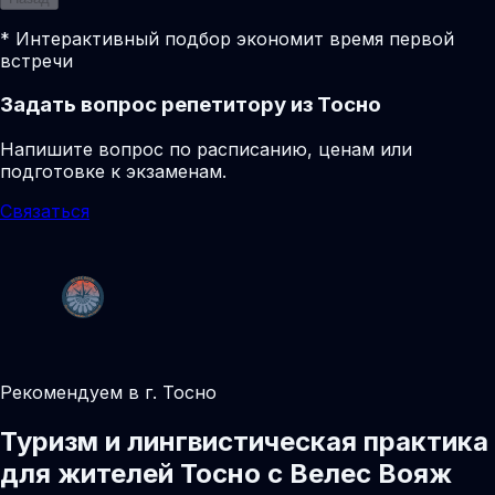
* Интерактивный подбор экономит время первой
встречи
Задать вопрос репетитору из Тосно
Напишите вопрос по расписанию, ценам или
подготовке к экзаменам.
Связаться
Рекомендуем в г. Тосно
Туризм и лингвистическая практика
для жителей Тосно с Велес Вояж