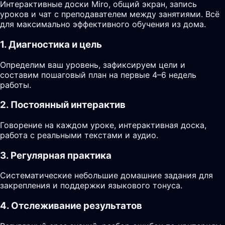
Интерактивные доски Miro, общий экран, запись
уроков и чат с преподавателем между занятиями. Всё
для максимально эффективного обучения из дома.
1. Диагностика и цель
Определим ваш уровень, зафиксируем цели и
составим пошаговый план на первые 4–6 недель
работы.
2. Постоянный интерактив
Говорение на каждом уроке, интерактивная доска,
работа с реальными текстами и аудио.
3. Регулярная практика
Систематические небольшие домашние задания для
закрепления и поддержки языкового тонуса.
4. Отслеживание результатов