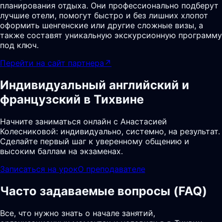
планирования отдыха. Они профессионально подберут
лучшие отели, помогут быстро и без лишних хлопот
оформить шенгенские или другие сложные визы, а
также составят уникальную экскурсионную программу
под ключ.
Перейти на сайт партнера
↗
Индивидуальный английский и
французский в Тихвине
Начните заниматься онлайн с Анастасией
Колесниковой: индивидуально, системно, на результат.
Сделайте первый шаг к уверенному общению и
высоким баллам на экзаменах.
Записаться на урок
О преподавателе
Часто задаваемые вопросы (FAQ)
Все, что нужно знать о начале занятий,