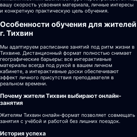
вашу скорость усвоения материала, личные интересы
и конкретную практическую цель обучения.
Особенности обучения для жителей
г. Тихвин
Мы адаптируем расписание занятий под ритм жизни в
Тихвине. Дистанционный формат полностью снимает
географические барьеры: все интерактивные
материалы всегда под рукой в вашем личном
кабинете, а интерактивные доски обеспечивают
эффект личного присутствия преподавателя в
реальном времени.
Почему жители
Тихвин
выбирают онлайн-
занятия
Жителям Тихвин онлайн-формат позволяет совмещать
занятия с учёбой и работой без лишних поездок.
История успеха