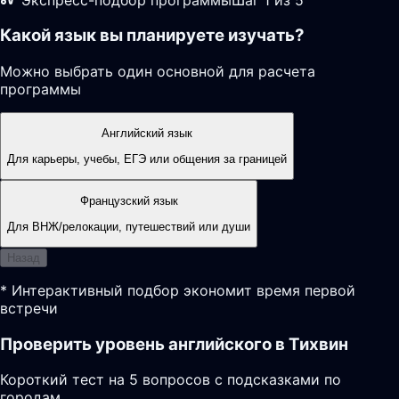
Какой язык вы планируете изучать?
Можно выбрать один основной для расчета
программы
Английский язык
Для карьеры, учебы, ЕГЭ или общения за границей
Французский язык
Для ВНЖ/релокации, путешествий или души
Назад
* Интерактивный подбор экономит время первой
встречи
Проверить уровень английского в Тихвин
Короткий тест на 5 вопросов с подсказками по
городам.