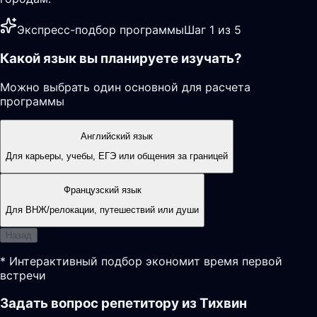
Экспресс-подбор программы
Шаг 1 из 5
Какой язык вы планируете изучать?
Можно выбрать один основной для расчета
программы
Английский язык
Для карьеры, учебы, ЕГЭ или общения за границей
Французский язык
Для ВНЖ/релокации, путешествий или души
Назад
* Интерактивный подбор экономит время первой
встречи
Задать вопрос репетитору из Тихвин