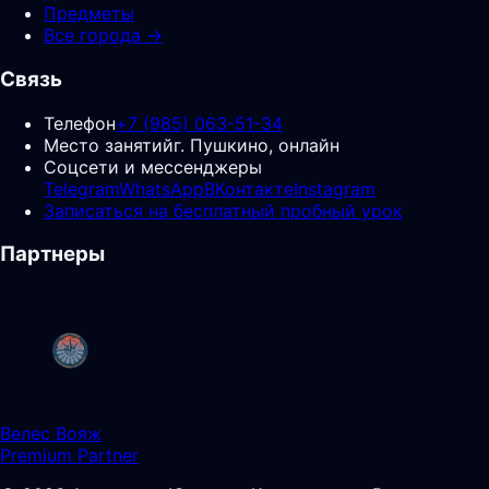
Предметы
Все города →
Связь
Телефон
+7 (985) 063-51-34
Место занятий
г. Пушкино, онлайн
Соцсети и мессенджеры
Telegram
WhatsApp
ВКонтакте
Instagram
Записаться на бесплатный пробный урок
Партнеры
Велес Вояж
Premium Partner