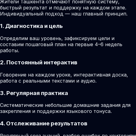
Жители Ташкента отмечают понятную систему,
быстрый результат и поддержку на каждом этапе.
Индивидуальный подход — наш главный принцип.
1. Диагностика и цель
Определим ваш уровень, зафиксируем цели и
составим пошаговый план на первые 4–6 недель
работы.
2. Постоянный интерактив
Говорение на каждом уроке, интерактивная доска,
работа с реальными текстами и аудио.
3. Регулярная практика
Систематические небольшие домашние задания для
закрепления и поддержки языкового тонуса.
4. Отслеживание результатов
Регулярный срез знаний, разбор ошибок по критериям