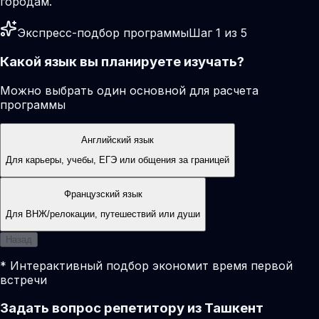
городам.
Экспресс-подбор программы
Шаг 1 из 5
Какой язык вы планируете изучать?
Можно выбрать один основной для расчета
программы
Английский язык
Для карьеры, учебы, ЕГЭ или общения за границей
Французский язык
Для ВНЖ/релокации, путешествий или души
Назад
* Интерактивный подбор экономит время первой
встречи
Задать вопрос репетитору из Ташкент