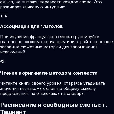
смысл, не пытаясь перевести каждое слово. Это
развивает языковую интуицию.
🇫🇷
Ассоциации для глаголов
При изучении французского языка группируйте
глаголы по схожим окончаниям или стройте короткие
забавные сюжетные истории для запоминания
исключений.
📚
Чтение в оригинале методом контекста
Читайте книги своего уровня, стараясь угадывать
значения незнакомых слов по общему смыслу
предложения, не отвлекаясь на словарь.
Расписание и свободные слоты: г.
Ташкент