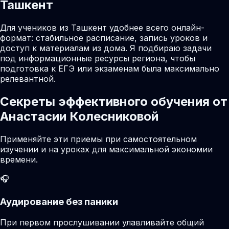
Ташкент
Для учеников из Ташкент удобнее всего онлайн-
формат: стабильное расписание, запись уроков и
доступ к материалам из дома. Я подбираю задачи
под информационные ресурсы региона, чтобы
подготовка к ЕГЭ или экзаменам была максимально
релевантной.
Секреты эффективного обучения от
Анастасии Колесниковой
Применяйте эти приемы при самостоятельном
изучении и на уроках для максимальной экономии
времени.
🎧
Аудирование без паники
При первом прослушивании улавливайте общий