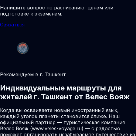
Напишите вопрос по расписанию, ценам или
подготовке к экзаменам.
Связаться
Рекомендуем в г. Ташкент
Индивидуальные маршруты для
жителей г. Ташкент от Велес Вояж
Когда вы осваиваете новый иностранный язык,
каждый уголок планеты становится ближе. Наш
официальный партнер — туристическая компания
Велес Вояж (www.veles-voyage.ru) — с радостью
поможет организовать незабываемое путешествие из