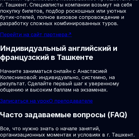
г. Ташкент. Специалисты компании возьмут на себя
покупку билетов, подбор роскошных или уютных
бутик-отелей, полное визовое сопровождение и
разработку сложных комбинированных туров.
Перейти на сайт партнера
↗
Индивидуальный английский и
французский в Ташкенте
Начните заниматься онлайн с Анастасией
Колесниковой: индивидуально, системно, на
результат. Сделайте первый шаг к уверенному
общению и высоким баллам на экзаменах.
Записаться на урок
О преподавателе
Часто задаваемые вопросы (FAQ)
Все, что нужно знать о начале занятий,
организационных моментах и условиях в г. Ташкент.