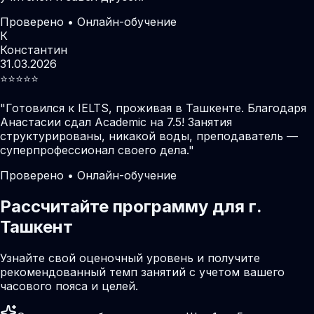
Проверено • Онлайн-обучение
К
Константин
31.03.2026
⭐️⭐️⭐️⭐️⭐️
"
Готовился к IELTS, проживая в Ташкенте. Благодаря
Анастасии сдал Academic на 7.5! Занятия
структурированы, никакой воды, преподаватель —
суперпрофессионал своего дела.
"
Проверено • Онлайн-обучение
Рассчитайте программу для г.
Ташкент
Узнайте свой оценочный уровень и получите
рекомендованный темп занятий с учетом вашего
часового пояса и целей.