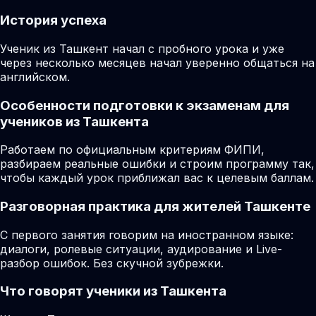
История успеха
Ученик из Ташкент начал с пробного урока и уже
через несколько месяцев начал уверенно общаться на
английском.
Особенности подготовки к экзаменам для
учеников из Ташкента
Работаем по официальным критериям ФИПИ,
разбираем реальные ошибки и строим программу так,
чтобы каждый урок приближал вас к целевым баллам.
Разговорная практика для жителей Ташкенте
С первого занятия говорим на иностранном языке:
диалоги, ролевые ситуации, аудирование и Live-
разбор ошибок. Без скучной зубрежки.
Что говорят ученики из Ташкента