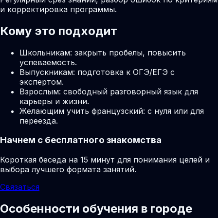
и корректировка программы.
Кому это подходит
Школьникам: закрыть пробелы, повысить
успеваемость.
Выпускникам: подготовка к ОГЭ/ЕГЭ с
экспертом.
Взрослым: свободный разговорный язык для
карьеры и жизни.
Желающим учить французский: с нуля или для
переезда.
Начнем с бесплатного знакомства
Короткая беседа на 15 минут для понимания целей и
выбора лучшего формата занятий.
Связаться
Особенности обучения в городе