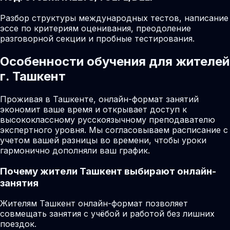
Разбор структуры международных тестов, написание
эссе по критериям оценивания, преодоление
разговорной секции и пробные тестирования.
Особенности обучения для жителей
г. Ташкент
Проживая в Ташкенте, онлайн-формат занятий
экономит ваше время и открывает доступ к
высококлассному русскоязычному преподавателю
экспертного уровня. Мы согласовываем расписание с
учетом вашей разницы во времени, чтобы уроки
гармонично дополняли ваш график.
Почему жители
Ташкент
выбирают онлайн-
занятия
Жителям Ташкент онлайн-формат позволяет
совмещать занятия с учёбой и работой без лишних
поездок.