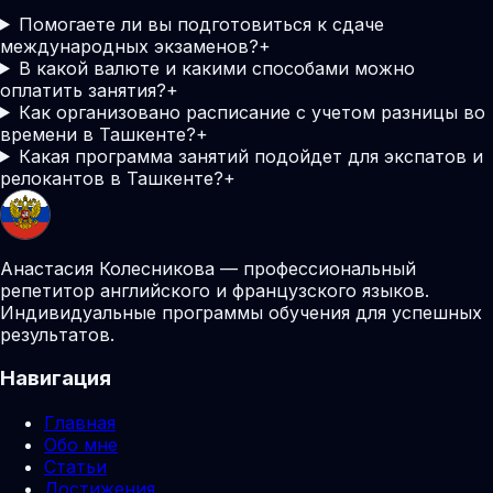
Помогаете ли вы подготовиться к сдаче
международных экзаменов?
+
В какой валюте и какими способами можно
оплатить занятия?
+
Как организовано расписание с учетом разницы во
времени в Ташкенте?
+
Какая программа занятий подойдет для экспатов и
релокантов в Ташкенте?
+
Анастасия Колесникова — профессиональный
репетитор английского и французского языков.
Индивидуальные программы обучения для успешных
результатов.
Навигация
Главная
Обо мне
Статьи
Достижения