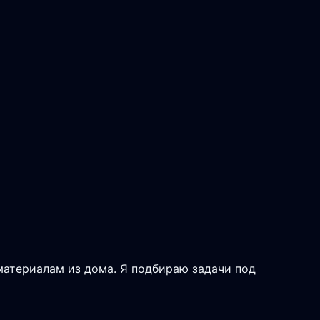
 материалам из дома. Я подбираю задачи под