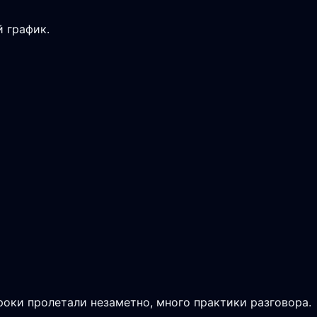
 график.
Уроки пролетали незаметно, много практики разговора.