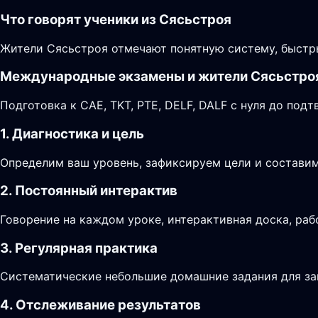
Что говорят ученики из Сясьстроя
Жители Сясьстроя отмечают понятную систему, быстр
Международные экзамены и жители Сясьстро
Подготовка к CAE, TKT, PTE, DELF, DALF с нуля до по
1. Диагностика и цель
Определим ваш уровень, зафиксируем цели и составим
2. Постоянный интерактив
Говорение на каждом уроке, интерактивная доска, раб
3. Регулярная практика
Систематические небольшие домашние задания для за
4. Отслеживание результатов