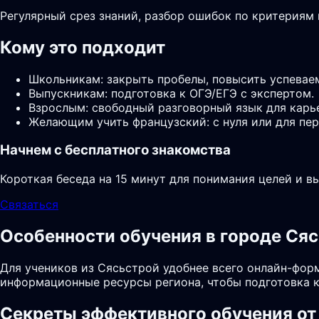
Регулярный срез знаний, разбор ошибок по критериям
Кому это подходит
Школьникам: закрыть пробелы, повысить успевае
Выпускникам: подготовка к ОГЭ/ЕГЭ с экспертом.
Взрослым: свободный разговорный язык для карь
Желающим учить французский: с нуля или для пер
Начнем с бесплатного знакомства
Короткая беседа на 15 минут для понимания целей и в
Связаться
Особенности обучения в городе Ся
Для учеников из Сясьстрой удобнее всего онлайн-форм
информационные ресурсы региона, чтобы подготовка к
Секреты эффективного обучения от