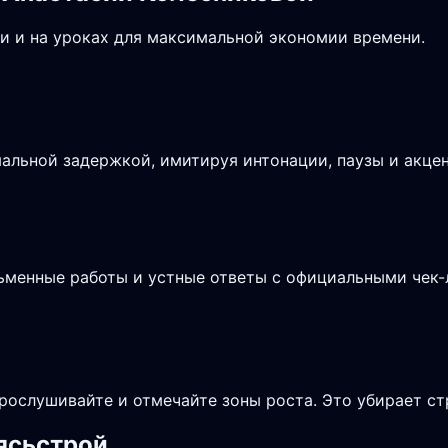
и и на уроках для максимальной экономии времени.
альной задержкой, имитируя интонации, паузы и акцен
сьменные работы и устные ответы с официальными чек
рослушивайте и отмечайте зоны роста. Это убирает ст
Сясьстрой