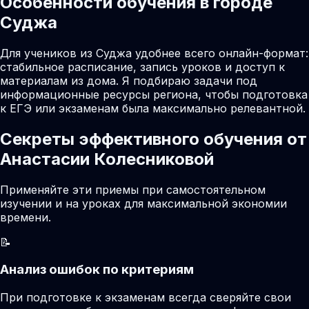
Особенности обучения в городе
Суджа
Для учеников из Суджа удобнее всего онлайн-формат:
стабильное расписание, запись уроков и доступ к
материалам из дома. Я подбираю задачи под
информационные ресурсы региона, чтобы подготовка
к ЕГЭ или экзаменам была максимально релевантной.
Секреты эффективного обучения от
Анастасии Колесниковой
Применяйте эти приемы при самостоятельном
изучении и на уроках для максимальной экономии
времени.
📝
Анализ ошибок по критериям
При подготовке к экзаменам всегда сверяйте свои