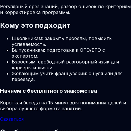
Регулярный срез знаний, разбор ошибок по критериям
и корректировка программы.
Кому это подходит
Школьникам: закрыть пробелы, повысить
успеваемость.
Выпускникам: подготовка к ОГЭ/ЕГЭ с
экспертом.
Взрослым: свободный разговорный язык для
карьеры и жизни.
Желающим учить французский: с нуля или для
переезда.
Начнем с бесплатного знакомства
Короткая беседа на 15 минут для понимания целей и
выбора лучшего формата занятий.
Связаться