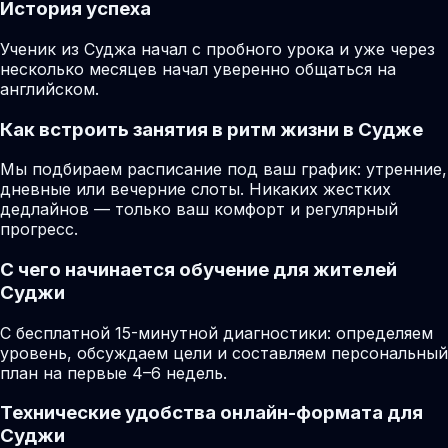
История успеха
Ученик из Суджа начал с пробного урока и уже через
несколько месяцев начал уверенно общаться на
английском.
Как встроить занятия в ритм жизни в Судже
Мы подбираем расписание под ваш график: утренние,
дневные или вечерние слоты. Никаких жестких
дедлайнов — только ваш комфорт и регулярный
прогресс.
С чего начинается обучение для жителей
Суджи
С бесплатной 15-минутной диагностики: определяем
уровень, обсуждаем цели и составляем персональный
план на первые 4–6 недель.
Технические удобства онлайн-формата для
Суджи