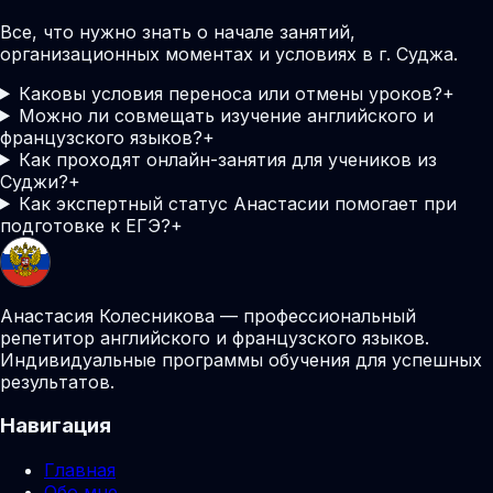
Все, что нужно знать о начале занятий,
организационных моментах и условиях в г. Суджа.
Каковы условия переноса или отмены уроков?
+
Можно ли совмещать изучение английского и
французского языков?
+
Как проходят онлайн-занятия для учеников из
Суджи?
+
Как экспертный статус Анастасии помогает при
подготовке к ЕГЭ?
+
Анастасия Колесникова — профессиональный
репетитор английского и французского языков.
Индивидуальные программы обучения для успешных
результатов.
Навигация
Главная
Обо мне