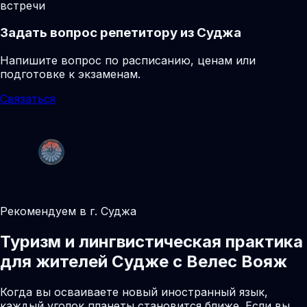
встречи
Задать вопрос репетитору из Суджа
Напишите вопрос по расписанию, ценам или
подготовке к экзаменам.
Связаться
Рекомендуем в г. Суджа
Туризм и лингвистическая практика
для жителей Судже с Велес Вояж
Когда вы осваиваете новый иностранный язык,
каждый уголок планеты становится ближе. Если вы