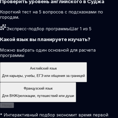
Проверить уровень английского в Суджа
Короткий тест на 5 вопросов с подсказками по
городам.
Экспресс-подбор программы
Шаг 1 из 5
Какой язык вы планируете изучать?
Можно выбрать один основной для расчета
программы
Английский язык
Для карьеры, учебы, ЕГЭ или общения за границей
Французский язык
Для ВНЖ/релокации, путешествий или души
Назад
* Интерактивный подбор экономит время первой