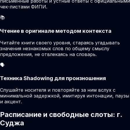
письменные работы и устные ответы с официальными
чек-листами ФИПИ.
📚
Чтение в оригинале методом контекста
Читайте книги своего уровня, стараясь угадывать
значения незнакомых слов по общему смыслу
предложения, не отвлекаясь на словарь.
🗣️
Техника Shadowing для произношения
Слушайте носителя и повторяйте за ним вслух с
минимальной задержкой, имитируя интонации, паузы
и акцент.
Расписание и свободные слоты: г.
Суджа