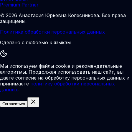
Premium Partner
©
2026
Анастасия Юрьевна Колесникова
.
Все права
защищены.
Политика обработки персональных данных
Сделано с любовью к языкам
Мы используем файлы cookie и рекомендательные
алгоритмы. Продолжая использовать наш сайт, вы
даете согласие на обработку персональных данных и
принимаете
политику обработки персональных
данных
.
Согласиться