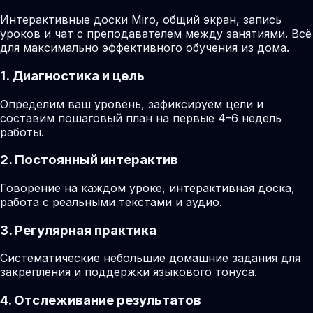
Интерактивные доски Miro, общий экран, запись
уроков и чат с преподавателем между занятиями. Всё
для максимально эффективного обучения из дома.
1. Диагностика и цель
Определим ваш уровень, зафиксируем цели и
составим пошаговый план на первые 4–6 недель
работы.
2. Постоянный интерактив
Говорение на каждом уроке, интерактивная доска,
работа с реальными текстами и аудио.
3. Регулярная практика
Систематические небольшие домашние задания для
закрепления и поддержки языкового тонуса.
4. Отслеживание результатов