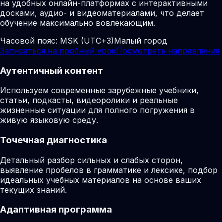
на удобных онлайн-платформах с интерактивными
досками, аудио- и видеоматериалами, что делает
обучение максимально вовлекающим.
Часовой пояс:
MSK (UTC+3)
Малый город
Записаться на пробный урок
Посмотреть направления
Аутентичный контент
Используем современные зарубежные учебники,
статьи, подкасты, видеоролики и реальные
жизненные ситуации для полного погружения в
живую языковую среду.
Точечная диагностика
Детальный разбор сильных и слабых сторон,
выявление пробелов в грамматике и лексике, подбор
идеальных учебных материалов на основе ваших
текущих знаний.
Адаптивная программа