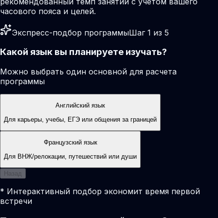
рекомендованный темп занятий с учетом вашего
часового пояса и целей.
Экспресс-подбор программы
Шаг 1 из 5
Какой язык вы планируете изучать?
Можно выбрать один основной для расчета
программы
Английский язык
Для карьеры, учебы, ЕГЭ или общения за границей
Французский язык
Для ВНЖ/релокации, путешествий или души
Назад
* Интерактивный подбор экономит время первой
встречи