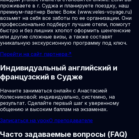
проживаете в г. Суджа и планируете поездку, наш
премиум-партнер Велес Вояж (www.veles-voyage.ru)
возьмет на себя все заботы по ее организации. Они
профессионально подберут лучшие отели, помогут
быстро и без лишних хлопот оформить шенгенские
или другие сложные визы, а также составят
уникальную экскурсионную программу под ключ.
Перейти на сайт партнера
↗
Индивидуальный английский и
французский в Судже
Начните заниматься онлайн с Анастасией
Колесниковой: индивидуально, системно, на
результат. Сделайте первый шаг к уверенному
общению и высоким баллам на экзаменах.
Записаться на урок
О преподавателе
Часто задаваемые вопросы (FAQ)