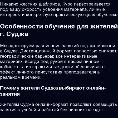
Никаких жестких шаблонов. Курс перестраивается
под вашу скорость усвоения материала, личные
интересы и конкретную практическую цель обучения.
Особенности обучения для жителей
г. Суджа
Мы адаптируем расписание занятий под ритм жизни
в Судже. Дистанционный формат полностью снимает
географические барьеры: все интерактивные
материалы всегда под рукой в вашем личном
кабинете, а интерактивные доски обеспечивают
эффект личного присутствия преподавателя в
реальном времени.
Почему жители
Суджа
выбирают онлайн-
занятия
Жителям Суджа онлайн-формат позволяет совмещать
занятия с учёбой и работой без лишних поездок.