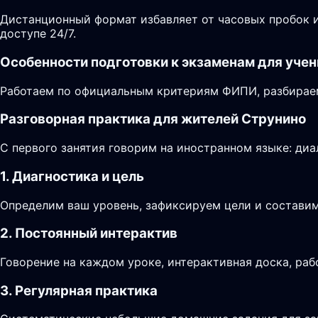
Дистанционный формат избавляет от часовых пробок и
доступе 24/7.
Особенности подготовки к экзаменам для учен
Работаем по официальным критериям ФИПИ, разбираем
Разговорная практика для жителей Струнино
С первого занятия говорим на иностранном языке: диа
1. Диагностика и цель
Определим ваш уровень, зафиксируем цели и составим
2. Постоянный интерактив
Говорение на каждом уроке, интерактивная доска, раб
3. Регулярная практика