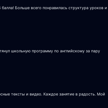
4 балла! Больше всего понравилась структура уроков и
тянул школьную программу по английскому за пару
сные тексты и видео. Каждое занятие в радость. Мой