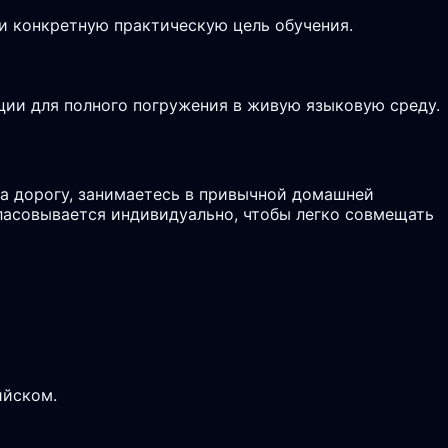
и конкретную практическую цель обучения.
ции для полного погружения в живую языковую среду.
а дорогу, занимаетесь в привычной домашней
гласовывается индивидуально, чтобы легко совмещать
ийском.