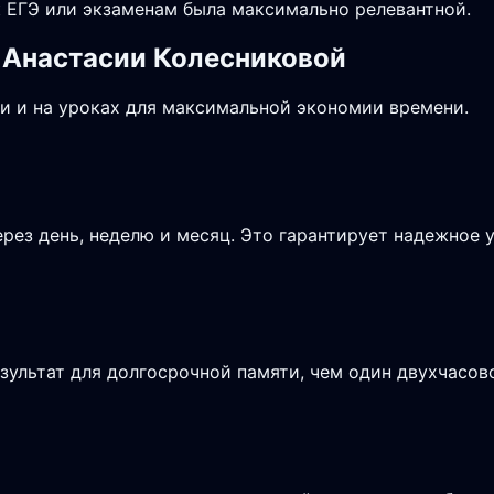
 ЕГЭ или экзаменам была максимально релевантной.
 Анастасии Колесниковой
и и на уроках для максимальной экономии времени.
рез день, неделю и месяц. Это гарантирует надежное 
зультат для долгосрочной памяти, чем один двухчасов