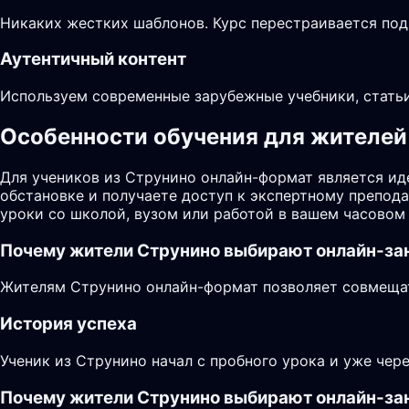
Никаких жестких шаблонов. Курс перестраивается под
Аутентичный контент
Используем современные зарубежные учебники, статьи
Особенности обучения для жителей 
Для учеников из Струнино онлайн-формат является ид
обстановке и получаете доступ к экспертному препод
уроки со школой, вузом или работой в вашем часовом 
Почему жители
Струнино
выбирают онлайн-за
Жителям Струнино онлайн-формат позволяет совмещать
История успеха
Ученик из Струнино начал с пробного урока и уже чер
Почему жители Струнино выбирают онлайн-за