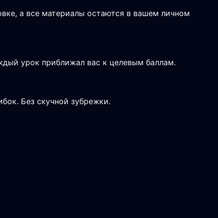
вке, а все материалы остаются в вашем личном
дый урок приближал вас к целевым баллам.
ибок. Без скучной зубрежки.