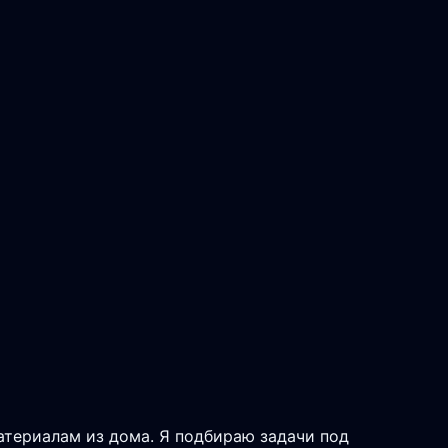
материалам из дома. Я подбираю задачи под