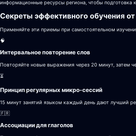
информационные ресурсы региона, чтобы подготовка к
Секреты эффективного обучения от
Применяйте эти приемы при самостоятельном изучени
🧠
Интервальное повторение слов
Повторяйте новые выражения через 20 минут, затем че
⏳
Принцип регулярных микро-сессий
15 минут занятий языком каждый день дают лучший ре
🇫🇷
Ассоциации для глаголов