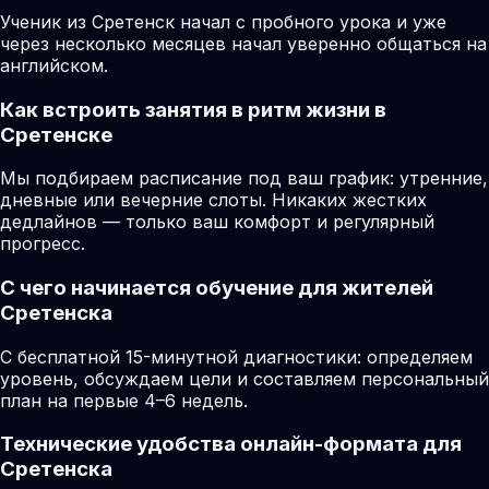
Ученик из Сретенск начал с пробного урока и уже
через несколько месяцев начал уверенно общаться на
английском.
Как встроить занятия в ритм жизни в
Сретенске
Мы подбираем расписание под ваш график: утренние,
дневные или вечерние слоты. Никаких жестких
дедлайнов — только ваш комфорт и регулярный
прогресс.
С чего начинается обучение для жителей
Сретенска
С бесплатной 15-минутной диагностики: определяем
уровень, обсуждаем цели и составляем персональный
план на первые 4–6 недель.
Технические удобства онлайн-формата для
Сретенска