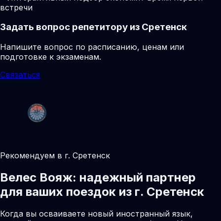
встречи
Задать вопрос репетитору из Сретенск
Напишите вопрос по расписанию, ценам или
подготовке к экзаменам.
Связаться
Рекомендуем в г. Сретенск
Велес Вояж: надежный партнер
для ваших поездок из г. Сретенск
Когда вы осваиваете новый иностранный язык,