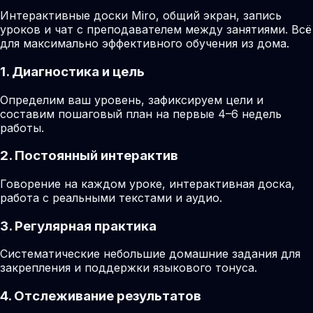
Интерактивные доски Miro, общий экран, запись
уроков и чат с преподавателем между занятиями. Всё
для максимально эффективного обучения из дома.
1. Диагностика и цель
Определим ваш уровень, зафиксируем цели и
составим пошаговый план на первые 4–6 недель
работы.
2. Постоянный интерактив
Говорение на каждом уроке, интерактивная доска,
работа с реальными текстами и аудио.
3. Регулярная практика
Систематические небольшие домашние задания для
закрепления и поддержки языкового тонуса.
4. Отслеживание результатов