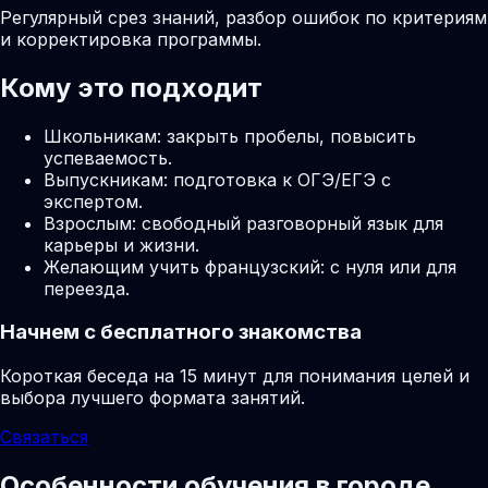
Регулярный срез знаний, разбор ошибок по критериям
и корректировка программы.
Кому это подходит
Школьникам: закрыть пробелы, повысить
успеваемость.
Выпускникам: подготовка к ОГЭ/ЕГЭ с
экспертом.
Взрослым: свободный разговорный язык для
карьеры и жизни.
Желающим учить французский: с нуля или для
переезда.
Начнем с бесплатного знакомства
Короткая беседа на 15 минут для понимания целей и
выбора лучшего формата занятий.
Связаться
Особенности обучения в городе