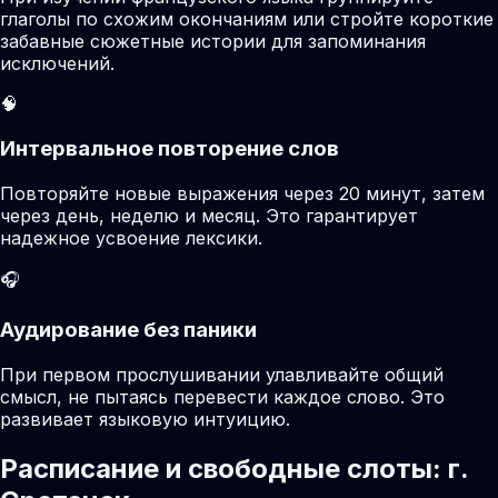
глаголы по схожим окончаниям или стройте короткие
забавные сюжетные истории для запоминания
исключений.
🧠
Интервальное повторение слов
Повторяйте новые выражения через 20 минут, затем
через день, неделю и месяц. Это гарантирует
надежное усвоение лексики.
🎧
Аудирование без паники
При первом прослушивании улавливайте общий
смысл, не пытаясь перевести каждое слово. Это
развивает языковую интуицию.
Расписание и свободные слоты: г.