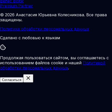
Велес Вояж
Premium Partner
©
2026
Анастасия Юрьевна Колесникова
.
Все права
защищены.
Политика обработки персональных данных
Сделано с любовью к языкам
Продолжая пользоваться сайтом, вы соглашаетесь с
использованием файлов cookie и нашей
Политикой
обработки персональных данных
.
Согласиться