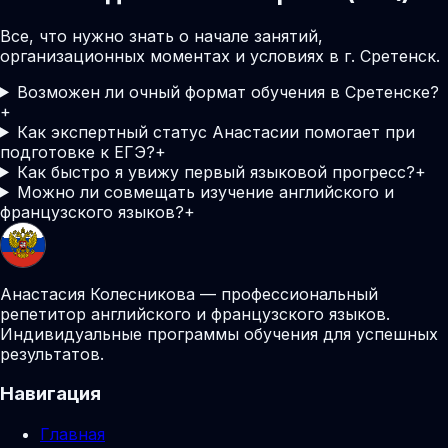
Все, что нужно знать о начале занятий,
организационных моментах и условиях в г. Сретенск.
Возможен ли очный формат обучения в Сретенске?
+
Как экспертный статус Анастасии помогает при
подготовке к ЕГЭ?
+
Как быстро я увижу первый языковой прогресс?
+
Можно ли совмещать изучение английского и
французского языков?
+
Анастасия Колесникова — профессиональный
репетитор английского и французского языков.
Индивидуальные программы обучения для успешных
результатов.
Навигация
Главная