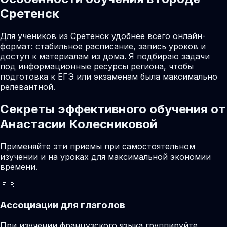
Сретенск
Для учеников из Сретенск удобнее всего онлайн-
формат: стабильное расписание, запись уроков и
доступ к материалам из дома. Я подбираю задачи
под информационные ресурсы региона, чтобы
подготовка к ЕГЭ или экзаменам была максимально
релевантной.
Секреты эффективного обучения от
Анастасии Колесниковой
Применяйте эти приемы при самостоятельном
изучении и на уроках для максимальной экономии
времени.
🇫🇷
Ассоциации для глаголов
При изучении французского языка группируйте