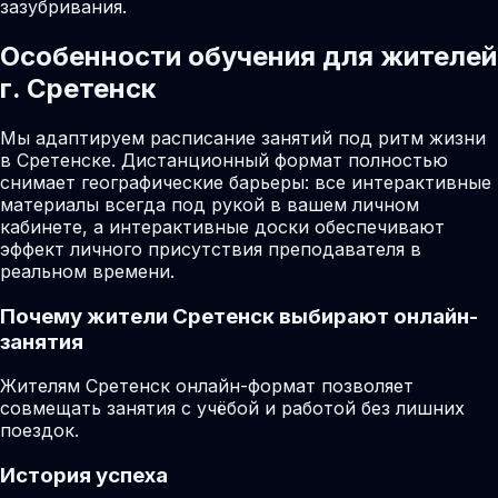
зазубривания.
Особенности обучения для жителей
г. Сретенск
Мы адаптируем расписание занятий под ритм жизни
в Сретенске. Дистанционный формат полностью
снимает географические барьеры: все интерактивные
материалы всегда под рукой в вашем личном
кабинете, а интерактивные доски обеспечивают
эффект личного присутствия преподавателя в
реальном времени.
Почему жители
Сретенск
выбирают онлайн-
занятия
Жителям Сретенск онлайн-формат позволяет
совмещать занятия с учёбой и работой без лишних
поездок.
История успеха