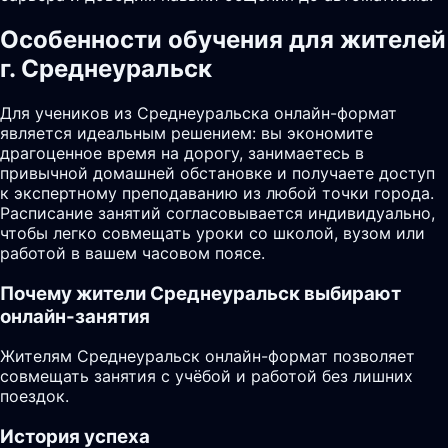
Особенности обучения для жителей
г. Среднеуральск
Для учеников из Среднеуральска онлайн-формат
является идеальным решением: вы экономите
драгоценное время на дорогу, занимаетесь в
привычной домашней обстановке и получаете доступ
к экспертному преподаванию из любой точки города.
Расписание занятий согласовывается индивидуально,
чтобы легко совмещать уроки со школой, вузом или
работой в вашем часовом поясе.
Почему жители
Среднеуральск
выбирают
онлайн-занятия
Жителям Среднеуральск онлайн-формат позволяет
совмещать занятия с учёбой и работой без лишних
поездок.
История успеха