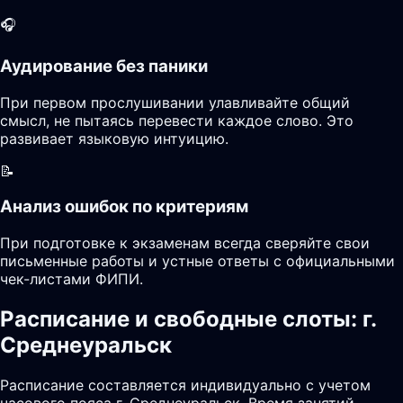
🎧
Аудирование без паники
При первом прослушивании улавливайте общий
смысл, не пытаясь перевести каждое слово. Это
развивает языковую интуицию.
📝
Анализ ошибок по критериям
При подготовке к экзаменам всегда сверяйте свои
письменные работы и устные ответы с официальными
чек-листами ФИПИ.
Расписание и свободные слоты: г.
Среднеуральск
Расписание составляется индивидуально с учетом
часового пояса г. Среднеуральск. Время занятий