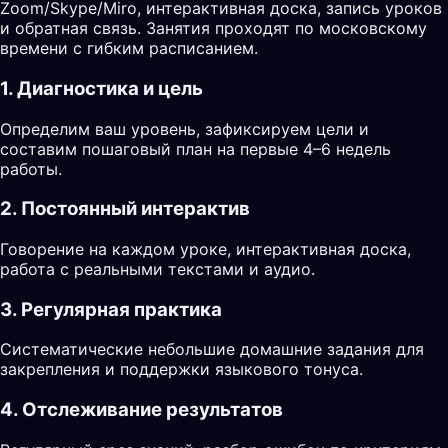
Zoom/Skype/Miro, интерактивная доска, запись уроков
и обратная связь. Занятия проходят по московскому
времени с гибким расписанием.
1. Диагностика и цель
Определим ваш уровень, зафиксируем цели и
составим пошаговый план на первые 4–6 недель
работы.
2. Постоянный интерактив
Говорение на каждом уроке, интерактивная доска,
работа с реальными текстами и аудио.
3. Регулярная практика
Систематические небольшие домашние задания для
закрепления и поддержки языкового тонуса.
4. Отслеживание результатов