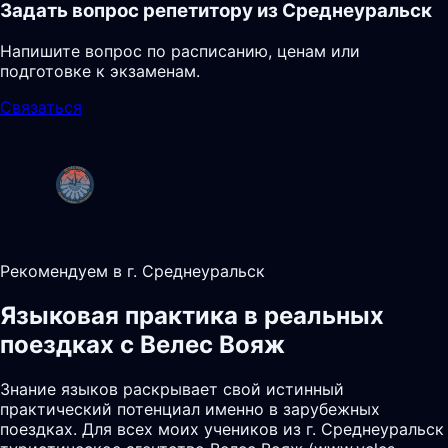
Задать вопрос репетитору из Среднеуральск
Напишите вопрос по расписанию, ценам или
подготовке к экзаменам.
Связаться
Рекомендуем в г. Среднеуральск
Языковая практика в реальных
поездках с Велес Вояж
Знание языков раскрывает свой истинный
практический потенциал именно в зарубежных
поездках. Для всех моих учеников из г. Среднеуральск