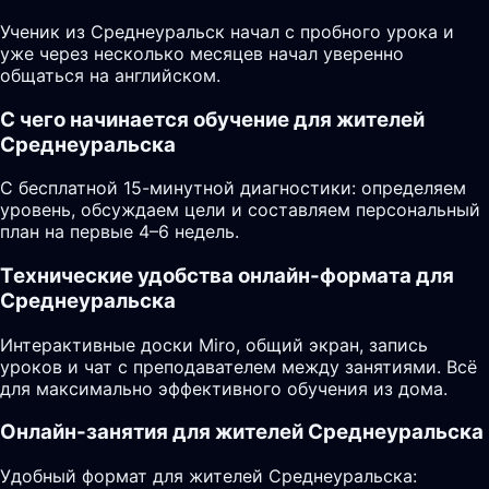
Ученик из Среднеуральск начал с пробного урока и
уже через несколько месяцев начал уверенно
общаться на английском.
С чего начинается обучение для жителей
Среднеуральска
С бесплатной 15-минутной диагностики: определяем
уровень, обсуждаем цели и составляем персональный
план на первые 4–6 недель.
Технические удобства онлайн-формата для
Среднеуральска
Интерактивные доски Miro, общий экран, запись
уроков и чат с преподавателем между занятиями. Всё
для максимально эффективного обучения из дома.
Онлайн-занятия для жителей Среднеуральска
Удобный формат для жителей Среднеуральска: