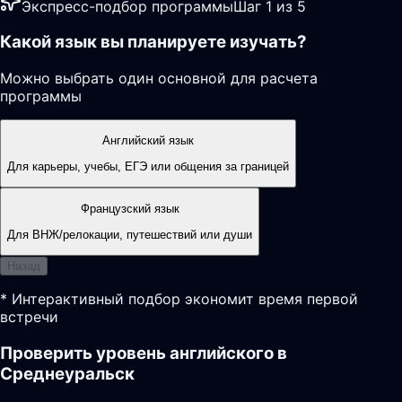
Экспресс-подбор программы
Шаг 1 из 5
Какой язык вы планируете изучать?
Можно выбрать один основной для расчета
программы
Английский язык
Для карьеры, учебы, ЕГЭ или общения за границей
Французский язык
Для ВНЖ/релокации, путешествий или души
Назад
* Интерактивный подбор экономит время первой
встречи
Проверить уровень английского в
Среднеуральск