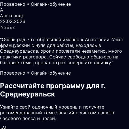
Проверено • Онлайн-обучение
А
Александр
22.03.2026
⭐️⭐️⭐️⭐️⭐️
"
Очень рад, что обратился именно к Анастасии. Учил
французский с нуля для работы, находясь в
Среднеуральске. Уроки пролетали незаметно, много
практики разговора. Сейчас свободно общаюсь на
базовые темы, пропал страх совершить ошибку.
"
Проверено • Онлайн-обучение
Рассчитайте программу для г.
Среднеуральск
Узнайте свой оценочный уровень и получите
рекомендованный темп занятий с учетом вашего
часового пояса и целей.