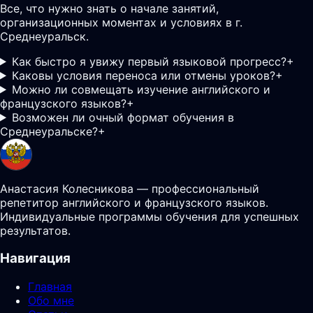
Все, что нужно знать о начале занятий,
организационных моментах и условиях в г.
Среднеуральск.
Как быстро я увижу первый языковой прогресс?
+
Каковы условия переноса или отмены уроков?
+
Можно ли совмещать изучение английского и
французского языков?
+
Возможен ли очный формат обучения в
Среднеуральске?
+
Анастасия Колесникова — профессиональный
репетитор английского и французского языков.
Индивидуальные программы обучения для успешных
результатов.
Навигация
Главная
Обо мне