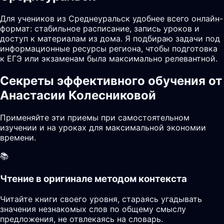
Для учеников из Среднеуральск удобнее всего онлайн-
формат: стабильное расписание, запись уроков и
доступ к материалам из дома. Я подбираю задачи под
информационные ресурсы региона, чтобы подготовка
к ЕГЭ или экзаменам была максимально релевантной.
Секреты эффективного обучения от
Анастасии Колесниковой
Применяйте эти приемы при самостоятельном
изучении и на уроках для максимальной экономии
времени.
📚
Чтение в оригинале методом контекста
Читайте книги своего уровня, стараясь угадывать
значения незнакомых слов по общему смыслу
предложения, не отвлекаясь на словарь.