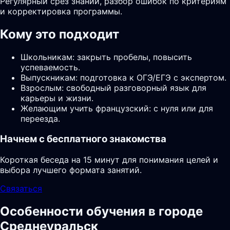
Регулярный срез знаний, разбор ошибок по критериям
и корректировка программы.
Кому это подходит
Школьникам: закрыть пробелы, повысить
успеваемость.
Выпускникам: подготовка к ОГЭ/ЕГЭ с экспертом.
Взрослым: свободный разговорный язык для
карьеры и жизни.
Желающим учить французский: с нуля или для
переезда.
Начнем с бесплатного знакомства
Короткая беседа на 15 минут для понимания целей и
выбора лучшего формата занятий.
Связаться
Особенности обучения в городе
Среднеуральск