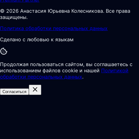
©
2026
Анастасия Юрьевна Колесникова
.
Все права
защищены.
Политика обработки персональных данных
Сделано с любовью к языкам
Продолжая пользоваться сайтом, вы соглашаетесь с
использованием файлов cookie и нашей
Политикой
обработки персональных данных
.
Согласиться