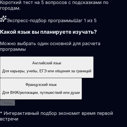
Короткий тест на 5 вопросов с подсказками по
городам.
Экспресс-подбор программы
Шаг 1 из 5
Какой язык вы планируете изучать?
Можно выбрать один основной для расчета
программы
Английский язык
Для карьеры, учебы, ЕГЭ или общения за границей
Французский язык
Для ВНЖ/релокации, путешествий или души
Назад
* Интерактивный подбор экономит время первой
встречи