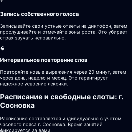
🎙️
Запись собственного голоса
Записывайте свои устные ответы на диктофон, затем
прослушивайте и отмечайте зоны роста. Это убирает
страх звучать неправильно.
🧠
Интервальное повторение слов
Повторяйте новые выражения через 20 минут, затем
через день, неделю и месяц. Это гарантирует
надежное усвоение лексики.
Расписание и свободные слоты: г.
Сосновка
Расписание составляется индивидуально с учетом
часового пояса г. Сосновка. Время занятий
фиксируется за вами.