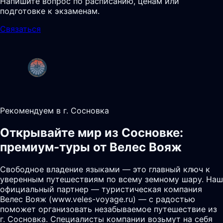
Напишите вопрос по расписанию, ценам или
подготовке к экзаменам.
Связаться
Рекомендуем в г. Сосновка
Открывайте мир из Сосновке:
премиум-туры от Велес Вояж
Свободное владение языками — это главный ключ к
уверенным путешествиям по всему земному шару. Наш
официальный партнер — туристическая компания
Велес Вояж (www.veles-voyage.ru) — с радостью
поможет организовать незабываемое путешествие из
г. Сосновка. Специалисты компании возьмут на себя