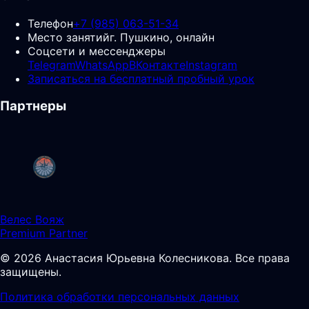
Телефон
+7 (985) 063-51-34
Место занятий
г. Пушкино, онлайн
Соцсети и мессенджеры
Telegram
WhatsApp
ВКонтакте
Instagram
Записаться на бесплатный пробный урок
Партнеры
Велес Вояж
Premium Partner
©
2026
Анастасия Юрьевна Колесникова
.
Все права
защищены.
Политика обработки персональных данных