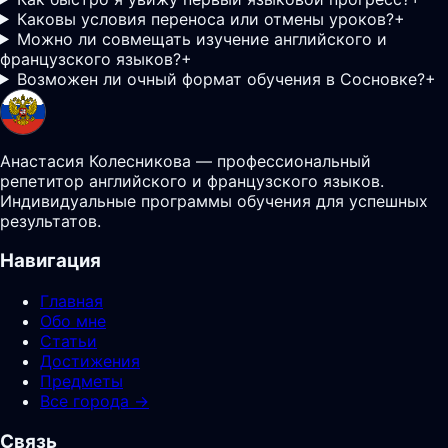
Каковы условия переноса или отмены уроков?
+
Можно ли совмещать изучение английского и
французского языков?
+
Возможен ли очный формат обучения в Сосновке?
+
Анастасия Колесникова — профессиональный
репетитор английского и французского языков.
Индивидуальные программы обучения для успешных
результатов.
Навигация
Главная
Обо мне
Статьи
Достижения
Предметы
Все города →
Связь