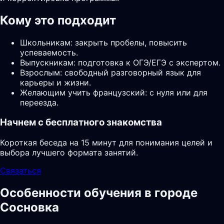
Кому это подходит
Школьникам: закрыть пробелы, повысить
успеваемость.
Выпускникам: подготовка к ОГЭ/ЕГЭ с экспертом.
Взрослым: свободный разговорный язык для
карьеры и жизни.
Желающим учить французский: с нуля или для
переезда.
Начнем с бесплатного знакомства
Короткая беседа на 15 минут для понимания целей и
выбора лучшего формата занятий.
Связаться
Особенности обучения в городе
Сосновка