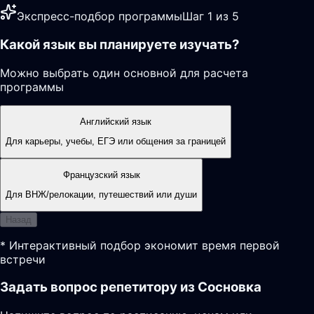
Экспресс-подбор программы
Шаг 1 из 5
Какой язык вы планируете изучать?
Можно выбрать один основной для расчета
программы
Английский язык
Для карьеры, учебы, ЕГЭ или общения за границей
Французский язык
Для ВНЖ/релокации, путешествий или души
Назад
* Интерактивный подбор экономит время первой
встречи
Задать вопрос репетитору из Сосновка