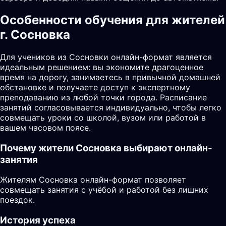
Особенности обучения для жителей
г. Сосновка
Для учеников из Сосновки онлайн-формат является
идеальным решением: вы экономите драгоценное
время на дорогу, занимаетесь в привычной домашней
обстановке и получаете доступ к экспертному
преподаванию из любой точки города. Расписание
занятий согласовывается индивидуально, чтобы легко
совмещать уроки со школой, вузом или работой в
вашем часовом поясе.
Почему жители
Сосновка
выбирают онлайн-
занятия
Жителям Сосновка онлайн-формат позволяет
совмещать занятия с учёбой и работой без лишних
поездок.
История успеха