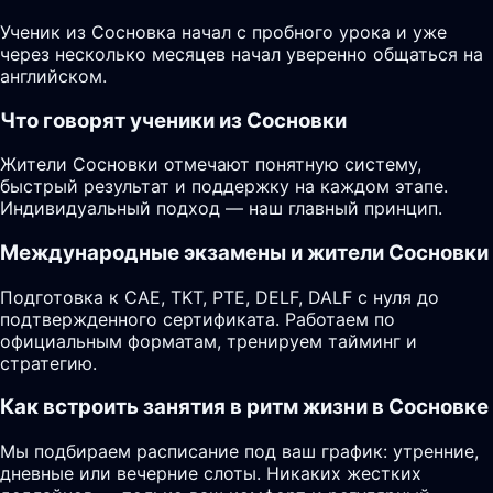
Ученик из Сосновка начал с пробного урока и уже
через несколько месяцев начал уверенно общаться на
английском.
Что говорят ученики из Сосновки
Жители Сосновки отмечают понятную систему,
быстрый результат и поддержку на каждом этапе.
Индивидуальный подход — наш главный принцип.
Международные экзамены и жители Сосновки
Подготовка к CAE, TKT, PTE, DELF, DALF с нуля до
подтвержденного сертификата. Работаем по
официальным форматам, тренируем тайминг и
стратегию.
Как встроить занятия в ритм жизни в Сосновке
Мы подбираем расписание под ваш график: утренние,
дневные или вечерние слоты. Никаких жестких