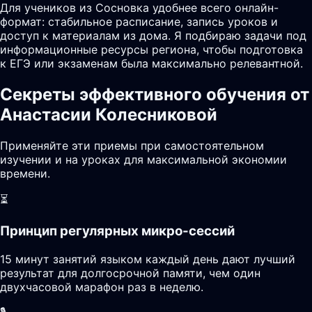
Для учеников из Сосновка удобнее всего онлайн-
формат: стабильное расписание, запись уроков и
доступ к материалам из дома. Я подбираю задачи под
информационные ресурсы региона, чтобы подготовка
к ЕГЭ или экзаменам была максимально релевантной.
Секреты эффективного обучения от
Анастасии Колесниковой
Применяйте эти приемы при самостоятельном
изучении и на уроках для максимальной экономии
времени.
⏳
Принцип регулярных микро-сессий
15 минут занятий языком каждый день дают лучший
результат для долгосрочной памяти, чем один
двухчасовой марафон раз в неделю.