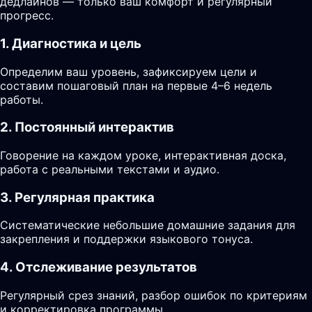
дедлайнов — только ваш комфорт и регулярный
прогресс.
1. Диагностика и цель
Определим ваш уровень, зафиксируем цели и
составим пошаговый план на первые 4–6 недель
работы.
2. Постоянный интерактив
Говорение на каждом уроке, интерактивная доска,
работа с реальными текстами и аудио.
3. Регулярная практика
Систематические небольшие домашние задания для
закрепления и поддержки языкового тонуса.
4. Отслеживание результатов
Регулярный срез знаний, разбор ошибок по критериям
и корректировка программы.