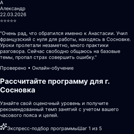
А
Александр
22.03.2026
⭐️⭐️⭐️⭐️⭐️
"
Очень рад, что обратился именно к Анастасии. Учил
французский с нуля для работы, находясь в Сосновке.
Уроки пролетали незаметно, много практики
разговора. Сейчас свободно общаюсь на базовые
темы, пропал страх совершить ошибку.
"
Проверено • Онлайн-обучение
Рассчитайте программу для г.
Сосновка
Узнайте свой оценочный уровень и получите
рекомендованный темп занятий с учетом вашего
часового пояса и целей.
Экспресс-подбор программы
Шаг 1 из 5