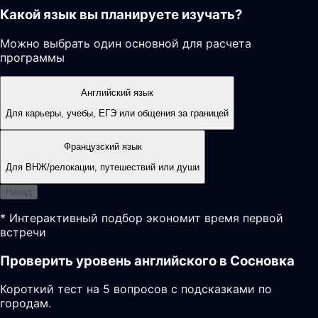
Какой язык вы планируете изучать?
Можно выбрать один основной для расчета
программы
Английский язык
Для карьеры, учебы, ЕГЭ или общения за границей
Французский язык
Для ВНЖ/релокации, путешествий или души
Назад
* Интерактивный подбор экономит время первой
встречи
Проверить уровень английского в Сосновка
Короткий тест на 5 вопросов с подсказками по
городам.