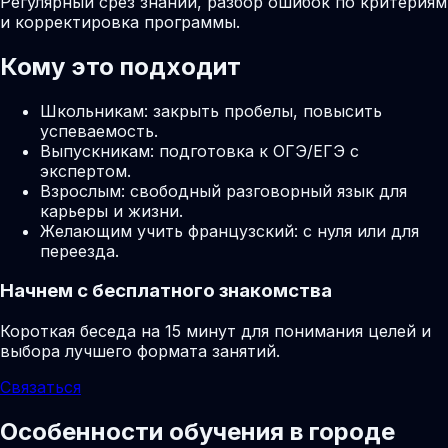
Регулярный срез знаний, разбор ошибок по критериям
и корректировка программы.
Кому это подходит
Школьникам: закрыть пробелы, повысить
успеваемость.
Выпускникам: подготовка к ОГЭ/ЕГЭ с
экспертом.
Взрослым: свободный разговорный язык для
карьеры и жизни.
Желающим учить французский: с нуля или для
переезда.
Начнем с бесплатного знакомства
Короткая беседа на 15 минут для понимания целей и
выбора лучшего формата занятий.
Связаться
Особенности обучения в городе