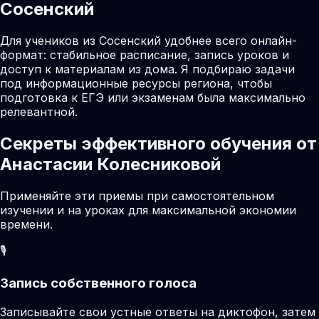
Сосенский
Для учеников из Сосенский удобнее всего онлайн-
формат: стабильное расписание, запись уроков и
доступ к материалам из дома. Я подбираю задачи
под информационные ресурсы региона, чтобы
подготовка к ЕГЭ или экзаменам была максимально
релевантной.
Секреты эффективного обучения от
Анастасии Колесниковой
Применяйте эти приемы при самостоятельном
изучении и на уроках для максимальной экономии
времени.
🎙️
Запись собственного голоса
Записывайте свои устные ответы на диктофон, затем