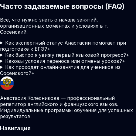
Часто задаваемые вопросы (FAQ)
Все, что нужно знать о начале занятий,
организационных моментах и условиях в г.
Сосенский.
Как экспертный статус Анастасии помогает при
подготовке к ЕГЭ?
+
Как быстро я увижу первый языковой прогресс?
+
Каковы условия переноса или отмены уроков?
+
Как проходят онлайн-занятия для учеников из
Сосенского?
+
Анастасия Колесникова — профессиональный
репетитор английского и французского языков.
Индивидуальные программы обучения для успешных
результатов.
Навигация