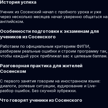
История успеха
Ученик из Сосенский начал с пробного урока и уже
через несколько месяцев начал уверенно общаться на
английском.
Особенности подготовки к экзаменам для
учеников из Сосенского
Работаем по официальным критериям ФИПИ,
разбираем реальные ошибки и строим программу так,
чтобы каждый урок приближал вас к целевым баллам.
Разговорная практика для жителей
Сосенском
С первого занятия говорим на иностранном языке:
диалоги, ролевые ситуации, аудирование и Live-
разбор ошибок. Без скучной зубрежки.
Что говорят ученики из Сосенского