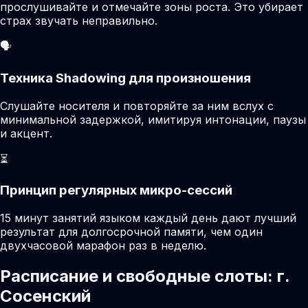
прослушивайте и отмечайте зоны роста. Это убирает
страх звучать неправильно.
🗣️
Техника Shadowing для произношения
Слушайте носителя и повторяйте за ним вслух с
минимальной задержкой, имитируя интонации, паузы
и акцент.
⏳
Принцип регулярных микро-сессий
15 минут занятий языком каждый день дают лучший
результат для долгосрочной памяти, чем один
двухчасовой марафон раз в неделю.
Расписание и свободные слоты: г.
Сосенский