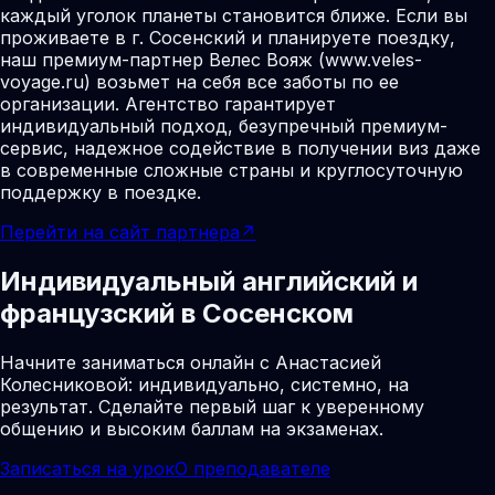
каждый уголок планеты становится ближе. Если вы
проживаете в г. Сосенский и планируете поездку,
наш премиум-партнер Велес Вояж (www.veles-
voyage.ru) возьмет на себя все заботы по ее
организации. Агентство гарантирует
индивидуальный подход, безупречный премиум-
сервис, надежное содействие в получении виз даже
в современные сложные страны и круглосуточную
поддержку в поездке.
Перейти на сайт партнера
↗
Индивидуальный английский и
французский в Сосенском
Начните заниматься онлайн с Анастасией
Колесниковой: индивидуально, системно, на
результат. Сделайте первый шаг к уверенному
общению и высоким баллам на экзаменах.
Записаться на урок
О преподавателе