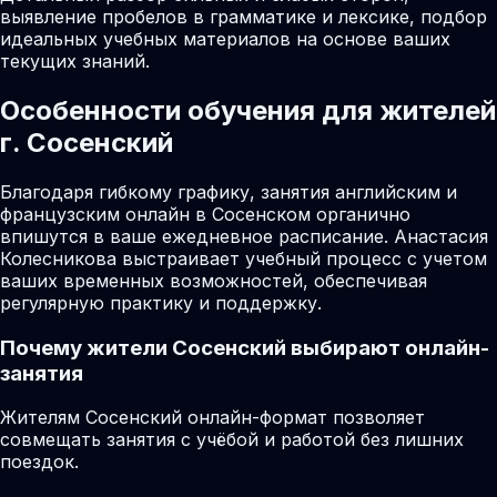
выявление пробелов в грамматике и лексике, подбор
идеальных учебных материалов на основе ваших
текущих знаний.
Особенности обучения для жителей
г. Сосенский
Благодаря гибкому графику, занятия английским и
французским онлайн в Сосенском органично
впишутся в ваше ежедневное расписание. Анастасия
Колесникова выстраивает учебный процесс с учетом
ваших временных возможностей, обеспечивая
регулярную практику и поддержку.
Почему жители
Сосенский
выбирают онлайн-
занятия
Жителям Сосенский онлайн-формат позволяет
совмещать занятия с учёбой и работой без лишних
поездок.