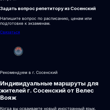
Задать вопрос репетитору из Сосенский
Напишите вопрос по расписанию, ценам или
подготовке к экзаменам.
Связаться
Рекомендуем в г. Сосенский
Индивидуальные маршруты для
жителей г. Сосенский от Велес
Вояж
Когда вы осваиваете новый иностранный язык,