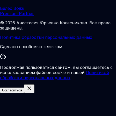
Велес Вояж
Premium Partner
©
2026
Анастасия Юрьевна Колесникова
.
Все права
защищены.
Политика обработки персональных данных
Сделано с любовью к языкам
Продолжая пользоваться сайтом, вы соглашаетесь с
использованием файлов cookie и нашей
Политикой
обработки персональных данных
.
Согласиться