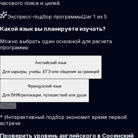
часового пояса и целей.
Экспресс-подбор программы
Шаг 1 из 5
Какой язык вы планируете изучать?
Можно выбрать один основной для расчета
программы
Английский язык
Для карьеры, учебы, ЕГЭ или общения за границей
Французский язык
Для ВНЖ/релокации, путешествий или души
Назад
* Интерактивный подбор экономит время первой
встречи
Проверить уровень английского в Сосенский