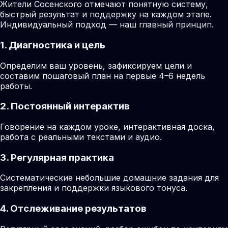
Жители Сосенского отмечают понятную систему,
быстрый результат и поддержку на каждом этапе.
Индивидуальный подход — наш главный принцип.
1. Диагностика и цель
Определим ваш уровень, зафиксируем цели и
составим пошаговый план на первые 4–6 недель
работы.
2. Постоянный интерактив
Говорение на каждом уроке, интерактивная доска,
работа с реальными текстами и аудио.
3. Регулярная практика
Систематические небольшие домашние задания для
закрепления и поддержки языкового тонуса.
4. Отслеживание результатов