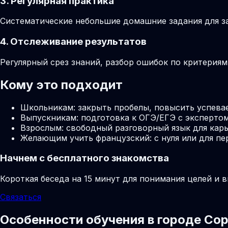
3. Регулярная практика
Систематические небольшие домашние задания для за
4. Отслеживание результатов
Регулярный срез знаний, разбор ошибок по критерия
Кому это подходит
Школьникам: закрыть пробелы, повысить успева
Выпускникам: подготовка к ОГЭ/ЕГЭ с экспертом
Взрослым: свободный разговорный язык для карь
Желающим учить французский: с нуля или для пе
Начнем с бесплатного знакомства
Короткая беседа на 15 минут для понимания целей и 
Связаться
Особенности обучения в городе Со