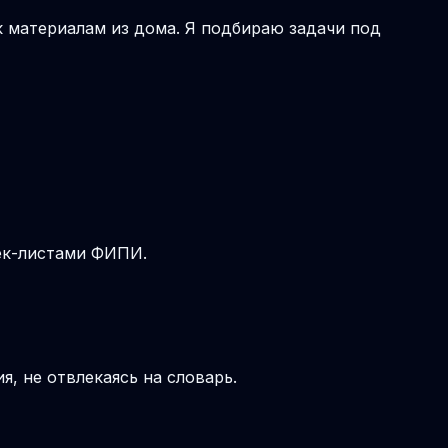
к материалам из дома. Я подбираю задачи под
чек-листами ФИПИ.
, не отвлекаясь на словарь.