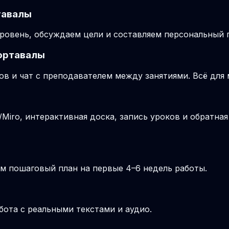
тавалы
ровень, обсуждаем цели и составляем персональный п
Сортавалы
ов и чат с преподавателем между занятиями. Всё для
iro, интерактивная доска, запись уроков и обратная
м пошаговый план на первые 4–6 недель работы.
бота с реальными текстами и аудио.