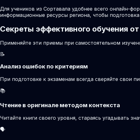
Для учеников из Сортавала удобнее всего онлайн-фор
информационные ресурсы региона, чтобы подготовка 
Секреты эффективного обучения от
Применяйте эти приемы при самостоятельном изучени
📝
Анализ ошибок по критериям
При подготовке к экзаменам всегда сверяйте свои 
📚
Чтение в оригинале методом контекста
Читайте книги своего уровня, стараясь угадывать зн
🗣️