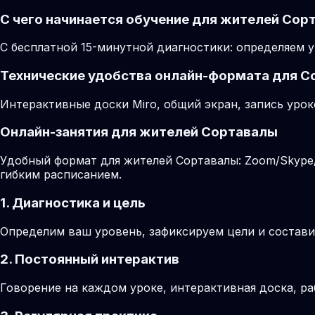
С чего начинается обучение для жителей Сор
С бесплатной 15-минутной диагностики: определяем у
Технические удобства онлайн-формата для 
Интерактивные доски Miro, общий экран, запись урок
Онлайн-занятия для жителей Сортавалы
Удобный формат для жителей Сортавалы: Zoom/Skype/M
гибким расписанием.
1. Диагностика и цель
Определим ваш уровень, зафиксируем цели и состави
2. Постоянный интерактив
Говорение на каждом уроке, интерактивная доска, ра