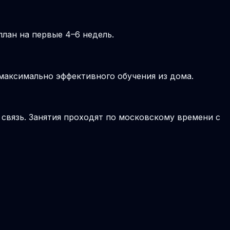
лан на первые 4–6 недель.
 максимально эффективного обучения из дома.
 связь. Занятия проходят по московскому времени с