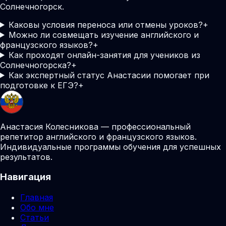
Солнечногорск.
Каковы условия переноса или отмены уроков?
+
Можно ли совмещать изучение английского и
французского языков?
+
Как проходят онлайн-занятия для учеников из
Солнечногорска?
+
Как экспертный статус Анастасии помогает при
подготовке к ЕГЭ?
+
Анастасия Колесникова — профессиональный
репетитор английского и французского языков.
Индивидуальные программы обучения для успешных
результатов.
Навигация
Главная
Обо мне
Статьи