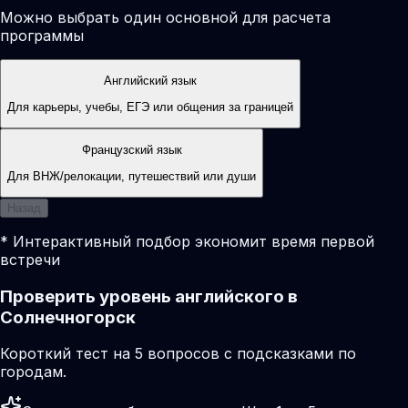
Можно выбрать один основной для расчета
программы
Английский язык
Для карьеры, учебы, ЕГЭ или общения за границей
Французский язык
Для ВНЖ/релокации, путешествий или души
Назад
* Интерактивный подбор экономит время первой
встречи
Проверить уровень английского в
Солнечногорск
Короткий тест на 5 вопросов с подсказками по
городам.