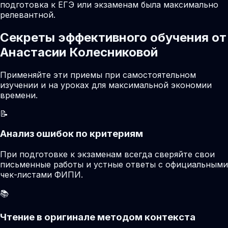
подготовка к ЕГЭ или экзаменам была максимально
релевантной.
Секреты эффективного обучения от
Анастасии Колесниковой
Применяйте эти приемы при самостоятельном
изучении и на уроках для максимальной экономии
времени.
📝
Анализ ошибок по критериям
При подготовке к экзаменам всегда сверяйте свои
письменные работы и устные ответы с официальными
чек-листами ФИПИ.
📚
Чтение в оригинале методом контекста