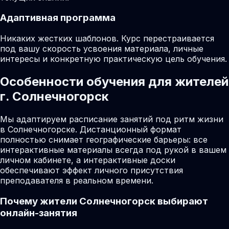
Адаптивная программа
Никаких жестких шаблонов. Курс перестраивается
под вашу скорость усвоения материала, личные
интересы и конкретную практическую цель обучения.
Особенности обучения для жителей
г. Солнечногорск
Мы адаптируем расписание занятий под ритм жизни
в Солнечногорске. Дистанционный формат
полностью снимает географические барьеры: все
интерактивные материалы всегда под рукой в вашем
личном кабинете, а интерактивные доски
обеспечивают эффект личного присутствия
преподавателя в реальном времени.
Почему жители
Солнечногорск
выбирают
онлайн-занятия