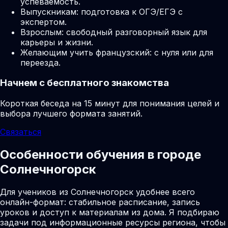
успеваемость.
Выпускникам: подготовка к ОГЭ/ЕГЭ с
экспертом.
Взрослым: свободный разговорный язык для
карьеры и жизни.
Желающим учить французский: с нуля или для
переезда.
Начнем с бесплатного знакомства
Короткая беседа на 15 минут для понимания целей и
выбора лучшего формата занятий.
Связаться
Особенности обучения в городе
Солнечногорск
Для учеников из Солнечногорск удобнее всего
онлайн-формат: стабильное расписание, запись
уроков и доступ к материалам из дома. Я подбираю
задачи под информационные ресурсы региона, чтобы