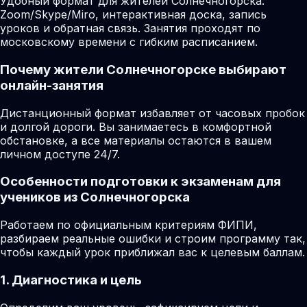
Удобный формат для жителей Солнечногорска:
Zoom/Skype/Miro, интерактивная доска, запись
уроков и обратная связь. Занятия проходят по
московскому времени с гибким расписанием.
Почему жители Солнечногорске выбирают
онлайн-занятия
Дистанционный формат избавляет от часовых пробок
и долгой дороги. Вы занимаетесь в комфортной
обстановке, а все материалы остаются в вашем
личном доступе 24/7.
Особенности подготовки к экзаменам для
учеников из Солнечногорска
Работаем по официальным критериям ФИПИ,
разбираем реальные ошибки и строим программу так,
чтобы каждый урок приближал вас к целевым баллам.
1. Диагностика и цель