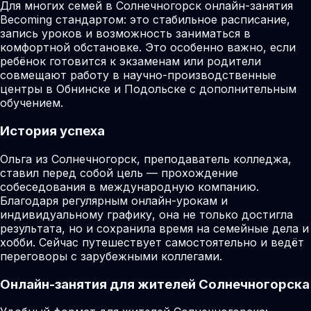
Для многих семей в Солнечногорск онлайн-занятия
Becoming стандартом: это стабильное расписание,
запись уроков и возможность заниматься в
комфортной обстановке. Это особенно важно, если
ребёнок готовится к экзаменам или родители
совмещают работу в научно-производственные
центры в Обнинске и Подольске с дополнительным
обучением.
История успеха
Ольга из Солнечногорск, преподаватель колледжа,
ставил перед собой цель — прохождение
собеседования в международную компанию.
Благодаря регулярным онлайн-урокам и
индивидуальному графику, она не только достигла
результата, но и сохранила время на семейные дела и
хобби. Сейчас путешествует самостоятельно и ведёт
переговоры с зарубежными коллегами.
Онлайн-занятия для жителей Солнечногорска