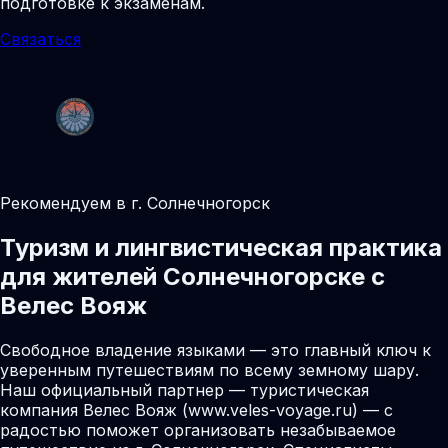
подготовке к экзаменам.
Связаться
Рекомендуем в г. Солнечногорск
Туризм и лингвистическая практика
для жителей Солнечногорске с
Велес Вояж
Свободное владение языками — это главный ключ к
уверенным путешествиям по всему земному шару.
Наш официальный партнер — туристическая
компания Велес Вояж (www.veles-voyage.ru) — с
радостью поможет организовать незабываемое