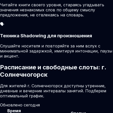
Читайте книги своего уровня, стараясь угадывать
значения незнакомых слов по общему смыслу
предложения, не отвлекаясь на словарь.
🗣️
Техника Shadowing для произношения
Слушайте носителя и повторяйте за ним вслух с
минимальной задержкой, имитируя интонации, паузы
и акцент.
Расписание и свободные слоты: г.
Солнечногорск
Для жителей г. Солнечногорск доступны утренние,
дневные и вечерние интервалы занятий. Подберем
оптимальный график.
Обновлено сегодня
Время