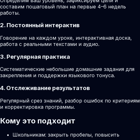
Определим ваш уровень, зафиксируем цели и
составим пошаговый план на первые 4–6 недель
работы.
2. Постоянный интерактив
Говорение на каждом уроке, интерактивная доска,
работа с реальными текстами и аудио.
3. Регулярная практика
Систематические небольшие домашние задания для
закрепления и поддержки языкового тонуса.
4. Отслеживание результатов
Регулярный срез знаний, разбор ошибок по критериям
и корректировка программы.
Кому это подходит
Школьникам: закрыть пробелы, повысить