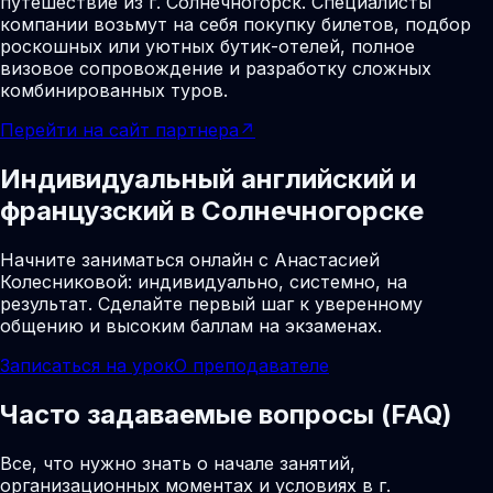
путешествие из г. Солнечногорск. Специалисты
компании возьмут на себя покупку билетов, подбор
роскошных или уютных бутик-отелей, полное
визовое сопровождение и разработку сложных
комбинированных туров.
Перейти на сайт партнера
↗
Индивидуальный английский и
французский в Солнечногорске
Начните заниматься онлайн с Анастасией
Колесниковой: индивидуально, системно, на
результат. Сделайте первый шаг к уверенному
общению и высоким баллам на экзаменах.
Записаться на урок
О преподавателе
Часто задаваемые вопросы (FAQ)
Все, что нужно знать о начале занятий,
организационных моментах и условиях в г.