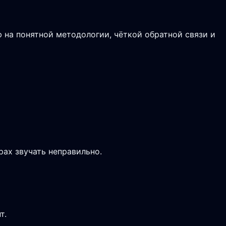
 на понятной методологии, чёткой обратной связи и
рах звучать неправильно.
т.