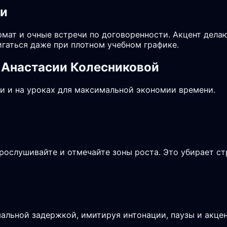
чи
мат и очные встречи по договоренности. Акцент делаю
гаться даже при плотном учебном графике.
 Анастасии Колесниковой
и и на уроках для максимальной экономии времени.
рослушивайте и отмечайте зоны роста. Это убирает ст
альной задержкой, имитируя интонации, паузы и акцен