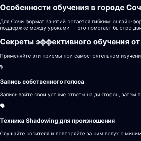
Особенности обучения в городе Со
Для Сочи формат занятий остается гибким: онлайн-фор
поддержке между уроками — это помогает быстро дви
Секреты эффективного обучения от
Применяйте эти приемы при самостоятельном изучени
🎙️
Запись собственного голоса
Записывайте свои устные ответы на диктофон, затем п
🗣️
Техника Shadowing для произношения
Слушайте носителя и повторяйте за ним вслух с миним