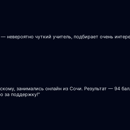
 — невероятно чуткий учитель, подбирает очень интере
скому, занимались онлайн из Сочи. Результат — 94 бал
о за поддержку!
"