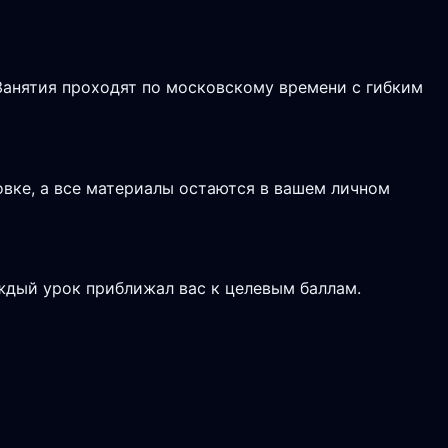
 Занятия проходят по московскому времени с гибким
вке, а все материалы остаются в вашем личном
дый урок приближал вас к целевым баллам.