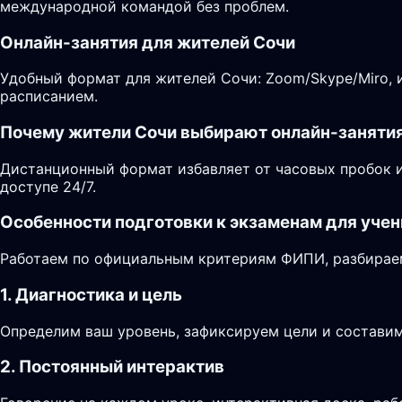
международной командой без проблем.
Онлайн-занятия для жителей Сочи
Удобный формат для жителей Сочи: Zoom/Skype/Miro, и
расписанием.
Почему жители Сочи выбирают онлайн-заняти
Дистанционный формат избавляет от часовых пробок и
доступе 24/7.
Особенности подготовки к экзаменам для учен
Работаем по официальным критериям ФИПИ, разбираем
1. Диагностика и цель
Определим ваш уровень, зафиксируем цели и составим
2. Постоянный интерактив