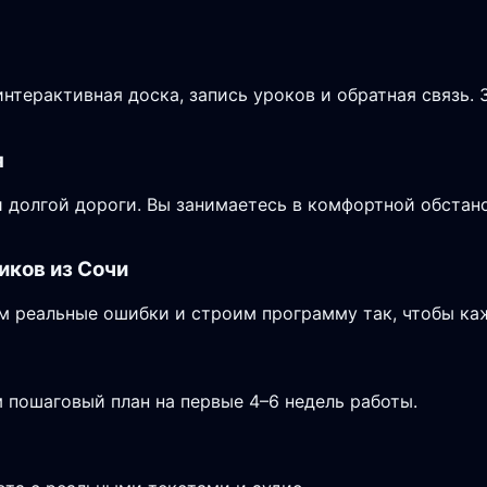
нтерактивная доска, запись уроков и обратная связь.
я
 долгой дороги. Вы занимаетесь в комфортной обстано
иков из Сочи
 реальные ошибки и строим программу так, чтобы каж
 пошаговый план на первые 4–6 недель работы.