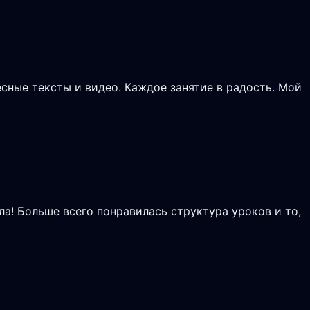
сные тексты и видео. Каждое занятие в радость. Мой
ла! Больше всего понравилась структура уроков и то,