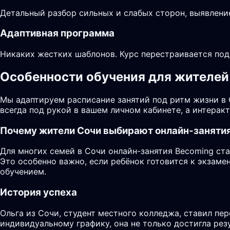
Детальный разбор сильных и слабых сторон, выявлени
Адаптивная программа
Никаких жестких шаблонов. Курс перестраивается под
Особенности обучения для жителей 
Мы адаптируем расписание занятий под ритм жизни в
всегда под рукой в вашем личном кабинете, а интера
Почему жители
Сочи
выбирают онлайн-заняти
Для многих семей в Сочи онлайн-занятия Becoming ста
Это особенно важно, если ребёнок готовится к экзам
обучением.
История успеха
Ольга из Сочи, студент местного колледжа, ставил пе
индивидуальному графику, она не только достигла рез