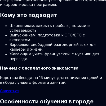
и корректировка программы.
Кому это подходит
Школьникам: закрыть пробелы, повысить
успеваемость.
Выпускникам: подготовка к ОГЭ/ЕГЭ с
экспертом.
Взрослым: свободный разговорный язык для
карьеры и жизни.
Желающим учить французский: с нуля или для
переезда.
Начнем с бесплатного знакомства
Короткая беседа на 15 минут для понимания целей и
выбора лучшего формата занятий.
Связаться
Особенности обучения в городе