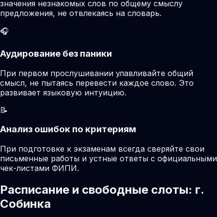
значения незнакомых слов по общему смыслу
предложения, не отвлекаясь на словарь.
🎧
Аудирование без паники
При первом прослушивании улавливайте общий
смысл, не пытаясь перевести каждое слово. Это
развивает языковую интуицию.
📝
Анализ ошибок по критериям
При подготовке к экзаменам всегда сверяйте свои
письменные работы и устные ответы с официальными
чек-листами ФИПИ.
Расписание и свободные слоты: г.
Собинка