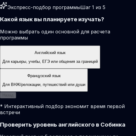
Экспресс-подбор программы
Шаг 1 из 5
Какой язык вы планируете изучать?
Можно выбрать один основной для расчета
программы
Английский язык
Для карьеры, учебы, ЕГЭ или общения за границей
Французский язык
Для ВНЖ/релокации, путешествий или души
Назад
* Интерактивный подбор экономит время первой
встречи
Проверить уровень английского в Собинка