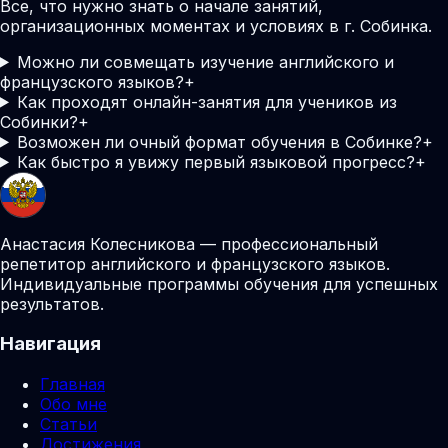
Все, что нужно знать о начале занятий,
организационных моментах и условиях в г. Собинка.
Можно ли совмещать изучение английского и
французского языков?
+
Как проходят онлайн-занятия для учеников из
Собинки?
+
Возможен ли очный формат обучения в Собинке?
+
Как быстро я увижу первый языковой прогресс?
+
Анастасия Колесникова — профессиональный
репетитор английского и французского языков.
Индивидуальные программы обучения для успешных
результатов.
Навигация
Главная
Обо мне
Статьи
Достижения