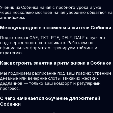
Ученик из Собинка начал с пробного урока и уже
через несколько месяцев начал уверенно общаться на
английском.
Международные экзамены и жители Собинки
Подготовка к CAE, TKT, PTE, DELF, DALF с нуля до
подтвержденного сертификата. Работаем по
официальным форматам, тренируем тайминг и
стратегию.
Как встроить занятия в ритм жизни в Собинке
Мы подбираем расписание под ваш график: утренние,
дневные или вечерние слоты. Никаких жестких
дедлайнов — только ваш комфорт и регулярный
прогресс.
С чего начинается обучение для жителей
Собинки