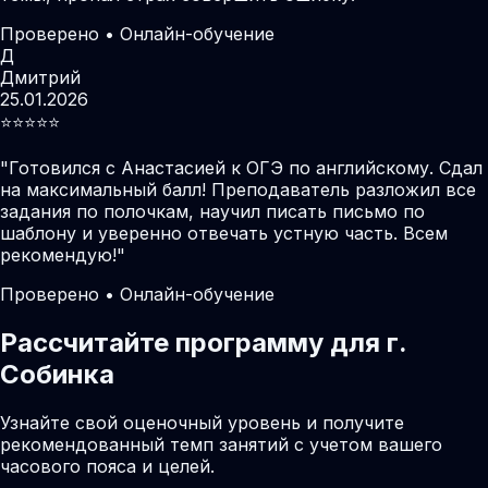
Проверено • Онлайн-обучение
Д
Дмитрий
25.01.2026
⭐️⭐️⭐️⭐️⭐️
"
Готовился с Анастасией к ОГЭ по английскому. Сдал
на максимальный балл! Преподаватель разложил все
задания по полочкам, научил писать письмо по
шаблону и уверенно отвечать устную часть. Всем
рекомендую!
"
Проверено • Онлайн-обучение
Рассчитайте программу для г.
Собинка
Узнайте свой оценочный уровень и получите
рекомендованный темп занятий с учетом вашего
часового пояса и целей.