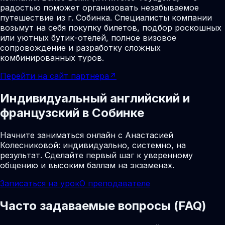
радостью поможет организовать незабываемое
путешествие из г. Собинка. Специалисты компании
возьмут на себя покупку билетов, подбор роскошных
или уютных бутик-отелей, полное визовое
сопровождение и разработку сложных
комбинированных туров.
Перейти на сайт партнера
↗
Индивидуальный английский и
французский в Собинке
Начните заниматься онлайн с Анастасией
Колесниковой: индивидуально, системно, на
результат. Сделайте первый шаг к уверенному
общению и высоким баллам на экзаменах.
Записаться на урок
О преподавателе
Часто задаваемые вопросы (FAQ)