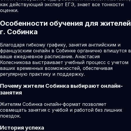
как действующий эксперт ЕГЭ, знает все тонкости
оценки.
Особенности обучения для жителей
г. Собинка
Благодаря гибкому графику, занятия английским и
французским онлайн в Собинке органично впишутся в
ваше ежедневное расписание. Анастасия
Колесникова выстраивает учебный процесс с учетом
ваших временных возможностей, обеспечивая
регулярную практику и поддержку.
Почему жители
Собинка
выбирают онлайн-
занятия
Жителям Собинка онлайн-формат позволяет
совмещать занятия с учёбой и работой без лишних
поездок.
История успеха