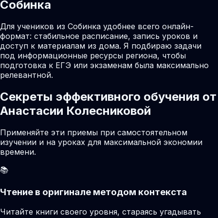
Собинка
Для учеников из Собинка удобнее всего онлайн-
формат: стабильное расписание, запись уроков и
доступ к материалам из дома. Я подбираю задачи
под информационные ресурсы региона, чтобы
подготовка к ЕГЭ или экзаменам была максимально
релевантной.
Секреты эффективного обучения от
Анастасии Колесниковой
Применяйте эти приемы при самостоятельном
изучении и на уроках для максимальной экономии
времени.
📚
Чтение в оригинале методом контекста
Читайте книги своего уровня, стараясь угадывать