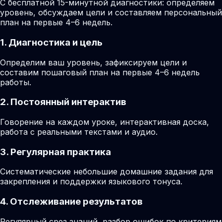
С бесплатной 15-минутной диагностики: определяем
уровень, обсуждаем цели и составляем персональный
план на первые 4–6 недель.
1. Диагностика и цель
Определим ваш уровень, зафиксируем цели и
составим пошаговый план на первые 4–6 недель
работы.
2. Постоянный интерактив
Говорение на каждом уроке, интерактивная доска,
работа с реальными текстами и аудио.
3. Регулярная практика
Систематические небольшие домашние задания для
закрепления и поддержки языкового тонуса.
4. Отслеживание результатов
Регулярный срез знаний, разбор ошибок по критериям