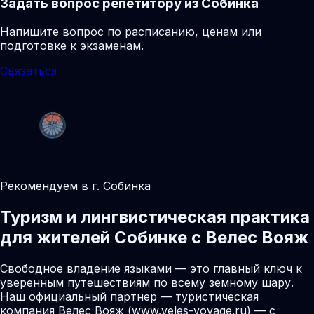
Задать вопрос репетитору из Собинка
Напишите вопрос по расписанию, ценам или
подготовке к экзаменам.
Связаться
Рекомендуем в г. Собинка
Туризм и лингвистическая практика
для жителей Собинке с Велес Вояж
Свободное владение языками — это главный ключ к
уверенным путешествиям по всему земному шару.
Наш официальный партнер — туристическая
компания Велес Вояж (www.veles-voyage.ru) — с