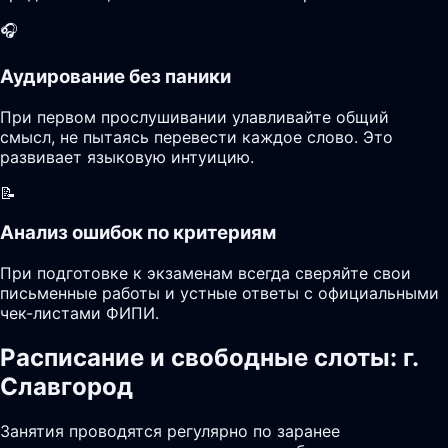
🎧
Аудирование без паники
При первом прослушивании улавливайте общий
смысл, не пытаясь перевести каждое слово. Это
развивает языковую интуицию.
📝
Анализ ошибок по критериям
При подготовке к экзаменам всегда сверяйте свои
письменные работы и устные ответы с официальными
чек-листами ФИПИ.
Расписание и свободные слоты: г.
Славгород
Занятия проводятся регулярно по заранее