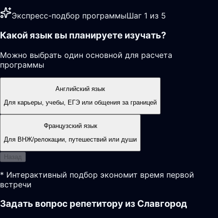
Экспресс-подбор программы
Шаг 1 из 5
Какой язык вы планируете изучать?
Можно выбрать один основной для расчета
программы
Английский язык
Для карьеры, учебы, ЕГЭ или общения за границей
Французский язык
Для ВНЖ/релокации, путешествий или души
Назад
* Интерактивный подбор экономит время первой
встречи
Задать вопрос репетитору из Славгород