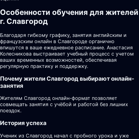
Особенности обучения для жителей
г. Славгород
Благодаря гибкому графику, занятия английским и
французским онлайн в Славгороде органично
впишутся в ваше ежедневное расписание. Анастасия
Колесникова выстраивает учебный процесс с учетом
ваших временных возможностей, обеспечивая
регулярную практику и поддержку.
Почему жители
Славгород
выбирают онлайн-
занятия
Жителям Славгород онлайн-формат позволяет
совмещать занятия с учёбой и работой без лишних
поездок.
История успеха
Ученик из Славгород начал с пробного урока и уже