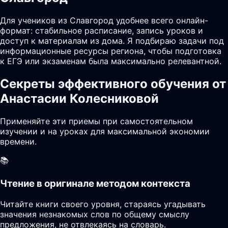
Для учеников из Славгород удобнее всего онлайн-
формат: стабильное расписание, запись уроков и
доступ к материалам из дома. Я подбираю задачи под
информационные ресурсы региона, чтобы подготовка
к ЕГЭ или экзаменам была максимально релевантной.
Секреты эффективного обучения от
Анастасии Колесниковой
Применяйте эти приемы при самостоятельном
изучении и на уроках для максимальной экономии
времени.
📚
Чтение в оригинале методом контекста
Читайте книги своего уровня, стараясь угадывать
значения незнакомых слов по общему смыслу
предложения, не отвлекаясь на словарь.