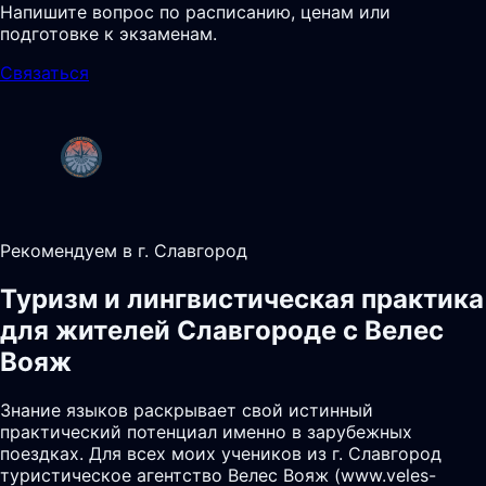
Напишите вопрос по расписанию, ценам или
подготовке к экзаменам.
Связаться
Рекомендуем в г. Славгород
Туризм и лингвистическая практика
для жителей Славгороде с Велес
Вояж
Знание языков раскрывает свой истинный
практический потенциал именно в зарубежных
поездках. Для всех моих учеников из г. Славгород
туристическое агентство Велес Вояж (www.veles-