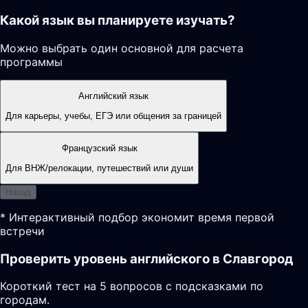
Какой язык вы планируете изучать?
Можно выбрать один основной для расчета
программы
Английский язык
Для карьеры, учебы, ЕГЭ или общения за границей
Французский язык
Для ВНЖ/релокации, путешествий или души
Назад
* Интерактивный подбор экономит время первой
встречи
Проверить уровень английского в Славгород
Короткий тест на 5 вопросов с подсказками по
городам.