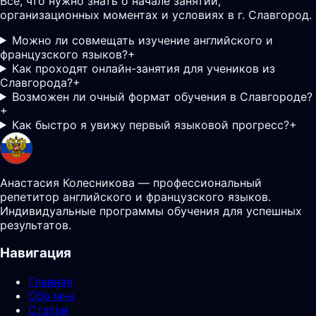
Все, что нужно знать о начале занятий,
организационных моментах и условиях в г. Славгород.
Можно ли совмещать изучение английского и
французского языков?
+
Как проходят онлайн-занятия для учеников из
Славгорода?
+
Возможен ли очный формат обучения в Славгороде?
+
Как быстро я увижу первый языковой прогресс?
+
Анастасия Колесникова — профессиональный
репетитор английского и французского языков.
Индивидуальные программы обучения для успешных
результатов.
Навигация
Главная
Обо мне
Статьи