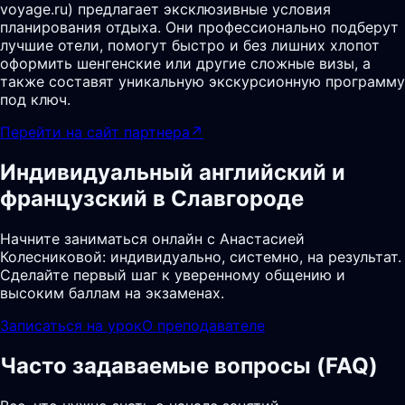
voyage.ru) предлагает эксклюзивные условия
планирования отдыха. Они профессионально подберут
лучшие отели, помогут быстро и без лишних хлопот
оформить шенгенские или другие сложные визы, а
также составят уникальную экскурсионную программу
под ключ.
Перейти на сайт партнера
↗
Индивидуальный английский и
французский в Славгороде
Начните заниматься онлайн с Анастасией
Колесниковой: индивидуально, системно, на результат.
Сделайте первый шаг к уверенному общению и
высоким баллам на экзаменах.
Записаться на урок
О преподавателе
Часто задаваемые вопросы (FAQ)