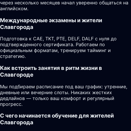
через несколько месяцев начал уверенно общаться на
английском.
Международные экзамены и жители
Славгорода
Подготовка к CAE, TKT, PTE, DELF, DALF с нуля до
подтвержденного сертификата. Работаем по
официальным форматам, тренируем тайминг и
стратегию.
Как встроить занятия в ритм жизни в
Славгороде
Мы подбираем расписание под ваш график: утренние,
дневные или вечерние слоты. Никаких жестких
дедлайнов — только ваш комфорт и регулярный
прогресс.
С чего начинается обучение для жителей
Славгорода