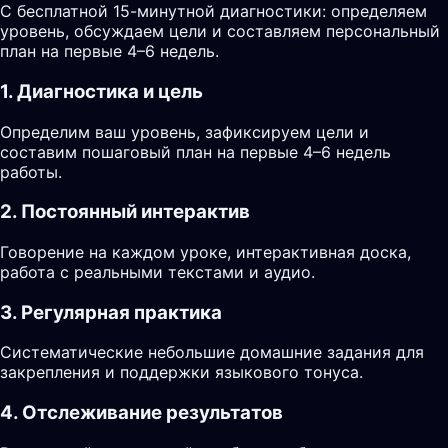
С бесплатной 15-минутной диагностики: определяем
уровень, обсуждаем цели и составляем персональный
план на первые 4–6 недель.
1. Диагностика и цель
Определим ваш уровень, зафиксируем цели и
составим пошаговый план на первые 4–6 недель
работы.
2. Постоянный интерактив
Говорение на каждом уроке, интерактивная доска,
работа с реальными текстами и аудио.
3. Регулярная практика
Систематические небольшие домашние задания для
закрепления и поддержки языкового тонуса.
4. Отслеживание результатов