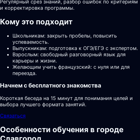
Регулярный срез знаний, разбор ошибок по критериям
и корректировка программы.
Кому это подходит
Школьникам: закрыть пробелы, повысить
успеваемость.
Выпускникам: подготовка к ОГЭ/ЕГЭ с экспертом.
Взрослым: свободный разговорный язык для
карьеры и жизни.
Желающим учить французский: с нуля или для
переезда.
Начнем с бесплатного знакомства
Короткая беседа на 15 минут для понимания целей и
выбора лучшего формата занятий.
Связаться
Особенности обучения в городе
Славгород