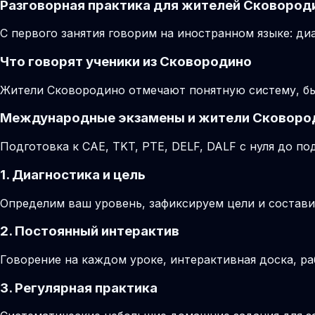
Разговорная практика для жителей Сковород
С первого занятия говорим на иностранном языке: диа
Что говорят ученики из Сковородино
Жители Сковородино отмечают понятную систему, бы
Международные экзамены и жители Сковоро
Подготовка к CAE, TKT, PTE, DELF, DALF с нуля до 
1. Диагностика и цель
Определим ваш уровень, зафиксируем цели и состави
2. Постоянный интерактив
Говорение на каждом уроке, интерактивная доска, ра
3. Регулярная практика