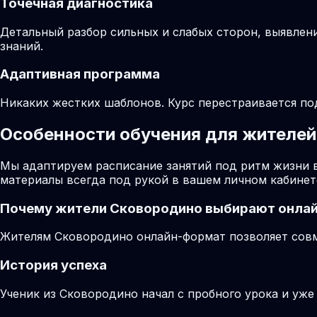
Точечная диагностика
Детальный разбор сильных и слабых сторон, выявлен
знаний.
Адаптивная программа
Никаких жестких шаблонов. Курс перестраивается по
Особенности обучения для жителей
Мы адаптируем расписание занятий под ритм жизни 
материалы всегда под рукой в вашем личном кабинет
Почему жители
Сковородино
выбирают онлай
Жителям Сковородино онлайн-формат позволяет совме
История успеха
Ученик из Сковородино начал с пробного урока и уже