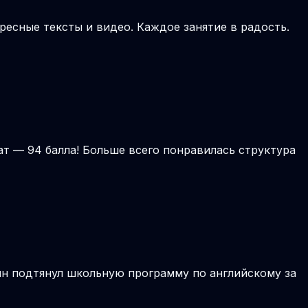
ресные тексты и видео. Каждое занятие в радость.
ат — 94 балла! Больше всего понравилась структура
ын подтянул школьную программу по английскому за