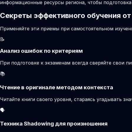
информационные ресурсы региона, чтобы подготовка 
Секреты эффективного обучения от
Применяйте эти приемы при самостоятельном изучени
📝
Анализ ошибок по критериям
При подготовке к экзаменам всегда сверяйте свои 
📚
Чтение в оригинале методом контекста
Читайте книги своего уровня, стараясь угадывать зн
🗣️
Техника Shadowing для произношения