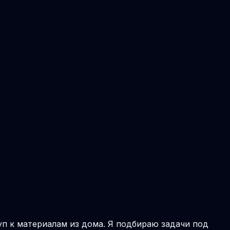
уп к материалам из дома. Я подбираю задачи под