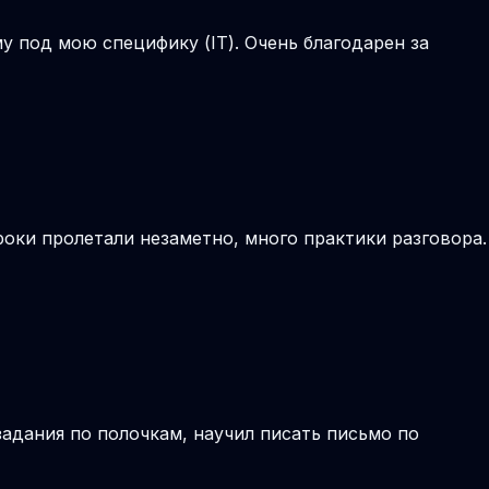
 под мою специфику (IT). Очень благодарен за
Уроки пролетали незаметно, много практики разговора.
задания по полочкам, научил писать письмо по