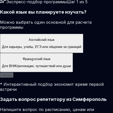
Экспресс-подбор программы
Шаг 1 из 5
Какой язык вы планируете изучать?
Можно выбрать один основной для расчета
программы
Английский язык
Для карьеры, учебы, ЕГЭ или общения за границей
Французский язык
Для ВНЖ/релокации, путешествий или души
Назад
* Интерактивный подбор экономит время первой
встречи
Задать вопрос репетитору из Симферополь
Напишите вопрос по расписанию, ценам или