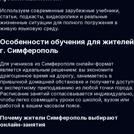
Используем современные зарубежные учебники,
статьи, подкасты, видеоролики и реальные
жизненные ситуации для полного погружения в
живую языковую среду.
Особенности обучения для жителей
г. Симферополь
Для учеников из Симферополя онлайн-формат
является идеальным решением: вы экономите
драгоценное время на дорогу, занимаетесь в
привычной домашней обстановке и получаете доступ
к экспертному преподаванию из любой точки города.
Расписание занятий согласовывается индивидуально,
чтобы легко совмещать уроки со школой, вузом или
работой в вашем часовом поясе.
Почему жители
Симферополь
выбирают
онлайн-занятия