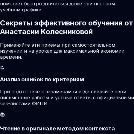
помогает быстро двигаться даже при плотном
учебном графике.
Секреты эффективного обучения от
Анастасии Колесниковой
Применяйте эти приемы при самостоятельном
изучении и на уроках для максимальной экономии
времени.
📝
Анализ ошибок по критериям
При подготовке к экзаменам всегда сверяйте свои
письменные работы и устные ответы с официальными
чек-листами ФИПИ.
📚
Чтение в оригинале методом контекста