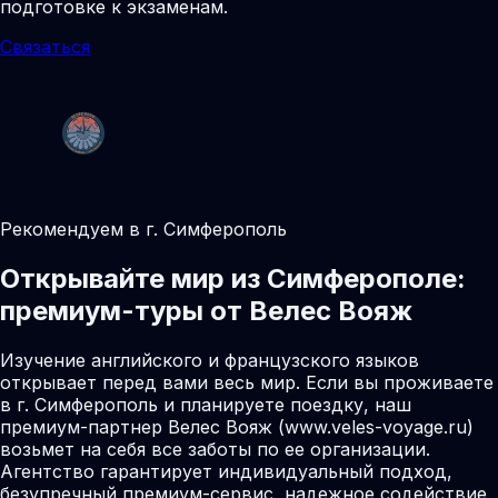
подготовке к экзаменам.
Связаться
Рекомендуем в г. Симферополь
Открывайте мир из Симферополе:
премиум-туры от Велес Вояж
Изучение английского и французского языков
открывает перед вами весь мир. Если вы проживаете
в г. Симферополь и планируете поездку, наш
премиум-партнер Велес Вояж (www.veles-voyage.ru)
возьмет на себя все заботы по ее организации.
Агентство гарантирует индивидуальный подход,
безупречный премиум-сервис, надежное содействие