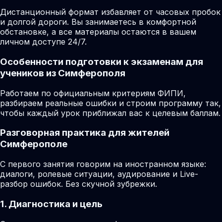
Дистанционный формат избавляет от часовых пробок
и долгой дороги. Вы занимаетесь в комфортной
обстановке, а все материалы остаются в вашем
личном доступе 24/7.
Особенности подготовки к экзаменам для
учеников из Симферополя
Работаем по официальным критериям ФИПИ,
разбираем реальные ошибки и строим программу так,
чтобы каждый урок приближал вас к целевым баллам.
Разговорная практика для жителей
Симферополе
С первого занятия говорим на иностранном языке:
диалоги, ролевые ситуации, аудирование и Live-
разбор ошибок. Без скучной зубрежки.
1. Диагностика и цель