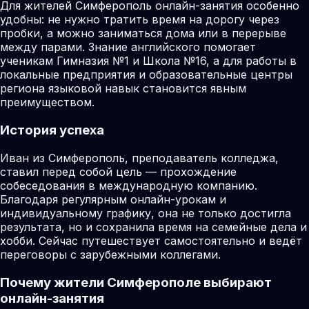
Для жителей Симферополь онлайн-занятия особенно
удобны: не нужно тратить время на дорогу через
пробки, а можно заниматься дома или в перерыве
между парами. Знание английского помогает
ученикам Гимназия №1 и Школа №16, а для работы в
локальные предприятия и образовательные центры
региона языковой навык становится явным
преимуществом.
История успеха
Иван из Симферополь, преподаватель колледжа,
ставил перед собой цель — прохождение
собеседования в международную компанию.
Благодаря регулярным онлайн-урокам и
индивидуальному графику, она не только достигла
результата, но и сохранила время на семейные дела и
хобби. Сейчас путешествует самостоятельно и ведёт
переговоры с зарубежными коллегами.
Почему жители Симферополе выбирают
онлайн-занятия