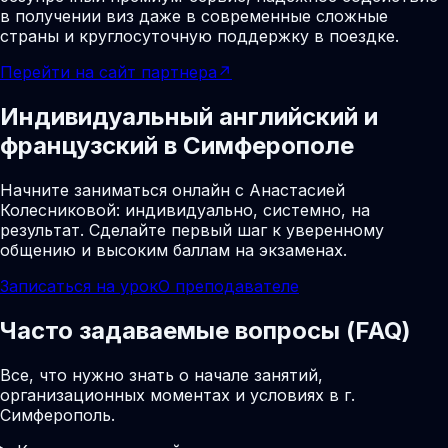
в получении виз даже в современные сложные
страны и круглосуточную поддержку в поездке.
Перейти на сайт партнера
↗
Индивидуальный английский и
французский в Симферополе
Начните заниматься онлайн с Анастасией
Колесниковой: индивидуально, системно, на
результат. Сделайте первый шаг к уверенному
общению и высоким баллам на экзаменах.
Записаться на урок
О преподавателе
Часто задаваемые вопросы (FAQ)
Все, что нужно знать о начале занятий,
организационных моментах и условиях в г.
Симферополь.