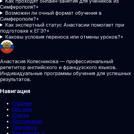
Как проходят онлайн-занятия для учеников из
Симферополя?
+
Возможен ли очный формат обучения в
Симферополе?
+
Как экспертный статус Анастасии помогает при
подготовке к ЕГЭ?
+
Каковы условия переноса или отмены уроков?
+
Анастасия Колесникова — профессиональный
репетитор английского и французского языков.
Индивидуальные программы обучения для успешных
результатов.
Навигация
Главная
Обо мне
Статьи
Достижения
Предметы
Все города →