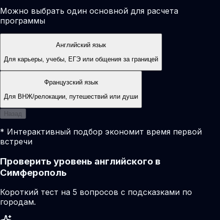
Можно выбрать один основной для расчета
программы
Английский язык
Для карьеры, учебы, ЕГЭ или общения за границей
Французский язык
Для ВНЖ/релокации, путешествий или души
Назад
* Интерактивный подбор экономит время первой
встречи
Проверить уровень английского в
Симферополь
Короткий тест на 5 вопросов с подсказками по
городам.