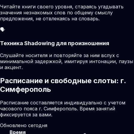
Читайте книги своего уровня, стараясь угадывать
значения незнакомых слов по общему смыслу
предложения, не отвлекаясь на словарь.
🗣️
Техника Shadowing для произношения
Слушайте носителя и повторяйте за ним вслух с
минимальной задержкой, имитируя интонации, паузы
и акцент.
Расписание и свободные слоты: г.
Симферополь
Расписание составляется индивидуально с учетом
часового пояса г. Симферополь. Время занятий
фиксируется за вами.
Обновлено сегодня
Время