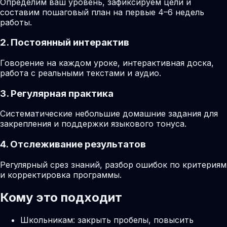
Определим ваш уровень, зафиксируем цели и
составим пошаговый план на первые 4–6 недель
работы.
2. Постоянный интерактив
Говорение на каждом уроке, интерактивная доска,
работа с реальными текстами и аудио.
3. Регулярная практика
Систематические небольшие домашние задания для
закрепления и поддержки языкового тонуса.
4. Отслеживание результатов
Регулярный срез знаний, разбор ошибок по критериям
и корректировка программы.
Кому это подходит
Школьникам: закрыть пробелы, повысить