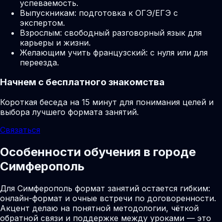
успеваемость.
Выпускникам: подготовка к ОГЭ/ЕГЭ с
экспертом.
Взрослым: свободный разговорный язык для
карьеры и жизни.
Желающим учить французский: с нуля или для
переезда.
Начнем с бесплатного знакомства
Короткая беседа на 15 минут для понимания целей и
выбора лучшего формата занятий.
Связаться
Особенности обучения в городе
Симферополь
Для Симферополь формат занятий остается гибким:
онлайн-формат и очные встречи по договоренности.
Акцент делаю на понятной методологии, чёткой
обратной связи и поддержке между уроками — это