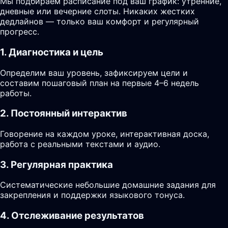
Мы подбираем расписание под ваш график: утренние,
дневные или вечерние слоты. Никаких жестких
дедлайнов — только ваш комфорт и регулярный
прогресс.
1. Диагностика и цель
Определим ваш уровень, зафиксируем цели и
составим пошаговый план на первые 4–6 недель
работы.
2. Постоянный интерактив
Говорение на каждом уроке, интерактивная доска,
работа с реальными текстами и аудио.
3. Регулярная практика
Систематические небольшие домашние задания для
закрепления и поддержки языкового тонуса.
4. Отслеживание результатов