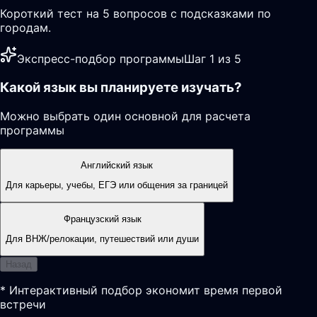
Короткий тест на 5 вопросов с подсказками по
городам.
Экспресс-подбор программы
Шаг 1 из 5
Какой язык вы планируете изучать?
Можно выбрать один основной для расчета
программы
Английский язык
Для карьеры, учебы, ЕГЭ или общения за границей
Французский язык
Для ВНЖ/релокации, путешествий или души
Назад
* Интерактивный подбор экономит время первой
встречи