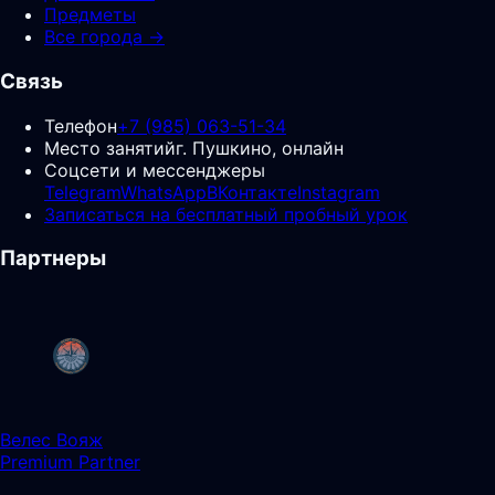
Предметы
Все города →
Связь
Телефон
+7 (985) 063-51-34
Место занятий
г. Пушкино, онлайн
Соцсети и мессенджеры
Telegram
WhatsApp
ВКонтакте
Instagram
Записаться на бесплатный пробный урок
Партнеры
Велес Вояж
Premium Partner