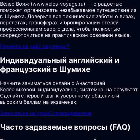
Велес Вояж (www.veles-voyage.ru) — с радостью
поможет организовать незабываемое путешествие из
г. Шумиха. Доверьте все технические заботы о визах,
перелетах, трансферах и бронировании отелей
профессионалам своего дела, чтобы полностью
сосредоточиться на практическом освоении языка.
Перейти на сайт партнера
↗
Индивидуальный английский и
французский в Шумихе
Начните заниматься онлайн с Анастасией
Колесниковой: индивидуально, системно, на результат.
Сделайте первый шаг к уверенному общению и
высоким баллам на экзаменах.
Записаться на урок
О преподавателе
Часто задаваемые вопросы (FAQ)