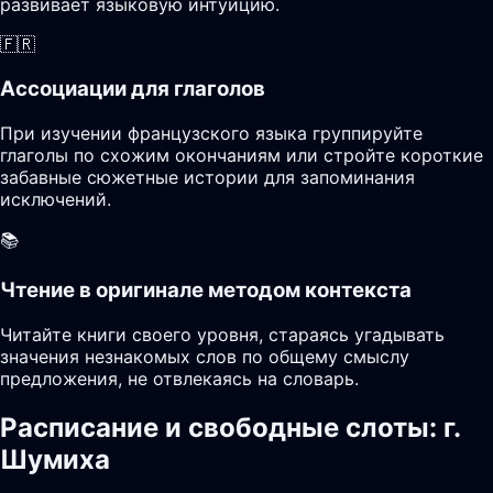
развивает языковую интуицию.
🇫🇷
Ассоциации для глаголов
При изучении французского языка группируйте
глаголы по схожим окончаниям или стройте короткие
забавные сюжетные истории для запоминания
исключений.
📚
Чтение в оригинале методом контекста
Читайте книги своего уровня, стараясь угадывать
значения незнакомых слов по общему смыслу
предложения, не отвлекаясь на словарь.
Расписание и свободные слоты: г.
Шумиха