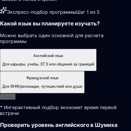
Экспресс-подбор программы
Шаг 1 из 5
Какой язык вы планируете изучать?
Можно выбрать один основной для расчета
программы
Английский язык
Для карьеры, учебы, ЕГЭ или общения за границей
Французский язык
Для ВНЖ/релокации, путешествий или души
Назад
* Интерактивный подбор экономит время первой
встречи
Проверить уровень английского в Шумиха