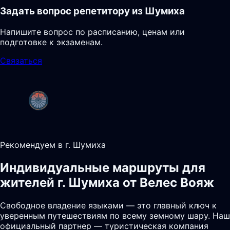
Задать вопрос репетитору из Шумиха
Напишите вопрос по расписанию, ценам или
подготовке к экзаменам.
Связаться
Рекомендуем в г. Шумиха
Индивидуальные маршруты для
жителей г. Шумиха от Велес Вояж
Свободное владение языками — это главный ключ к
уверенным путешествиям по всему земному шару. Наш
официальный партнер — туристическая компания