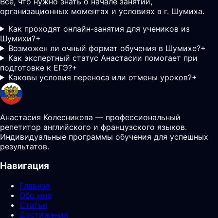
Все, что нужно знать о начале занятий,
организационных моментах и условиях в г. Шумиха.
Как проходят онлайн-занятия для учеников из
Шумихи?
+
Возможен ли очный формат обучения в Шумихе?
+
Как экспертный статус Анастасии помогает при
подготовке к ЕГЭ?
+
Каковы условия переноса или отмены уроков?
+
Анастасия Колесникова — профессиональный
репетитор английского и французского языков.
Индивидуальные программы обучения для успешных
результатов.
Навигация
Главная
Обо мне
Статьи
Достижения