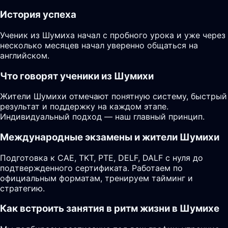
История успеха
Ученик из Шумиха начал с пробного урока и уже через
несколько месяцев начал уверенно общаться на
английском.
Что говорят ученики из Шумихи
Жители Шумихи отмечают понятную систему, быстрый
результат и поддержку на каждом этапе.
Индивидуальный подход — наш главный принцип.
Международные экзамены и жители Шумихи
Подготовка к CAE, TKT, PTE, DELF, DALF с нуля до
подтвержденного сертификата. Работаем по
официальным форматам, тренируем тайминг и
стратегию.
Как встроить занятия в ритм жизни в Шумихе