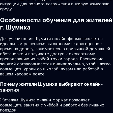
ситуации для полного погружения в живую языковую
среду.
Особенности обучения для жителей
г. Шумиха
Для учеников из Шумихи онлайн-формат является
идеальным решением: вы экономите драгоценное
время на дорогу, занимаетесь в привычной домашней
обстановке и получаете доступ к экспертному
преподаванию из любой точки города. Расписание
занятий согласовывается индивидуально, чтобы легко
совмещать уроки со школой, вузом или работой в
вашем часовом поясе.
Почему жители
Шумиха
выбирают онлайн-
занятия
Жителям Шумиха онлайн-формат позволяет
совмещать занятия с учёбой и работой без лишних
поездок.