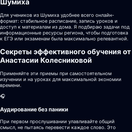
Шумиха
Для учеников из Шумиха удобнее всего онлайн-
формат: стабильное расписание, запись уроков и
доступ к материалам из дома. Я подбираю задачи под
информационные ресурсы региона, чтобы подготовка
к ЕГЭ или экзаменам была максимально релевантной.
Секреты эффективного обучения от
Анастасии Колесниковой
Применяйте эти приемы при самостоятельном
изучении и на уроках для максимальной экономии
времени.
🎧
Аудирование без паники
При первом прослушивании улавливайте общий
смысл, не пытаясь перевести каждое слово. Это