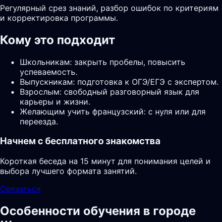
Регулярный срез знаний, разбор ошибок по критериям
и корректировка программы.
Кому это подходит
Школьникам: закрыть пробелы, повысить
успеваемость.
Выпускникам: подготовка к ОГЭ/ЕГЭ с экспертом.
Взрослым: свободный разговорный язык для
карьеры и жизни.
Желающим учить французский: с нуля или для
переезда.
Начнем с бесплатного знакомства
Короткая беседа на 15 минут для понимания целей и
выбора лучшего формата занятий.
Связаться
Особенности обучения в городе