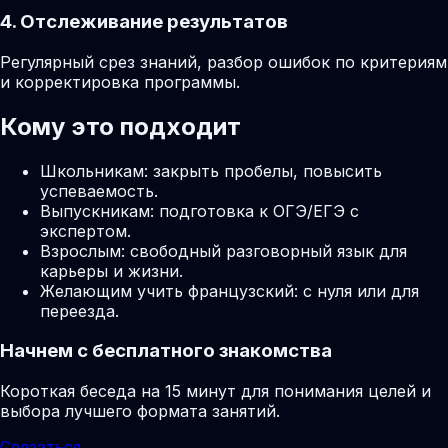
4. Отслеживание результатов
Регулярный срез знаний, разбор ошибок по критериям
и корректировка программы.
Кому это подходит
Школьникам: закрыть пробелы, повысить
успеваемость.
Выпускникам: подготовка к ОГЭ/ЕГЭ с
экспертом.
Взрослым: свободный разговорный язык для
карьеры и жизни.
Желающим учить французский: с нуля или для
переезда.
Начнем с бесплатного знакомства
Короткая беседа на 15 минут для понимания целей и
выбора лучшего формата занятий.
Связаться