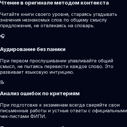
Чтение в оригинале методом контекста
Читайте книги своего уровня, стараясь угадывать
значения незнакомых слов по общему смыслу
предложения, не отвлекаясь на словарь.
🎧
Аудирование без паники
При первом прослушивании улавливайте общий
смысл, не пытаясь перевести каждое слово. Это
развивает языковую интуицию.
📝
Анализ ошибок по критериям
При подготовке к экзаменам всегда сверяйте свои
письменные работы и устные ответы с официальными
чек-листами ФИПИ.