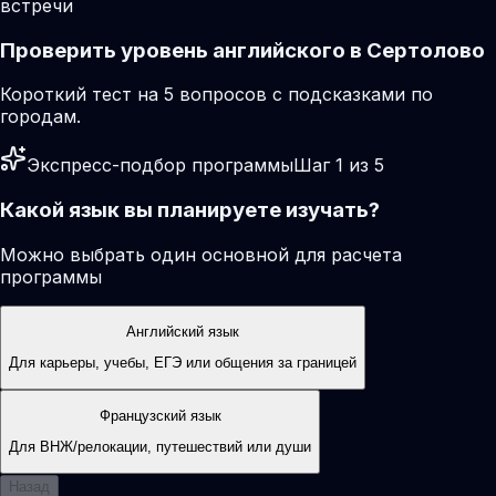
встречи
Проверить уровень английского в Сертолово
Короткий тест на 5 вопросов с подсказками по
городам.
Экспресс-подбор программы
Шаг 1 из 5
Какой язык вы планируете изучать?
Можно выбрать один основной для расчета
программы
Английский язык
Для карьеры, учебы, ЕГЭ или общения за границей
Французский язык
Для ВНЖ/релокации, путешествий или души
Назад