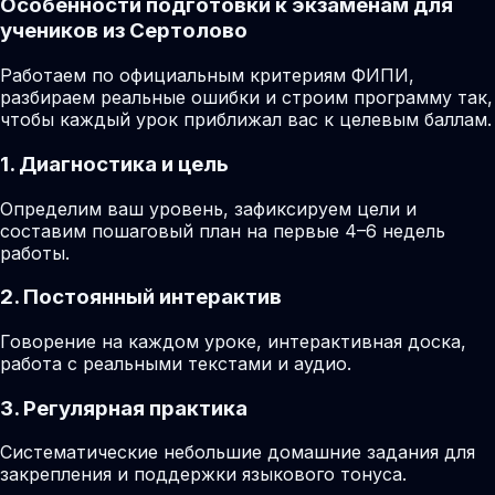
Особенности подготовки к экзаменам для
учеников из Сертолово
Работаем по официальным критериям ФИПИ,
разбираем реальные ошибки и строим программу так,
чтобы каждый урок приближал вас к целевым баллам.
1. Диагностика и цель
Определим ваш уровень, зафиксируем цели и
составим пошаговый план на первые 4–6 недель
работы.
2. Постоянный интерактив
Говорение на каждом уроке, интерактивная доска,
работа с реальными текстами и аудио.
3. Регулярная практика
Систематические небольшие домашние задания для
закрепления и поддержки языкового тонуса.