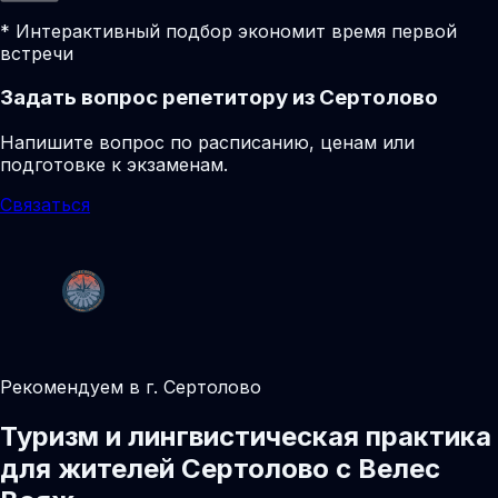
* Интерактивный подбор экономит время первой
встречи
Задать вопрос репетитору из Сертолово
Напишите вопрос по расписанию, ценам или
подготовке к экзаменам.
Связаться
Рекомендуем в г. Сертолово
Туризм и лингвистическая практика
для жителей Сертолово с Велес