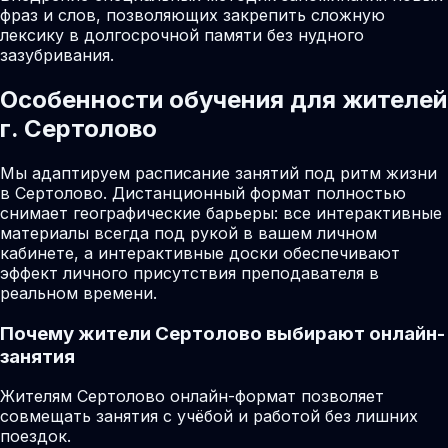
фраз и слов, позволяющих закрепить сложную
лексику в долгосрочной памяти без нудного
зазубривания.
Особенности обучения для жителей
г. Сертолово
Мы адаптируем расписание занятий под ритм жизни
в Сертолово. Дистанционный формат полностью
снимает географические барьеры: все интерактивные
материалы всегда под рукой в вашем личном
кабинете, а интерактивные доски обеспечивают
эффект личного присутствия преподавателя в
реальном времени.
Почему жители
Сертолово
выбирают онлайн-
занятия
Жителям Сертолово онлайн-формат позволяет
совмещать занятия с учёбой и работой без лишних
поездок.