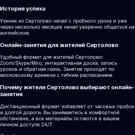
История успеха
Ученик из Сертолово начал с пробного урока и уже
через несколько месяцев начал уверенно общаться на
английском.
Онлайн-занятия для жителей Сертолово
Удобный формат для жителей Сертолово:
Zoom/Skype/Miro, интерактивная доска, запись
уроков и обратная связь. Занятия проходят по
московскому времени с гибким расписанием.
Почему жители Сертолово выбирают онлайн-
занятия
Дистанционный формат избавляет от часовых пробок
и долгой дороги. Вы занимаетесь в комфортной
обстановке, а все материалы остаются в вашем
личном доступе 24/7.