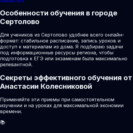
Особенности обучения в городе
Сертолово
Для учеников из Сертолово удобнее всего онлайн-
формат: стабильное расписание, запись уроков и
доступ к материалам из дома. Я подбираю задачи
под информационные ресурсы региона, чтобы
подготовка к ЕГЭ или экзаменам была максимально
релевантной.
Секреты эффективного обучения от
Анастасии Колесниковой
Применяйте эти приемы при самостоятельном
изучении и на уроках для максимальной экономии
времени.
📚