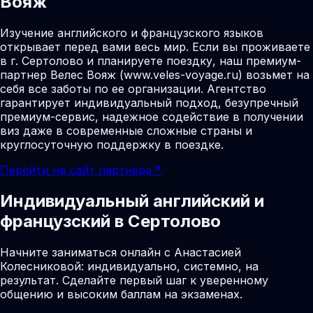
Вояж
Изучение английского и французского языков
открывает перед вами весь мир. Если вы проживаете
в г. Сертолово и планируете поездку, наш премиум-
партнер Велес Вояж (www.veles-voyage.ru) возьмет на
себя все заботы по ее организации. Агентство
гарантирует индивидуальный подход, безупречный
премиум-сервис, надежное содействие в получении
виз даже в современные сложные страны и
круглосуточную поддержку в поездке.
Перейти на сайт партнера
↗
Индивидуальный английский и
французский в Сертолово
Начните заниматься онлайн с Анастасией
Колесниковой: индивидуально, системно, на
результат. Сделайте первый шаг к уверенному
общению и высоким баллам на экзаменах.