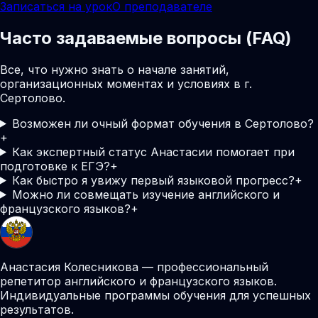
Записаться на урок
О преподавателе
Часто задаваемые вопросы (FAQ)
Все, что нужно знать о начале занятий,
организационных моментах и условиях в г.
Сертолово.
Возможен ли очный формат обучения в Сертолово?
+
Как экспертный статус Анастасии помогает при
подготовке к ЕГЭ?
+
Как быстро я увижу первый языковой прогресс?
+
Можно ли совмещать изучение английского и
французского языков?
+
Анастасия Колесникова — профессиональный
репетитор английского и французского языков.
Индивидуальные программы обучения для успешных
результатов.