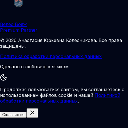
Велес Вояж
Premium Partner
©
2026
Анастасия Юрьевна Колесникова
.
Все права
защищены.
Политика обработки персональных данных
Сделано с любовью к языкам
Продолжая пользоваться сайтом, вы соглашаетесь с
использованием файлов cookie и нашей
Политикой
обработки персональных данных
.
Согласиться