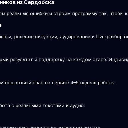
ников из Сердобска
м реальные ошибки и строим программу так, чтобы к
е
логи, ролевые ситуации, аудирование и Live-разбор о
рый результат и поддержку на каждом этапе. Индив
м пошаговый план на первые 4–6 недель работы.
бота с реальными текстами и аудио.