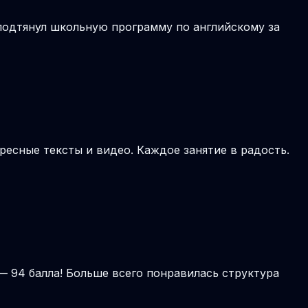
подтянул школьную программу по английскому за
ресные тексты и видео. Каждое занятие в радость.
— 94 балла! Больше всего понравилась структура