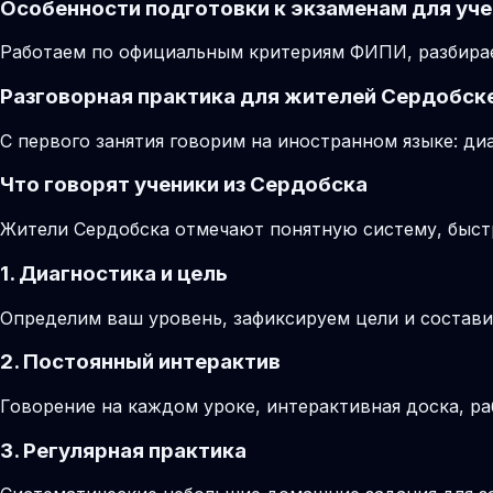
Особенности подготовки к экзаменам для уче
Работаем по официальным критериям ФИПИ, разбирае
Разговорная практика для жителей Сердобск
С первого занятия говорим на иностранном языке: диа
Что говорят ученики из Сердобска
Жители Сердобска отмечают понятную систему, быст
1. Диагностика и цель
Определим ваш уровень, зафиксируем цели и состави
2. Постоянный интерактив
Говорение на каждом уроке, интерактивная доска, ра
3. Регулярная практика