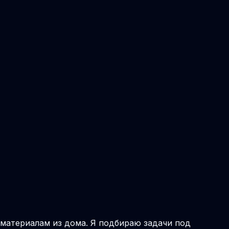
к материалам из дома. Я подбираю задачи под