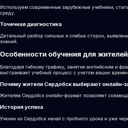
Используем современные зарубежные учебники, стат
среду.
Точечная диагностика
Детальный разбор сильных и слабых сторон, выявлен
знаний.
Особенности обучения для жителей
Благодаря гибкому графику, занятия английским и ф
выстраивает учебный процесс с учетом ваших времен
Почему жители
Сердобск
выбирают онлайн-з
Жителям Сердобск онлайн-формат позволяет совмещат
История успеха
Ученик из Сердобск начал с пробного урока и уже чер