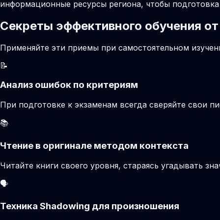
информационные ресурсы региона, чтобы подготовка 
Секреты эффективного обучения от
Применяйте эти приемы при самостоятельном изучени
📝
Анализ ошибок по критериям
При подготовке к экзаменам всегда сверяйте свои 
📚
Чтение в оригинале методом контекста
Читайте книги своего уровня, стараясь угадывать зн
🗣️
Техника Shadowing для произношения