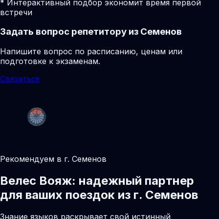
* Интерактивный подбор экономит время первой
встречи
Задать вопрос репетитору из Семенов
Напишите вопрос по расписанию, ценам или
подготовке к экзаменам.
Связаться
Рекомендуем в г. Семенов
Велес Вояж: надежный партнер
для ваших поездок из г. Семенов
Знание языков раскрывает свой истинный