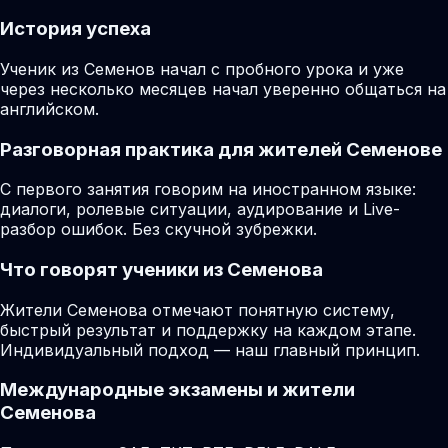
История успеха
Ученик из Семенов начал с пробного урока и уже
через несколько месяцев начал уверенно общаться на
английском.
Разговорная практика для жителей Семенове
С первого занятия говорим на иностранном языке:
диалоги, ролевые ситуации, аудирование и Live-
разбор ошибок. Без скучной зубрежки.
Что говорят ученики из Семенова
Жители Семенова отмечают понятную систему,
быстрый результат и поддержку на каждом этапе.
Индивидуальный подход — наш главный принцип.
Международные экзамены и жители
Семенова