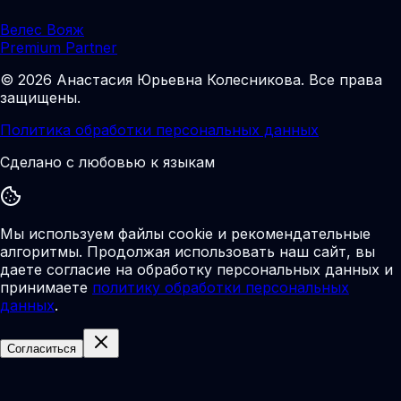
Велес Вояж
Premium Partner
©
2026
Анастасия Юрьевна Колесникова
.
Все права
защищены.
Политика обработки персональных данных
Сделано с любовью к языкам
Мы используем файлы cookie и рекомендательные
алгоритмы. Продолжая использовать наш сайт, вы
даете согласие на обработку персональных данных и
принимаете
политику обработки персональных
данных
.
Согласиться