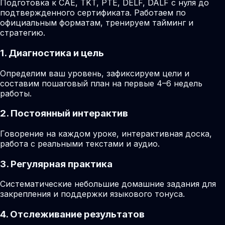
Подготовка к CAE, TKT, PTE, DELF, DALF с нуля до
подтвержденного сертификата. Работаем по
официальным форматам, тренируем тайминг и
стратегию.
1. Диагностика и цель
Определим ваш уровень, зафиксируем цели и
составим пошаговый план на первые 4–6 недель
работы.
2. Постоянный интерактив
Говорение на каждом уроке, интерактивная доска,
работа с реальными текстами и аудио.
3. Регулярная практика
Систематические небольшие домашние задания для
закрепления и поддержки языкового тонуса.
4. Отслеживание результатов