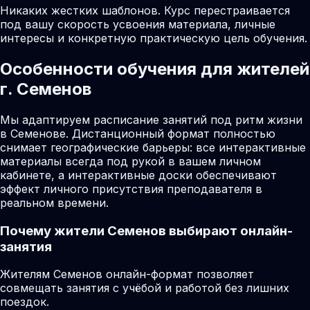
Никаких жестких шаблонов. Курс перестраивается
под вашу скорость усвоения материала, личные
интересы и конкретную практическую цель обучения.
Особенности обучения для жителей
г. Семенов
Мы адаптируем расписание занятий под ритм жизни
в Семенове. Дистанционный формат полностью
снимает географические барьеры: все интерактивные
материалы всегда под рукой в вашем личном
кабинете, а интерактивные доски обеспечивают
эффект личного присутствия преподавателя в
реальном времени.
Почему жители
Семенов
выбирают онлайн-
занятия
Жителям Семенов онлайн-формат позволяет
совмещать занятия с учёбой и работой без лишних
поездок.