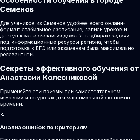
Особенности обучения в городе
Семенов
Для учеников из Семенов удобнее всего онлайн-
формат: стабильное расписание, запись уроков и
доступ к материалам из дома. Я подбираю задачи
под информационные ресурсы региона, чтобы
подготовка к ЕГЭ или экзаменам была максимально
релевантной.
Секреты эффективного обучения от
Анастасии Колесниковой
Применяйте эти приемы при самостоятельном
изучении и на уроках для максимальной экономии
времени.
📝
Анализ ошибок по критериям