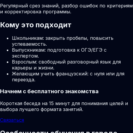
Регулярный срез знаний, разбор ошибок по критериям
и корректировка программы.
Кому это подходит
Школьникам: закрыть пробелы, повысить
успеваемость.
Выпускникам: подготовка к ОГЭ/ЕГЭ с
экспертом.
Взрослым: свободный разговорный язык для
карьеры и жизни.
Желающим учить французский: с нуля или для
переезда.
Начнем с бесплатного знакомства
Короткая беседа на 15 минут для понимания целей и
выбора лучшего формата занятий.
Связаться