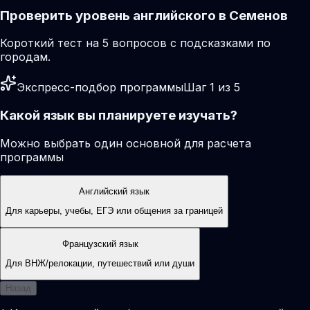
Проверить уровень английского в Семенов
Короткий тест на 5 вопросов с подсказками по
городам.
Экспресс-подбор программы
Шаг 1 из 5
Какой язык вы планируете изучать?
Можно выбрать один основной для расчета
программы
Английский язык
Для карьеры, учебы, ЕГЭ или общения за границей
Французский язык
Для ВНЖ/релокации, путешествий или души
Назад