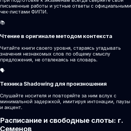
При подготовке к экзаменам всегда сверяйте свои
письменные работы и устные ответы с официальными
чек-листами ФИПИ.
📚
Чтение в оригинале методом контекста
Читайте книги своего уровня, стараясь угадывать
значения незнакомых слов по общему смыслу
предложения, не отвлекаясь на словарь.
🗣️
Техника Shadowing для произношения
Слушайте носителя и повторяйте за ним вслух с
минимальной задержкой, имитируя интонации, паузы
и акцент.
Расписание и свободные слоты: г.
Семенов