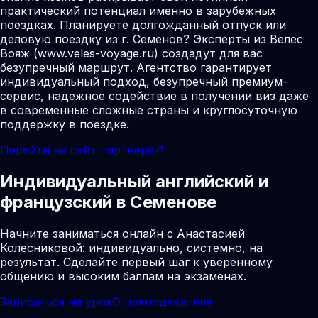
практический потенциал именно в зарубежных
поездках. Планируете долгожданный отпуск или
деловую поездку из г. Семенов? Эксперты из Велес
Вояж (www.veles-voyage.ru) создадут для вас
безупречный маршрут. Агентство гарантирует
индивидуальный подход, безупречный премиум-
сервис, надежное содействие в получении виз даже
в современные сложные страны и круглосуточную
поддержку в поездке.
Перейти на сайт партнера
↗
Индивидуальный английский и
французский в Семенове
Начните заниматься онлайн с Анастасией
Колесниковой: индивидуально, системно, на
результат. Сделайте первый шаг к уверенному
общению и высоким баллам на экзаменах.
Записаться на урок
О преподавателе