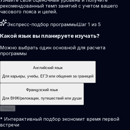
рекомендованный темп занятий с учетом вашего
часового пояса и целей.
Экспресс-подбор программы
Шаг 1 из 5
Какой язык вы планируете изучать?
Можно выбрать один основной для расчета
программы
Английский язык
Для карьеры, учебы, ЕГЭ или общения за границей
Французский язык
Для ВНЖ/релокации, путешествий или души
Назад
* Интерактивный подбор экономит время первой
встречи