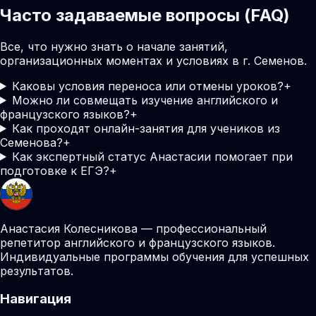
Часто задаваемые вопросы (FAQ)
Все, что нужно знать о начале занятий,
организационных моментах и условиях в г. Семенов.
Каковы условия переноса или отмены уроков?
+
Можно ли совмещать изучение английского и
французского языков?
+
Как проходят онлайн-занятия для учеников из
Семенова?
+
Как экспертный статус Анастасии помогает при
подготовке к ЕГЭ?
+
Анастасия Колесникова — профессиональный
репетитор английского и французского языков.
Индивидуальные программы обучения для успешных
результатов.
Навигация