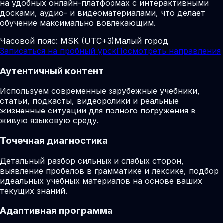
на удобных онлайн-платформах с интерактивными
досками, аудио- и видеоматериалами, что делает
обучение максимально вовлекающим.
Часовой пояс:
MSK (UTC+3)
Малый город
Записаться на пробный урок
Посмотреть направления
Аутентичный контент
Используем современные зарубежные учебники,
статьи, подкасты, видеоролики и реальные
жизненные ситуации для полного погружения в
живую языковую среду.
Точечная диагностика
Детальный разбор сильных и слабых сторон,
выявление пробелов в грамматике и лексике, подбор
идеальных учебных материалов на основе ваших
текущих знаний.
Адаптивная программа