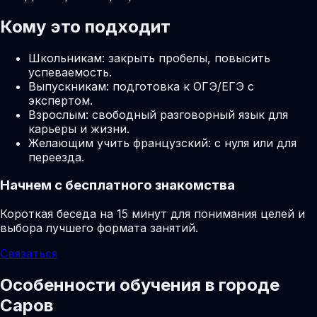
Кому это подходит
Школьникам: закрыть пробелы, повысить
успеваемость.
Выпускникам: подготовка к ОГЭ/ЕГЭ с
экспертом.
Взрослым: свободный разговорный язык для
карьеры и жизни.
Желающим учить французский: с нуля или для
переезда.
Начнем с бесплатного знакомства
Короткая беседа на 15 минут для понимания целей и
выбора лучшего формата занятий.
Связаться
Особенности обучения в городе
Саров