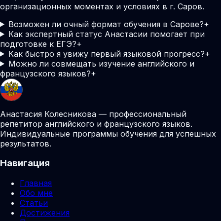
организационных моментах и условиях в г. Саров.
Возможен ли очный формат обучения в Сарове?
+
Как экспертный статус Анастасии помогает при
подготовке к ЕГЭ?
+
Как быстро я увижу первый языковой прогресс?
+
Можно ли совмещать изучение английского и
французского языков?
+
Анастасия Колесникова — профессиональный
репетитор английского и французского языков.
Индивидуальные программы обучения для успешных
результатов.
Навигация
Главная
Обо мне
Статьи
Достижения