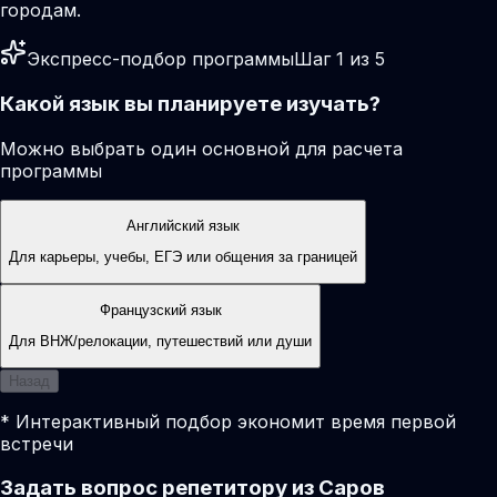
городам.
Экспресс-подбор программы
Шаг 1 из 5
Какой язык вы планируете изучать?
Можно выбрать один основной для расчета
программы
Английский язык
Для карьеры, учебы, ЕГЭ или общения за границей
Французский язык
Для ВНЖ/релокации, путешествий или души
Назад
* Интерактивный подбор экономит время первой
встречи
Задать вопрос репетитору из Саров