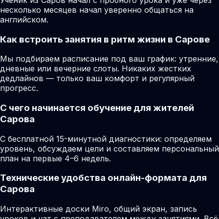
несколько месяцев начал уверенно общаться на
английском.
Как встроить занятия в ритм жизни в Сарове
Мы подбираем расписание под ваш график: утренние,
дневные или вечерние слоты. Никаких жестких
дедлайнов — только ваш комфорт и регулярный
прогресс.
С чего начинается обучение для жителей
Сарова
С бесплатной 15-минутной диагностики: определяем
уровень, обсуждаем цели и составляем персональный
план на первые 4–6 недель.
Технические удобства онлайн-формата для
Сарова
Интерактивные доски Miro, общий экран, запись
уроков и чат с преподавателем между занятиями. Всё