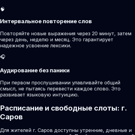
🧠
Интервальное повторение слов
Повторяйте новые выражения через 20 минут, затем
через день, неделю и месяц. Это гарантирует
надежное усвоение лексики.
🎧
Аудирование без паники
При первом прослушивании улавливайте общий
смысл, не пытаясь перевести каждое слово. Это
развивает языковую интуицию.
Расписание и свободные слоты: г.
Саров
Для жителей г. Саров доступны утренние, дневные и