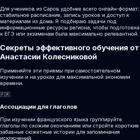
Для учеников из Саров удобнее всего онлайн-формат:
стабильное расписание, запись уроков и доступ к
материалам из дома. Я подбираю задачи под
информационные ресурсы региона, чтобы подготовка
к ЕГЭ или экзаменам была максимально релевантной.
Секреты эффективного обучения от
Анастасии Колесниковой
Применяйте эти приемы при самостоятельном
изучении и на уроках для максимальной экономии
времени.
🇫🇷
Ассоциации для глаголов
При изучении французского языка группируйте
глаголы по схожим окончаниям или стройте короткие
забавные сюжетные истории для запоминания
исключений.