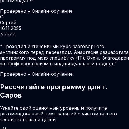
рекомендую!
"
Проверено • Онлайн-обучение
С
Сергей
16.11.2025
⭐️⭐️⭐️⭐️⭐️
"
Проходил интенсивный курс разговорного
английского перед переездом. Анастасия разработала
программу под мою специфику (IT). Очень благодарен
за профессионализм и индивидуальный подход.
"
Проверено • Онлайн-обучение
Рассчитайте программу для г.
Саров
Узнайте свой оценочный уровень и получите
рекомендованный темп занятий с учетом вашего
часового пояса и целей.