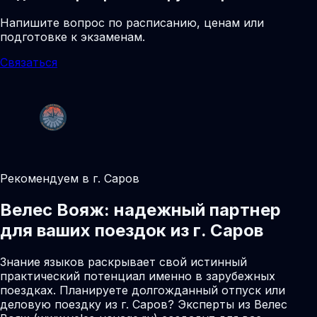
Напишите вопрос по расписанию, ценам или
подготовке к экзаменам.
Связаться
Рекомендуем в г. Саров
Велес Вояж: надежный партнер
для ваших поездок из г. Саров
Знание языков раскрывает свой истинный
практический потенциал именно в зарубежных
поездках. Планируете долгожданный отпуск или
деловую поездку из г. Саров? Эксперты из Велес