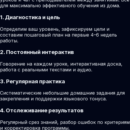
для максимально эффективного обучения из дома.
1. Диагностика и цель
Определим ваш уровень, зафиксируем цели и
составим пошаговый план на первые 4–6 недель
работы.
2. Постоянный интерактив
Говорение на каждом уроке, интерактивная доска,
работа с реальными текстами и аудио.
3. Регулярная практика
Систематические небольшие домашние задания для
закрепления и поддержки языкового тонуса.
4. Отслеживание результатов
Регулярный срез знаний, разбор ошибок по критериям
и корректировка программы.