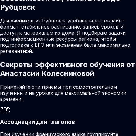
Рубцовск
Для учеников из Рубцовск удобнее всего онлайн-
формат: стабильное расписание, запись уроков и
доступ к материалам из дома. Я подбираю задачи
под информационные ресурсы региона, чтобы
подготовка к ЕГЭ или экзаменам была максимально
релевантной.
Секреты эффективного обучения от
Анастасии Колесниковой
Применяйте эти приемы при самостоятельном
изучении и на уроках для максимальной экономии
времени.
🇫🇷
Ассоциации для глаголов
При изучении французского языка группируйте