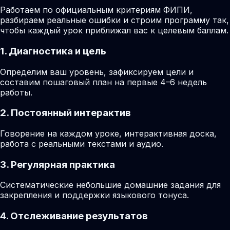
Работаем по официальным критериям ФИПИ,
разбираем реальные ошибки и строим программу так,
чтобы каждый урок приближал вас к целевым баллам.
1. Диагностика и цель
Определим ваш уровень, зафиксируем цели и
составим пошаговый план на первые 4–6 недель
работы.
2. Постоянный интерактив
Говорение на каждом уроке, интерактивная доска,
работа с реальными текстами и аудио.
3. Регулярная практика
Систематические небольшие домашние задания для
закрепления и поддержки языкового тонуса.
4. Отслеживание результатов