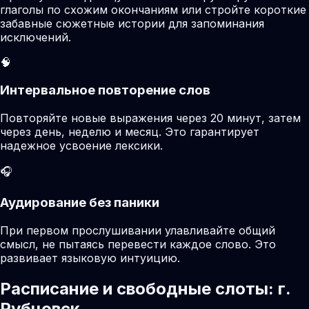
глаголы по схожим окончаниям или стройте короткие
забавные сюжетные истории для запоминания
исключений.
🧠
Интервальное повторение слов
Повторяйте новые выражения через 20 минут, затем
через день, неделю и месяц. Это гарантирует
надежное усвоение лексики.
🎧
Аудирование без паники
При первом прослушивании улавливайте общий
смысл, не пытаясь перевести каждое слово. Это
развивает языковую интуицию.
Расписание и свободные слоты: г.
Рубцовск