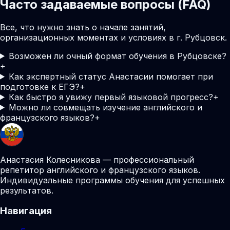
Часто задаваемые вопросы (FAQ)
Все, что нужно знать о начале занятий,
организационных моментах и условиях в г. Рубцовск.
Возможен ли очный формат обучения в Рубцовске?
+
Как экспертный статус Анастасии помогает при
подготовке к ЕГЭ?
+
Как быстро я увижу первый языковой прогресс?
+
Можно ли совмещать изучение английского и
французского языков?
+
Анастасия Колесникова — профессиональный
репетитор английского и французского языков.
Индивидуальные программы обучения для успешных
результатов.
Навигация