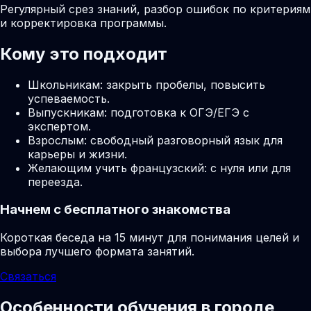
Регулярный срез знаний, разбор ошибок по критериям
и корректировка программы.
Кому это подходит
Школьникам: закрыть пробелы, повысить
успеваемость.
Выпускникам: подготовка к ОГЭ/ЕГЭ с
экспертом.
Взрослым: свободный разговорный язык для
карьеры и жизни.
Желающим учить французский: с нуля или для
переезда.
Начнем с бесплатного знакомства
Короткая беседа на 15 минут для понимания целей и
выбора лучшего формата занятий.
Связаться
Особенности обучения в городе