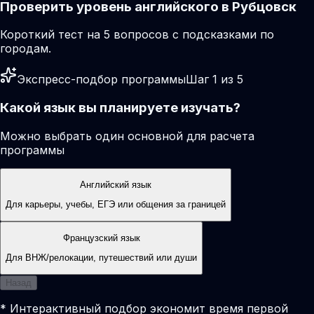
Проверить уровень английского в Рубцовск
Короткий тест на 5 вопросов с подсказками по
городам.
Экспресс-подбор программы
Шаг 1 из 5
Какой язык вы планируете изучать?
Можно выбрать один основной для расчета
программы
Английский язык
Для карьеры, учебы, ЕГЭ или общения за границей
Французский язык
Для ВНЖ/релокации, путешествий или души
Назад
* Интерактивный подбор экономит время первой