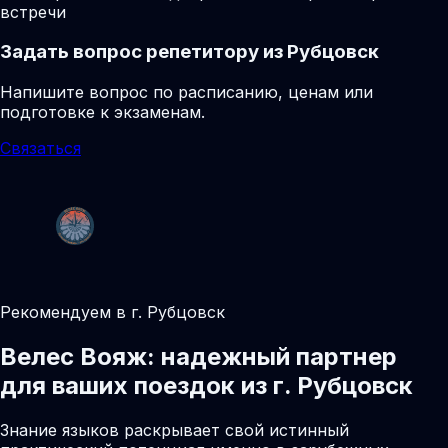
встречи
Задать вопрос репетитору из Рубцовск
Напишите вопрос по расписанию, ценам или
подготовке к экзаменам.
Связаться
Рекомендуем в г. Рубцовск
Велес Вояж: надежный партнер
для ваших поездок из г. Рубцовск
Знание языков раскрывает свой истинный