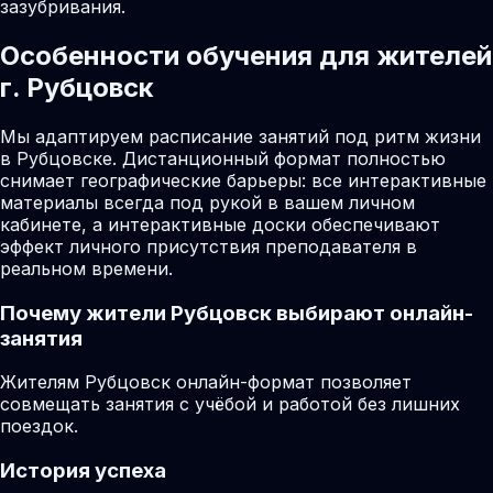
зазубривания.
Особенности обучения для жителей
г. Рубцовск
Мы адаптируем расписание занятий под ритм жизни
в Рубцовске. Дистанционный формат полностью
снимает географические барьеры: все интерактивные
материалы всегда под рукой в вашем личном
кабинете, а интерактивные доски обеспечивают
эффект личного присутствия преподавателя в
реальном времени.
Почему жители
Рубцовск
выбирают онлайн-
занятия
Жителям Рубцовск онлайн-формат позволяет
совмещать занятия с учёбой и работой без лишних
поездок.
История успеха