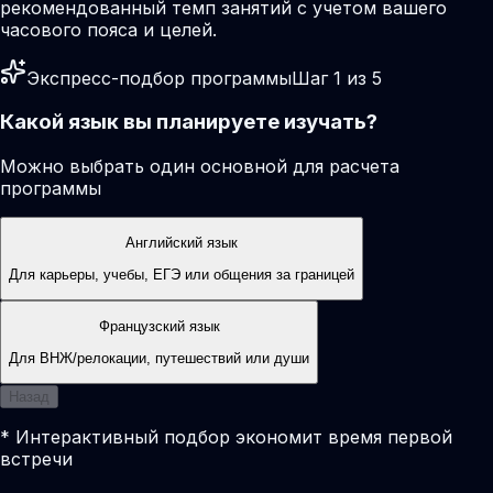
рекомендованный темп занятий с учетом вашего
часового пояса и целей.
Экспресс-подбор программы
Шаг 1 из 5
Какой язык вы планируете изучать?
Можно выбрать один основной для расчета
программы
Английский язык
Для карьеры, учебы, ЕГЭ или общения за границей
Французский язык
Для ВНЖ/релокации, путешествий или души
Назад
* Интерактивный подбор экономит время первой
встречи