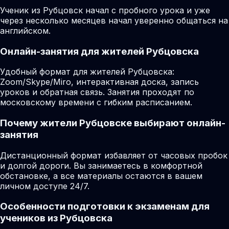
Ученик из Рубцовск начал с пробного урока и уже
через несколько месяцев начал уверенно общаться на
английском.
Онлайн-занятия для жителей Рубцовска
Удобный формат для жителей Рубцовска:
Zoom/Skype/Miro, интерактивная доска, запись
уроков и обратная связь. Занятия проходят по
московскому времени с гибким расписанием.
Почему жители Рубцовске выбирают онлайн-
занятия
Дистанционный формат избавляет от часовых пробок
и долгой дороги. Вы занимаетесь в комфортной
обстановке, а все материалы остаются в вашем
личном доступе 24/7.
Особенности подготовки к экзаменам для
учеников из Рубцовска