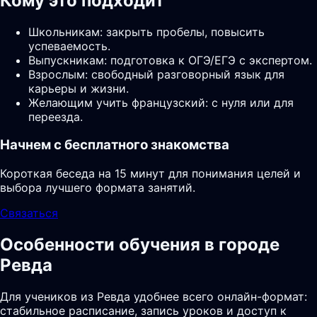
Кому это подходит
Школьникам: закрыть пробелы, повысить
успеваемость.
Выпускникам: подготовка к ОГЭ/ЕГЭ с экспертом.
Взрослым: свободный разговорный язык для
карьеры и жизни.
Желающим учить французский: с нуля или для
переезда.
Начнем с бесплатного знакомства
Короткая беседа на 15 минут для понимания целей и
выбора лучшего формата занятий.
Связаться
Особенности обучения в городе
Ревда
Для учеников из Ревда удобнее всего онлайн-формат:
стабильное расписание, запись уроков и доступ к