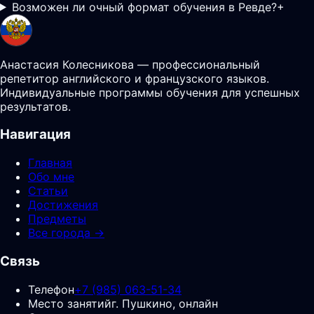
Возможен ли очный формат обучения в Ревде?
+
Анастасия Колесникова — профессиональный
репетитор английского и французского языков.
Индивидуальные программы обучения для успешных
результатов.
Навигация
Главная
Обо мне
Статьи
Достижения
Предметы
Все города →
Связь
Телефон
+7 (985) 063-51-34
Место занятий
г. Пушкино, онлайн