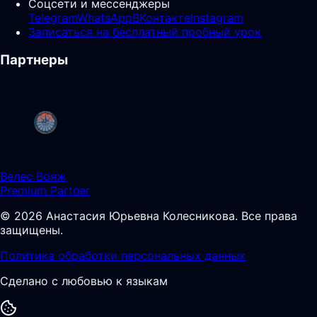
Соцсети и мессенджеры
Telegram
WhatsApp
ВКонтакте
Instagram
Записаться на бесплатный пробный урок
Партнеры
Велес Вояж
Premium Partner
©
2026
Анастасия Юрьевна Колесникова
.
Все права
защищены.
Политика обработки персональных данных
Сделано с любовью к языкам