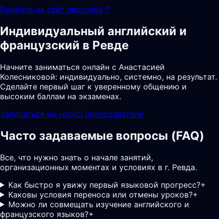
Перейти на сайт партнера
↗
Индивидуальный английский и
французский в Ревде
Начните заниматься онлайн с Анастасией
Колесниковой: индивидуально, системно, на результат.
Сделайте первый шаг к уверенному общению и
высоким баллам на экзаменах.
Записаться на урок
О преподавателе
Часто задаваемые вопросы (FAQ)
Все, что нужно знать о начале занятий,
организационных моментах и условиях в г. Ревда.
Как быстро я увижу первый языковой прогресс?
+
Каковы условия переноса или отмены уроков?
+
Можно ли совмещать изучение английского и
французского языков?
+