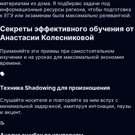
материалам из дома. Я подбираю задачи под
информационные ресурсы региона, чтобы подготовка
к ЕГЭ или экзаменам была максимально релевантной.
Секреты эффективного обучения от
Анастасии Колесниковой
Применяйте эти приемы при самостоятельном
изучении и на уроках для максимальной экономии
времени.
🗣️
Техника Shadowing для произношения
Слушайте носителя и повторяйте за ним вслух с
минимальной задержкой, имитируя интонации, паузы
и акцент.
📝