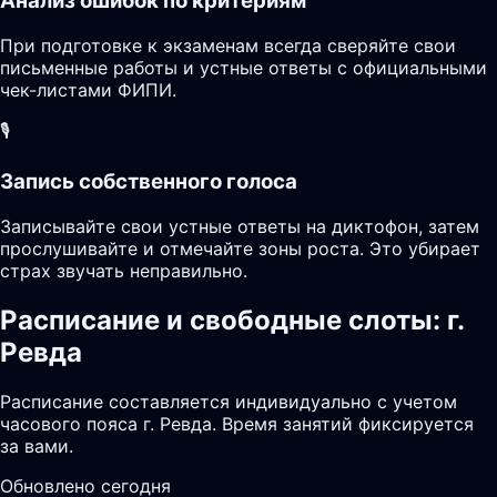
Анализ ошибок по критериям
При подготовке к экзаменам всегда сверяйте свои
письменные работы и устные ответы с официальными
чек-листами ФИПИ.
🎙️
Запись собственного голоса
Записывайте свои устные ответы на диктофон, затем
прослушивайте и отмечайте зоны роста. Это убирает
страх звучать неправильно.
Расписание и свободные слоты: г.
Ревда
Расписание составляется индивидуально с учетом
часового пояса г. Ревда. Время занятий фиксируется
за вами.
Обновлено сегодня