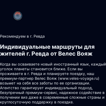
Рекомендуем в г. Ревда
Индивидуальные маршруты для
жителей г. Ревда от Велес Вояж
Когда вы осваиваете новый иностранный язык, каждый
уголок планеты становится ближе. Если вы
проживаете в г. Ревда и планируете поездку, наш
премиум-партнер Велес Вояж (www.veles-voyage.ru)
возьмет на себя все заботы по ее организации.
Агентство гарантирует индивидуальный подход,
безупречный премиум-сервис, надежное содействие в
получении виз даже в современные сложные страны и
круглосуточную поддержку в поездке.