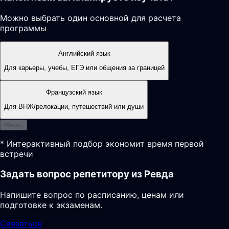
Можно выбрать один основной для расчета
программы
Английский язык
Для карьеры, учебы, ЕГЭ или общения за границей
Французский язык
Для ВНЖ/релокации, путешествий или души
Назад
* Интерактивный подбор экономит время первой
встречи
Задать вопрос репетитору из Ревда
Напишите вопрос по расписанию, ценам или
подготовке к экзаменам.
Связаться