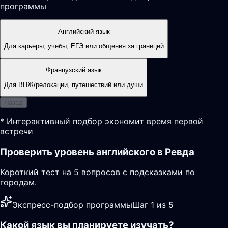
программы
Английский язык
Для карьеры, учебы, ЕГЭ или общения за границей
Французский язык
Для ВНЖ/релокации, путешествий или души
Назад
* Интерактивный подбор экономит время первой
встречи
Проверить уровень английского в Ревда
Короткий тест на 5 вопросов с подсказками по
городам.
Экспресс-подбор программы
Шаг 1 из 5
Какой язык вы планируете изучать?