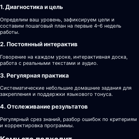
1. Диагностика и цель
Определим ваш уровень, зафиксируем цели и
составим пошаговый план на первые 4–6 недель
работы.
2. Постоянный интерактив
Говорение на каждом уроке, интерактивная доска,
работа с реальными текстами и аудио.
3. Регулярная практика
Систематические небольшие домашние задания для
закрепления и поддержки языкового тонуса.
4. Отслеживание результатов
Регулярный срез знаний, разбор ошибок по критериям
и корректировка программы.