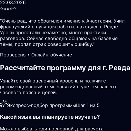
22.03.2026
⭐️⭐️⭐️⭐️⭐️
"
Очень рад, что обратился именно к Анастасии. Учил
французский с нуля для работы, находясь в Ревде.
Уроки пролетали незаметно, много практики
разговора. Сейчас свободно общаюсь на базовые
темы, пропал страх совершить ошибку.
"
Проверено • Онлайн-обучение
Рассчитайте программу для г. Ревда
Узнайте свой оценочный уровень и получите
рекомендованный темп занятий с учетом вашего
часового пояса и целей.
Экспресс-подбор программы
Шаг 1 из 5
Какой язык вы планируете изучать?
Можно выбрать один основной для расчета