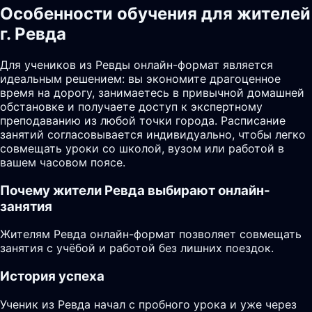
Особенности обучения для жителей
г. Ревда
Для учеников из Ревды онлайн-формат является
идеальным решением: вы экономите драгоценное
время на дорогу, занимаетесь в привычной домашней
обстановке и получаете доступ к экспертному
преподаванию из любой точки города. Расписание
занятий согласовывается индивидуально, чтобы легко
совмещать уроки со школой, вузом или работой в
вашем часовом поясе.
Почему жители
Ревда
выбирают онлайн-
занятия
Жителям Ревда онлайн-формат позволяет совмещать
занятия с учёбой и работой без лишних поездок.
История успеха
Ученик из Ревда начал с пробного урока и уже через