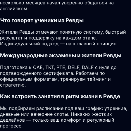
несколько месяцев начал уверенно общаться на
английском.
Что говорят ученики из Ревды
Жители Ревды отмечают понятную систему, быстрый
результат и поддержку на каждом этапе.
Индивидуальный подход — наш главный принцип.
Международные экзамены и жители Ревды
Подготовка к CAE, TKT, PTE, DELF, DALF с нуля до
подтвержденного сертификата. Работаем по
официальным форматам, тренируем тайминг и
стратегию.
Как встроить занятия в ритм жизни в Ревде
Мы подбираем расписание под ваш график: утренние,
дневные или вечерние слоты. Никаких жестких
дедлайнов — только ваш комфорт и регулярный
прогресс.