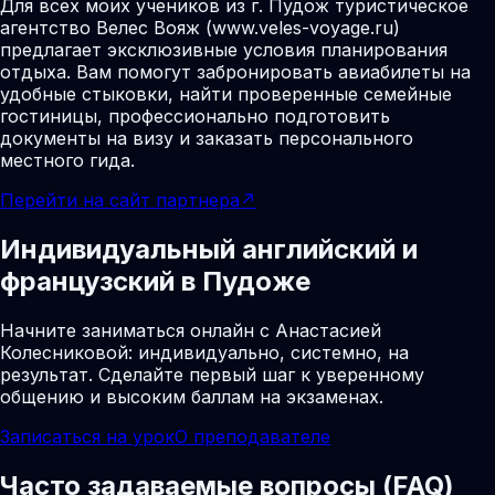
Для всех моих учеников из г. Пудож туристическое
агентство Велес Вояж (www.veles-voyage.ru)
предлагает эксклюзивные условия планирования
отдыха. Вам помогут забронировать авиабилеты на
удобные стыковки, найти проверенные семейные
гостиницы, профессионально подготовить
документы на визу и заказать персонального
местного гида.
Перейти на сайт партнера
↗
Индивидуальный английский и
французский в Пудоже
Начните заниматься онлайн с Анастасией
Колесниковой: индивидуально, системно, на
результат. Сделайте первый шаг к уверенному
общению и высоким баллам на экзаменах.
Записаться на урок
О преподавателе
Часто задаваемые вопросы (FAQ)