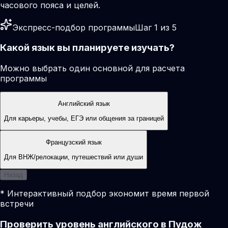
часового пояса и целей.
Экспресс-подбор программы
Шаг 1 из 5
Какой язык вы планируете изучать?
Можно выбрать один основной для расчета
программы
Английский язык
Для карьеры, учебы, ЕГЭ или общения за границей
Французский язык
Для ВНЖ/релокации, путешествий или души
Назад
* Интерактивный подбор экономит время первой
встречи
Проверить уровень английского в Пудож