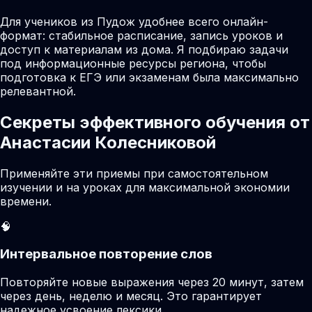
Для учеников из Пудож удобнее всего онлайн-
формат: стабильное расписание, запись уроков и
доступ к материалам из дома. Я подбираю задачи
под информационные ресурсы региона, чтобы
подготовка к ЕГЭ или экзаменам была максимально
релевантной.
Секреты эффективного обучения от
Анастасии Колесниковой
Применяйте эти приемы при самостоятельном
изучении и на уроках для максимальной экономии
времени.
🧠
Интервальное повторение слов
Повторяйте новые выражения через 20 минут, затем
через день, неделю и месяц. Это гарантирует
надежное усвоение лексики.