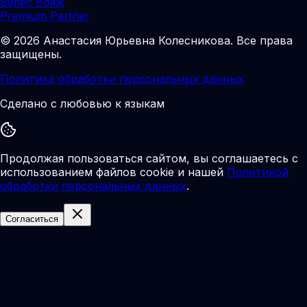
Велес Вояж
Premium Partner
©
2026
Анастасия Юрьевна Колесникова
.
Все права
защищены.
Политика обработки персональных данных
Сделано с любовью к языкам
Продолжая пользоваться сайтом, вы соглашаетесь с
использованием файлов cookie и нашей
Политикой
обработки персональных данных
.
Согласиться