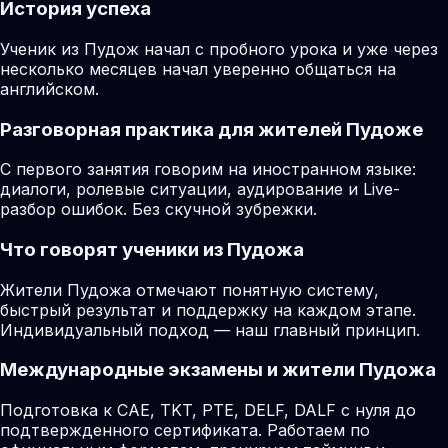
История успеха
Ученик из Пудож начал с пробного урока и уже через
несколько месяцев начал уверенно общаться на
английском.
Разговорная практика для жителей Пудоже
С первого занятия говорим на иностранном языке:
диалоги, ролевые ситуации, аудирование и Live-
разбор ошибок. Без скучной зубрежки.
Что говорят ученики из Пудожа
Жители Пудожа отмечают понятную систему,
быстрый результат и поддержку на каждом этапе.
Индивидуальный подход — наш главный принцип.
Международные экзамены и жители Пудожа
Подготовка к CAE, TKT, PTE, DELF, DALF с нуля до
подтвержденного сертификата. Работаем по