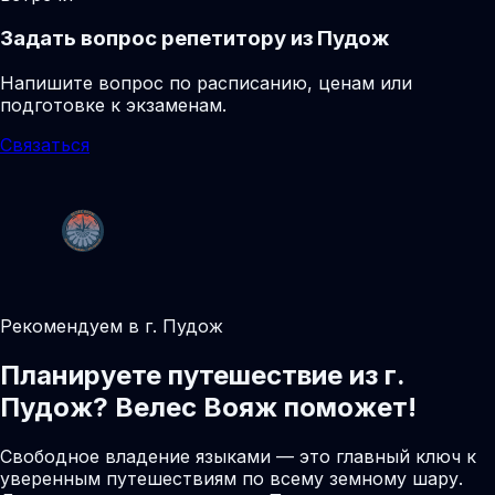
Задать вопрос репетитору из Пудож
Напишите вопрос по расписанию, ценам или
подготовке к экзаменам.
Связаться
Рекомендуем в г. Пудож
Планируете путешествие из г.
Пудож? Велес Вояж поможет!
Свободное владение языками — это главный ключ к
уверенным путешествиям по всему земному шару.