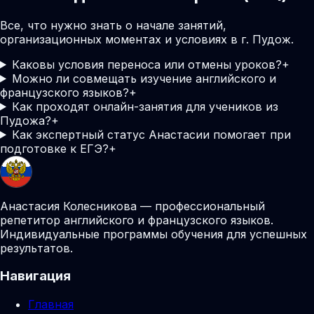
Все, что нужно знать о начале занятий,
организационных моментах и условиях в г. Пудож.
Каковы условия переноса или отмены уроков?
+
Можно ли совмещать изучение английского и
французского языков?
+
Как проходят онлайн-занятия для учеников из
Пудожа?
+
Как экспертный статус Анастасии помогает при
подготовке к ЕГЭ?
+
Анастасия Колесникова — профессиональный
репетитор английского и французского языков.
Индивидуальные программы обучения для успешных
результатов.
Навигация
Главная