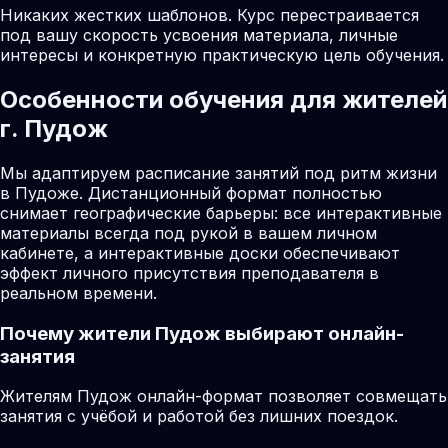
Никаких жестких шаблонов. Курс перестраивается
под вашу скорость усвоения материала, личные
интересы и конкретную практическую цель обучения.
Особенности обучения для жителей
г. Пудож
Мы адаптируем расписание занятий под ритм жизни
в Пудоже. Дистанционный формат полностью
снимает географические барьеры: все интерактивные
материалы всегда под рукой в вашем личном
кабинете, а интерактивные доски обеспечивают
эффект личного присутствия преподавателя в
реальном времени.
Почему жители
Пудож
выбирают онлайн-
занятия
Жителям Пудож онлайн-формат позволяет совмещать
занятия с учёбой и работой без лишних поездок.