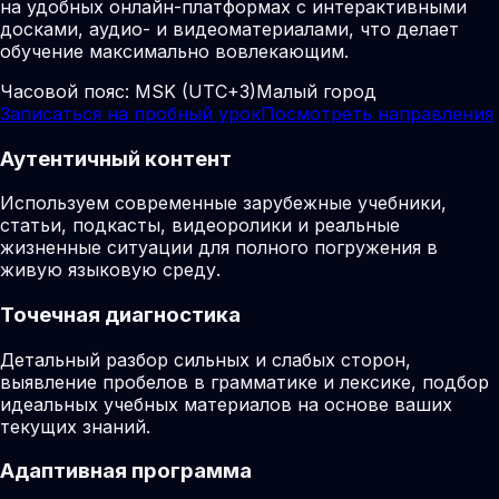
на удобных онлайн-платформах с интерактивными
досками, аудио- и видеоматериалами, что делает
обучение максимально вовлекающим.
Часовой пояс:
MSK (UTC+3)
Малый город
Записаться на пробный урок
Посмотреть направления
Аутентичный контент
Используем современные зарубежные учебники,
статьи, подкасты, видеоролики и реальные
жизненные ситуации для полного погружения в
живую языковую среду.
Точечная диагностика
Детальный разбор сильных и слабых сторон,
выявление пробелов в грамматике и лексике, подбор
идеальных учебных материалов на основе ваших
текущих знаний.
Адаптивная программа