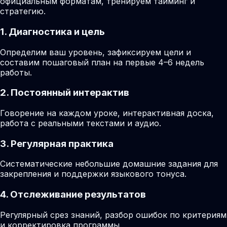
официальным форматам, тренируем тайминг и
стратегию.
1. Диагностика и цель
Определим ваш уровень, зафиксируем цели и
составим пошаговый план на первые 4–6 недель
работы.
2. Постоянный интерактив
Говорение на каждом уроке, интерактивная доска,
работа с реальными текстами и аудио.
3. Регулярная практика
Систематические небольшие домашние задания для
закрепления и поддержки языкового тонуса.
4. Отслеживание результатов
Регулярный срез знаний, разбор ошибок по критериям
и корректировка программы.