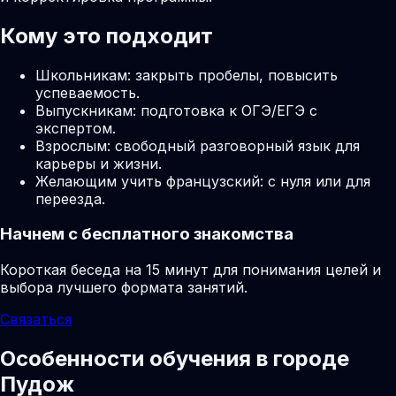
Кому это подходит
Школьникам: закрыть пробелы, повысить
успеваемость.
Выпускникам: подготовка к ОГЭ/ЕГЭ с
экспертом.
Взрослым: свободный разговорный язык для
карьеры и жизни.
Желающим учить французский: с нуля или для
переезда.
Начнем с бесплатного знакомства
Короткая беседа на 15 минут для понимания целей и
выбора лучшего формата занятий.
Связаться
Особенности обучения в городе
Пудож