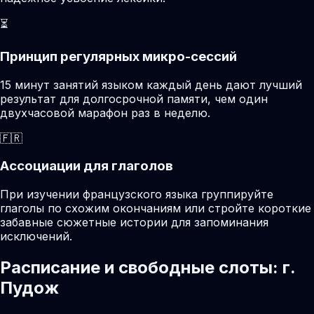
⏳
Принцип регулярных микро-сессий
15 минут занятий языком каждый день дают лучший
результат для долгосрочной памяти, чем один
двухчасовой марафон раз в неделю.
🇫🇷
Ассоциации для глаголов
При изучении французского языка группируйте
глаголы по схожим окончаниям или стройте короткие
забавные сюжетные истории для запоминания
исключений.
Расписание и свободные слоты: г.
Пудож