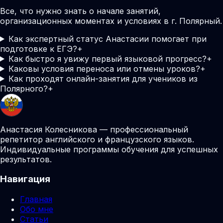
Все, что нужно знать о начале занятий,
организационных моментах и условиях в г. Полярный.
Как экспертный статус Анастасии помогает при
подготовке к ЕГЭ?
+
Как быстро я увижу первый языковой прогресс?
+
Каковы условия переноса или отмены уроков?
+
Как проходят онлайн-занятия для учеников из
Полярного?
+
Анастасия Колесникова — профессиональный
репетитор английского и французского языков.
Индивидуальные программы обучения для успешных
результатов.
Навигация
Главная
Обо мне
Статьи