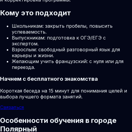
Кому это подходит
Школьникам: закрыть пробелы, повысить
успеваемость.
Выпускникам: подготовка к ОГЭ/ЕГЭ с
экспертом.
Взрослым: свободный разговорный язык для
карьеры и жизни.
Желающим учить французский: с нуля или для
переезда.
Начнем с бесплатного знакомства
Короткая беседа на 15 минут для понимания целей и
выбора лучшего формата занятий.
Связаться
Особенности обучения в городе
Полярный