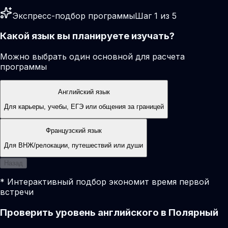
Экспресс-подбор программы
Шаг 1 из 5
Какой язык вы планируете изучать?
Можно выбрать один основной для расчета
программы
Английский язык
Для карьеры, учебы, ЕГЭ или общения за границей
Французский язык
Для ВНЖ/релокации, путешествий или души
Назад
* Интерактивный подбор экономит время первой
встречи
Проверить уровень английского в Полярный