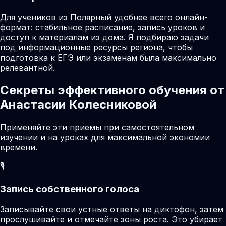
Для учеников из Полярный удобнее всего онлайн-
формат: стабильное расписание, запись уроков и
доступ к материалам из дома. Я подбираю задачи
под информационные ресурсы региона, чтобы
подготовка к ЕГЭ или экзаменам была максимально
релевантной.
Секреты эффективного обучения от
Анастасии Колесниковой
Применяйте эти приемы при самостоятельном
изучении и на уроках для максимальной экономии
времени.
🎙️
Запись собственного голоса
Записывайте свои устные ответы на диктофон, затем
прослушивайте и отмечайте зоны роста. Это убирает