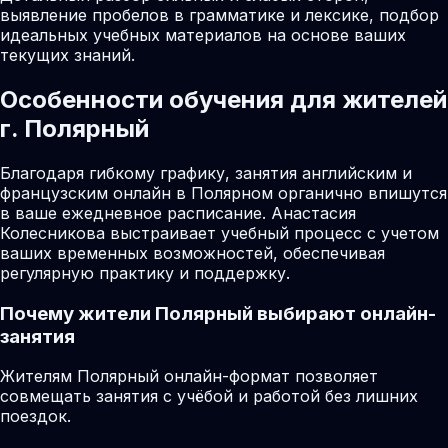
выявление пробелов в грамматике и лексике, подбор
идеальных учебных материалов на основе ваших
текущих знаний.
Особенности обучения для жителей
г. Полярный
Благодаря гибкому графику, занятия английским и
французским онлайн в Полярном органично впишутся
в ваше ежедневное расписание. Анастасия
Колесникова выстраивает учебный процесс с учетом
ваших временных возможностей, обеспечивая
регулярную практику и поддержку.
Почему жители
Полярный
выбирают онлайн-
занятия
Жителям Полярный онлайн-формат позволяет
совмещать занятия с учёбой и работой без лишних
поездок.