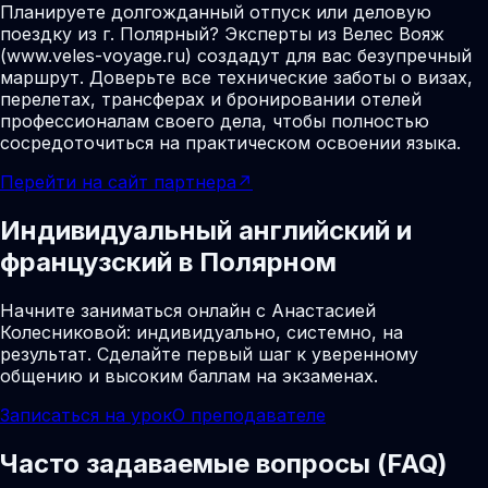
Планируете долгожданный отпуск или деловую
поездку из г. Полярный? Эксперты из Велес Вояж
(www.veles-voyage.ru) создадут для вас безупречный
маршрут. Доверьте все технические заботы о визах,
перелетах, трансферах и бронировании отелей
профессионалам своего дела, чтобы полностью
сосредоточиться на практическом освоении языка.
Перейти на сайт партнера
↗
Индивидуальный английский и
французский в Полярном
Начните заниматься онлайн с Анастасией
Колесниковой: индивидуально, системно, на
результат. Сделайте первый шаг к уверенному
общению и высоким баллам на экзаменах.
Записаться на урок
О преподавателе
Часто задаваемые вопросы (FAQ)