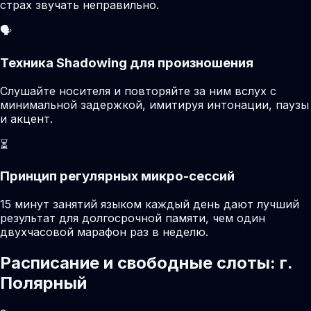
страх звучать неправильно.
🗣️
Техника Shadowing для произношения
Слушайте носителя и повторяйте за ним вслух с
минимальной задержкой, имитируя интонации, паузы
и акцент.
⏳
Принцип регулярных микро-сессий
15 минут занятий языком каждый день дают лучший
результат для долгосрочной памяти, чем один
двухчасовой марафон раз в неделю.
Расписание и свободные слоты: г.
Полярный