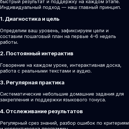
быстрый результат и поддержку на каждом этапе.
Индивидуальный подход — наш главный принцип.
1. Диагностика и цель
Определим ваш уровень, зафиксируем цели и
составим пошаговый план на первые 4–6 недель
работы.
2. Постоянный интерактив
Говорение на каждом уроке, интерактивная доска,
работа с реальными текстами и аудио.
3. Регулярная практика
Систематические небольшие домашние задания для
закрепления и поддержки языкового тонуса.
4. Отслеживание результатов
Регулярный срез знаний, разбор ошибок по критериям
и корректировка программы.