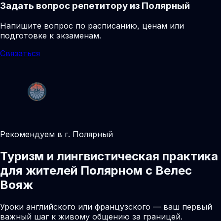
Задать вопрос репетитору из Полярный
Напишите вопрос по расписанию, ценам или
подготовке к экзаменам.
Связаться
Рекомендуем в г. Полярный
Туризм и лингвистическая практика
для жителей Полярном с Велес
Вояж
Уроки английского или французского — ваш первый
важный шаг к живому общению за границей.