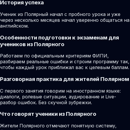
История успеха
Ученик из Полярный начал с пробного урока и уже
через несколько месяцев начал уверенно общаться на
английском.
Особенности подготовки к экзаменам для
учеников из Полярного
Работаем по официальным критериям ФИПИ,
разбираем реальные ошибки и строим программу так,
чтобы каждый урок приближал вас к целевым баллам.
Разговорная практика для жителей Полярном
С первого занятия говорим на иностранном языке:
диалоги, ролевые ситуации, аудирование и Live-
разбор ошибок. Без скучной зубрежки.
Что говорят ученики из Полярного
Жители Полярного отмечают понятную систему,