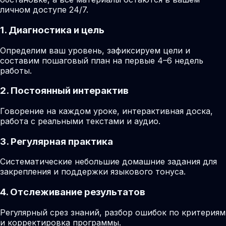
личном доступе 24/7.
1. Диагностика и цель
Определим ваш уровень, зафиксируем цели и
составим пошаговый план на первые 4–6 недель
работы.
2. Постоянный интерактив
Говорение на каждом уроке, интерактивная доска,
работа с реальными текстами и аудио.
3. Регулярная практика
Систематические небольшие домашние задания для
закрепления и поддержки языкового тонуса.
4. Отслеживание результатов
Регулярный срез знаний, разбор ошибок по критериям
и корректировка программы.