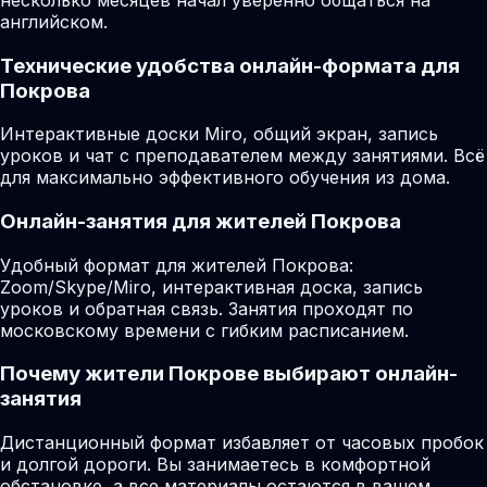
английском.
Технические удобства онлайн-формата для
Покрова
Интерактивные доски Miro, общий экран, запись
уроков и чат с преподавателем между занятиями. Всё
для максимально эффективного обучения из дома.
Онлайн-занятия для жителей Покрова
Удобный формат для жителей Покрова:
Zoom/Skype/Miro, интерактивная доска, запись
уроков и обратная связь. Занятия проходят по
московскому времени с гибким расписанием.
Почему жители Покрове выбирают онлайн-
занятия
Дистанционный формат избавляет от часовых пробок
и долгой дороги. Вы занимаетесь в комфортной
обстановке, а все материалы остаются в вашем