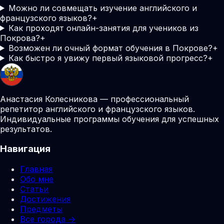
Можно ли совмещать изучение английского и
французского языков?
+
Как проходят онлайн-занятия для учеников из
Покрова?
+
Возможен ли очный формат обучения в Покрове?
+
Как быстро я увижу первый языковой прогресс?
+
Анастасия Колесникова — профессиональный
репетитор английского и французского языков.
Индивидуальные программы обучения для успешных
результатов.
Навигация
Главная
Обо мне
Статьи
Достижения
Предметы
Все города →