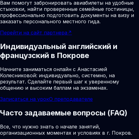
Вам помогут забронировать авиабилеты на удобные
стыковки, найти проверенные семейные гостиницы,
профессионально подготовить документы на визу и
заказать персонального местного гида.
Перейти на сайт партнера
↗
Индивидуальный английский и
французский в Покрове
Начните заниматься онлайн с Анастасией
Колесниковой: индивидуально, системно, на
результат. Сделайте первый шаг к уверенному
общению и высоким баллам на экзаменах.
Записаться на урок
О преподавателе
Часто задаваемые вопросы (FAQ)
Все, что нужно знать о начале занятий,
организационных моментах и условиях в г. Покров.