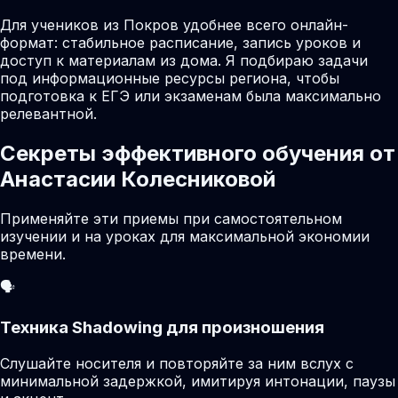
Для учеников из Покров удобнее всего онлайн-
формат: стабильное расписание, запись уроков и
доступ к материалам из дома. Я подбираю задачи
под информационные ресурсы региона, чтобы
подготовка к ЕГЭ или экзаменам была максимально
релевантной.
Секреты эффективного обучения от
Анастасии Колесниковой
Применяйте эти приемы при самостоятельном
изучении и на уроках для максимальной экономии
времени.
🗣️
Техника Shadowing для произношения
Слушайте носителя и повторяйте за ним вслух с
минимальной задержкой, имитируя интонации, паузы