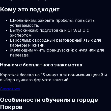
Кому это подходит
Школьникам: закрыть пробелы, повысить
успеваемость.
Выпускникам: подготовка к ОГЭ/ЕГЭ с
экспертом.
Взрослым: свободный разговорный язык для
карьеры и жизни.
Желающим учить французский: с нуля или для
переезда.
Начнем с бесплатного знакомства
Короткая беседа на 15 минут для понимания целей и
выбора лучшего формата занятий.
Связаться
Особенности обучения в городе
Покров