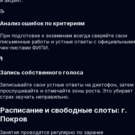
и акцент.
📝
Анализ ошибок по критериям
При подготовке к экзаменам всегда сверяйте свои
письменные работы и устные ответы с официальными
чек-листами ФИПИ.
🎙️
Запись собственного голоса
Записывайте свои устные ответы на диктофон, затем
прослушивайте и отмечайте зоны роста. Это убирает
страх звучать неправильно.
Расписание и свободные слоты: г.
Покров
Занятия проводятся регулярно по заранее