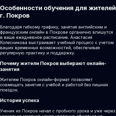
Особенности обучения для жителей
г. Покров
Благодаря гибкому графику, занятия английским и
французским онлайн в Покрове органично впишутся
в ваше ежедневное расписание. Анастасия
Колесникова выстраивает учебный процесс с учетом
ваших временных возможностей, обеспечивая
регулярную практику и поддержку.
Почему жители
Покров
выбирают онлайн-
занятия
Жителям Покров онлайн-формат позволяет
совмещать занятия с учёбой и работой без лишних
поездок.
История успеха
Ученик из Покров начал с пробного урока и уже через
несколько месяцев начал уверенно общаться на