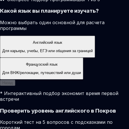
Какой язык вы планируете изучать?
Можно выбрать один основной для расчета
программы
Английский язык
Для карьеры, учебы, ЕГЭ или общения за границей
Французский язык
Для ВНЖ/релокации, путешествий или души
Назад
* Интерактивный подбор экономит время первой
встречи
Проверить уровень английского в Покров
Короткий тест на 5 вопросов с подсказками по
городам.