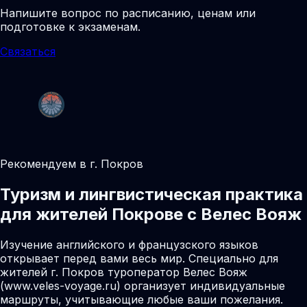
Напишите вопрос по расписанию, ценам или
подготовке к экзаменам.
Связаться
Рекомендуем в г. Покров
Туризм и лингвистическая практика
для жителей Покрове с Велес Вояж
Изучение английского и французского языков
открывает перед вами весь мир. Специально для
жителей г. Покров туроператор Велес Вояж
(www.veles-voyage.ru) организует индивидуальные
маршруты, учитывающие любые ваши пожелания.