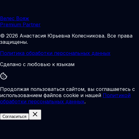
Велес Вояж
Premium Partner
©
2026
Анастасия Юрьевна Колесникова
.
Все права
защищены.
Политика обработки персональных данных
Сделано с любовью к языкам
Продолжая пользоваться сайтом, вы соглашаетесь с
использованием файлов cookie и нашей
Политикой
обработки персональных данных
.
Согласиться