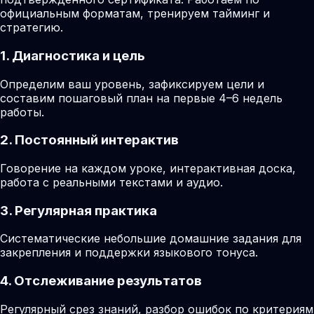
официальным форматам, тренируем тайминг и
стратегию.
1. Диагностика и цель
Определим ваш уровень, зафиксируем цели и
составим пошаговый план на первые 4–6 недель
работы.
2. Постоянный интерактив
Говорение на каждом уроке, интерактивная доска,
работа с реальными текстами и аудио.
3. Регулярная практика
Систематические небольшие домашние задания для
закрепления и поддержки языкового тонуса.
4. Отслеживание результатов
Регулярный срез знаний, разбор ошибок по критериям