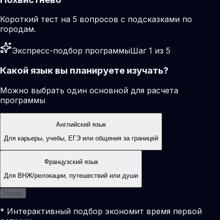
Короткий тест на 5 вопросов с подсказками по
городам.
Экспресс-подбор программы
Шаг 1 из 5
Какой язык вы планируете изучать?
Можно выбрать один основной для расчета
программы
Английский язык
Для карьеры, учебы, ЕГЭ или общения за границей
Французский язык
Для ВНЖ/релокации, путешествий или души
Назад
* Интерактивный подбор экономит время первой