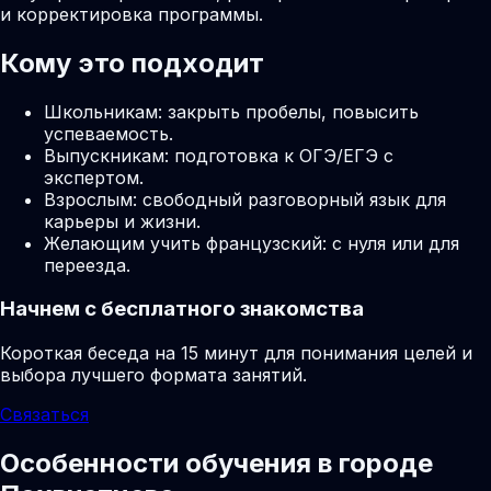
и корректировка программы.
Кому это подходит
Школьникам: закрыть пробелы, повысить
успеваемость.
Выпускникам: подготовка к ОГЭ/ЕГЭ с
экспертом.
Взрослым: свободный разговорный язык для
карьеры и жизни.
Желающим учить французский: с нуля или для
переезда.
Начнем с бесплатного знакомства
Короткая беседа на 15 минут для понимания целей и
выбора лучшего формата занятий.
Связаться
Особенности обучения в городе