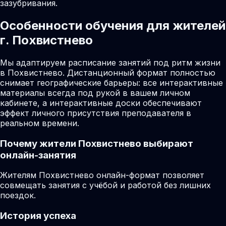
зазубривания.
Особенности обучения для жителей
г. Похвистнево
Мы адаптируем расписание занятий под ритм жизни
в Похвистнево. Дистанционный формат полностью
снимает географические барьеры: все интерактивные
материалы всегда под рукой в вашем личном
кабинете, а интерактивные доски обеспечивают
эффект личного присутствия преподавателя в
реальном времени.
Почему жители
Похвистнево
выбирают
онлайн-занятия
Жителям Похвистнево онлайн-формат позволяет
совмещать занятия с учёбой и работой без лишних
поездок.
История успеха