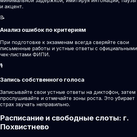
минимальной задержкой, имитируя интонации, паузы
и акцент.
📝
Анализ ошибок по критериям
При подготовке к экзаменам всегда сверяйте свои
письменные работы и устные ответы с официальными
чек-листами ФИПИ.
🎙️
Запись собственного голоса
Записывайте свои устные ответы на диктофон, затем
прослушивайте и отмечайте зоны роста. Это убирает
страх звучать неправильно.
Расписание и свободные слоты: г.
Похвистнево