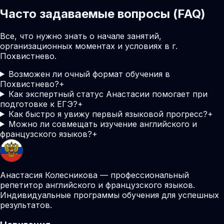
Часто задаваемые вопросы (FAQ)
Все, что нужно знать о начале занятий,
организационных моментах и условиях в г.
Похвистнево.
Возможен ли очный формат обучения в
Похвистнево?
+
Как экспертный статус Анастасии помогает при
подготовке к ЕГЭ?
+
Как быстро я увижу первый языковой прогресс?
+
Можно ли совмещать изучение английского и
французского языков?
+
Анастасия Колесникова — профессиональный
репетитор английского и французского языков.
Индивидуальные программы обучения для успешных
результатов.