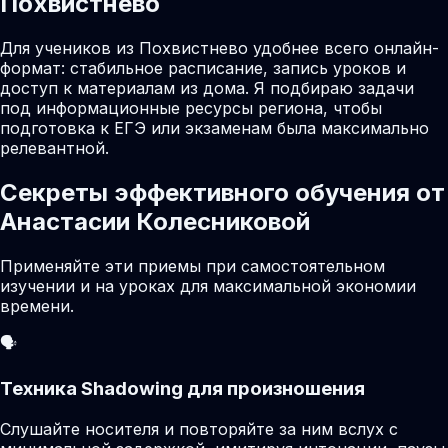
Похвистнево
Для учеников из Похвистнево удобнее всего онлайн-
формат: стабильное расписание, запись уроков и
доступ к материалам из дома. Я подбираю задачи
под информационные ресурсы региона, чтобы
подготовка к ЕГЭ или экзаменам была максимально
релевантной.
Секреты эффективного обучения от
Анастасии Колесниковой
Применяйте эти приемы при самостоятельном
изучении и на уроках для максимальной экономии
времени.
🗣️
Техника Shadowing для произношения
Слушайте носителя и повторяйте за ним вслух с