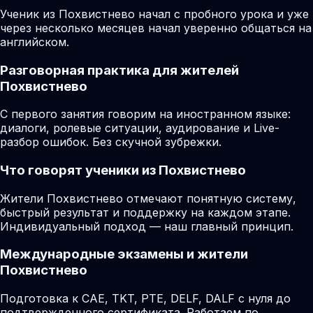
Ученик из Похвистнево начал с пробного урока и уже
через несколько месяцев начал уверенно общаться на
английском.
Разговорная практика для жителей
Похвистнево
С первого занятия говорим на иностранном языке:
диалоги, ролевые ситуации, аудирование и Live-
разбор ошибок. Без скучной зубрежки.
Что говорят ученики из Похвистнево
Жители Похвистнево отмечают понятную систему,
быстрый результат и поддержку на каждом этапе.
Индивидуальный подход — наш главный принцип.
Международные экзамены и жители
Похвистнево
Подготовка к CAE, TKT, PTE, DELF, DALF с нуля до
подтвержденного сертификата. Работаем по