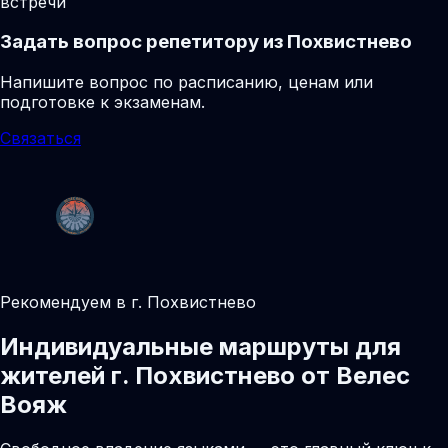
встречи
Задать вопрос репетитору из Похвистнево
Напишите вопрос по расписанию, ценам или
подготовке к экзаменам.
Связаться
Рекомендуем в г. Похвистнево
Индивидуальные маршруты для
жителей г. Похвистнево от Велес
Вояж