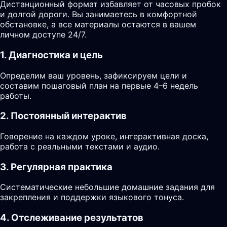
Дистанционный формат избавляет от часовых пробок
и долгой дороги. Вы занимаетесь в комфортной
обстановке, а все материалы остаются в вашем
личном доступе 24/7.
1. Диагностика и цель
Определим ваш уровень, зафиксируем цели и
составим пошаговый план на первые 4–6 недель
работы.
2. Постоянный интерактив
Говорение на каждом уроке, интерактивная доска,
работа с реальными текстами и аудио.
3. Регулярная практика
Систематические небольшие домашние задания для
закрепления и поддержки языкового тонуса.
4. Отслеживание результатов