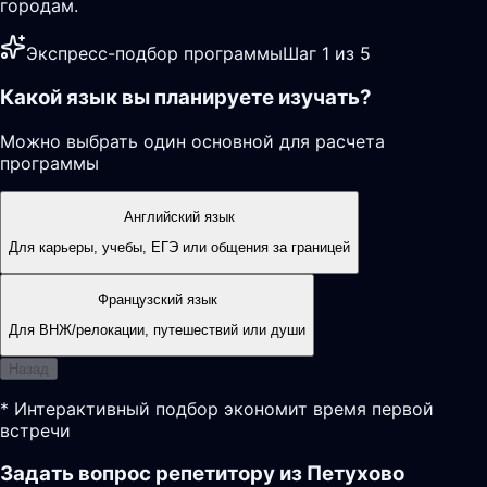
городам.
Экспресс-подбор программы
Шаг 1 из 5
Какой язык вы планируете изучать?
Можно выбрать один основной для расчета
программы
Английский язык
Для карьеры, учебы, ЕГЭ или общения за границей
Французский язык
Для ВНЖ/релокации, путешествий или души
Назад
* Интерактивный подбор экономит время первой
встречи
Задать вопрос репетитору из Петухово