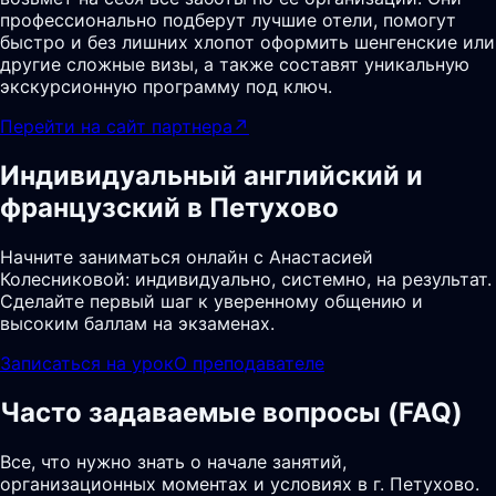
профессионально подберут лучшие отели, помогут
быстро и без лишних хлопот оформить шенгенские или
другие сложные визы, а также составят уникальную
экскурсионную программу под ключ.
Перейти на сайт партнера
↗
Индивидуальный английский и
французский в Петухово
Начните заниматься онлайн с Анастасией
Колесниковой: индивидуально, системно, на результат.
Сделайте первый шаг к уверенному общению и
высоким баллам на экзаменах.
Записаться на урок
О преподавателе
Часто задаваемые вопросы (FAQ)
Все, что нужно знать о начале занятий,
организационных моментах и условиях в г. Петухово.