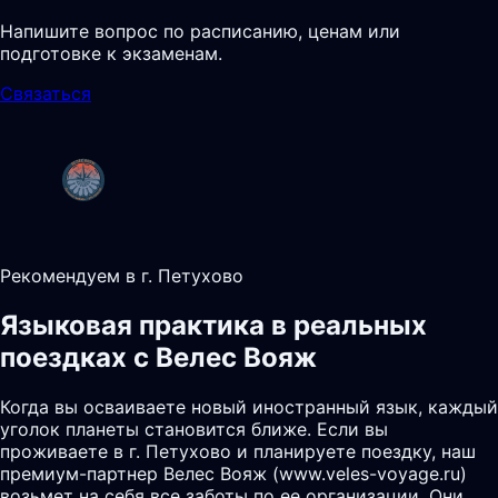
Напишите вопрос по расписанию, ценам или
подготовке к экзаменам.
Связаться
Рекомендуем в г. Петухово
Языковая практика в реальных
поездках с Велес Вояж
Когда вы осваиваете новый иностранный язык, каждый
уголок планеты становится ближе. Если вы
проживаете в г. Петухово и планируете поездку, наш
премиум-партнер Велес Вояж (www.veles-voyage.ru)
возьмет на себя все заботы по ее организации. Они