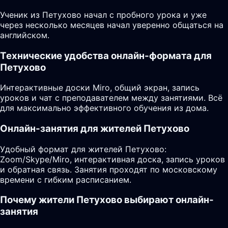
Ученик из Петухово начал с пробного урока и уже
через несколько месяцев начал уверенно общаться на
английском.
Технические удобства онлайн-формата для
Петухово
Интерактивные доски Miro, общий экран, запись
уроков и чат с преподавателем между занятиями. Всё
для максимально эффективного обучения из дома.
Онлайн-занятия для жителей Петухово
Удобный формат для жителей Петухово:
Zoom/Skype/Miro, интерактивная доска, запись уроков
и обратная связь. Занятия проходят по московскому
времени с гибким расписанием.
Почему жители Петухово выбирают онлайн-
занятия