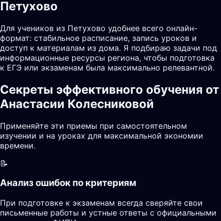
Петухово
Для учеников из Петухово удобнее всего онлайн-
формат: стабильное расписание, запись уроков и
доступ к материалам из дома. Я подбираю задачи под
информационные ресурсы региона, чтобы подготовка
к ЕГЭ или экзаменам была максимально релевантной.
Секреты эффективного обучения от
Анастасии Колесниковой
Применяйте эти приемы при самостоятельном
изучении и на уроках для максимальной экономии
времени.
📝
Анализ ошибок по критериям
При подготовке к экзаменам всегда сверяйте свои
письменные работы и устные ответы с официальными