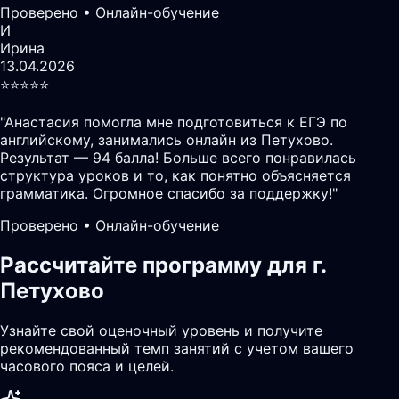
Проверено • Онлайн-обучение
И
Ирина
13.04.2026
⭐️⭐️⭐️⭐️⭐️
"
Анастасия помогла мне подготовиться к ЕГЭ по
английскому, занимались онлайн из Петухово.
Результат — 94 балла! Больше всего понравилась
структура уроков и то, как понятно объясняется
грамматика. Огромное спасибо за поддержку!
"
Проверено • Онлайн-обучение
Рассчитайте программу для г.
Петухово
Узнайте свой оценочный уровень и получите
рекомендованный темп занятий с учетом вашего
часового пояса и целей.