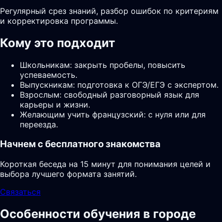
Регулярный срез знаний, разбор ошибок по критериям
и корректировка программы.
Кому это подходит
Школьникам: закрыть пробелы, повысить
успеваемость.
Выпускникам: подготовка к ОГЭ/ЕГЭ с экспертом.
Взрослым: свободный разговорный язык для
карьеры и жизни.
Желающим учить французский: с нуля или для
переезда.
Начнем с бесплатного знакомства
Короткая беседа на 15 минут для понимания целей и
выбора лучшего формата занятий.
Связаться
Особенности обучения в городе