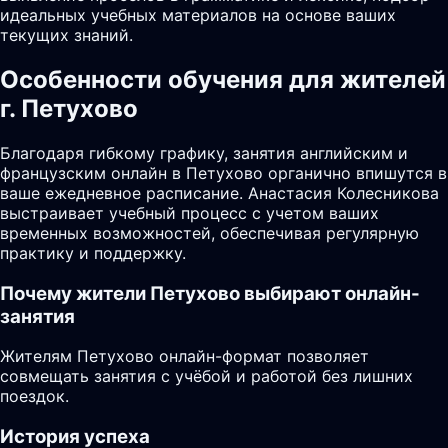
идеальных учебных материалов на основе ваших
текущих знаний.
Особенности обучения для жителей
г. Петухово
Благодаря гибкому графику, занятия английским и
французским онлайн в Петухово органично впишутся в
ваше ежедневное расписание. Анастасия Колесникова
выстраивает учебный процесс с учетом ваших
временных возможностей, обеспечивая регулярную
практику и поддержку.
Почему жители
Петухово
выбирают онлайн-
занятия
Жителям Петухово онлайн-формат позволяет
совмещать занятия с учёбой и работой без лишних
поездок.
История успеха