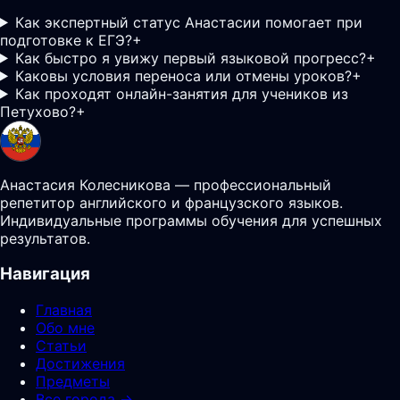
Как экспертный статус Анастасии помогает при
подготовке к ЕГЭ?
+
Как быстро я увижу первый языковой прогресс?
+
Каковы условия переноса или отмены уроков?
+
Как проходят онлайн-занятия для учеников из
Петухово?
+
Анастасия Колесникова — профессиональный
репетитор английского и французского языков.
Индивидуальные программы обучения для успешных
результатов.
Навигация
Главная
Обо мне
Статьи
Достижения
Предметы
Все города →