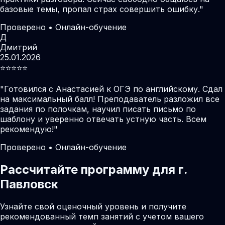
базовые темы, пропал страх совершить ошибку.
"
Проверено • Онлайн-обучение
Д
Дмитрий
25.01.2026
⭐️⭐️⭐️⭐️⭐️
"
Готовился с Анастасией к ОГЭ по английскому. Сдал
на максимальный балл! Преподаватель разложил все
задания по полочкам, научил писать письмо по
шаблону и уверенно отвечать устную часть. Всем
рекомендую!
"
Проверено • Онлайн-обучение
Рассчитайте программу для г.
Павловск
Узнайте свой оценочный уровень и получите
рекомендованный темп занятий с учетом вашего