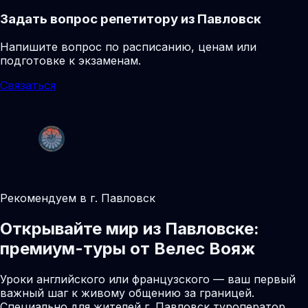
Задать вопрос репетитору из Павловск
Напишите вопрос по расписанию, ценам или
подготовке к экзаменам.
Связаться
Рекомендуем в г. Павловск
Открывайте мир из Павловске:
премиум-туры от Велес Вояж
Уроки английского или французского — ваш первый
важный шаг к живому общению за границей.
Специально для жителей г. Павловск туроператор