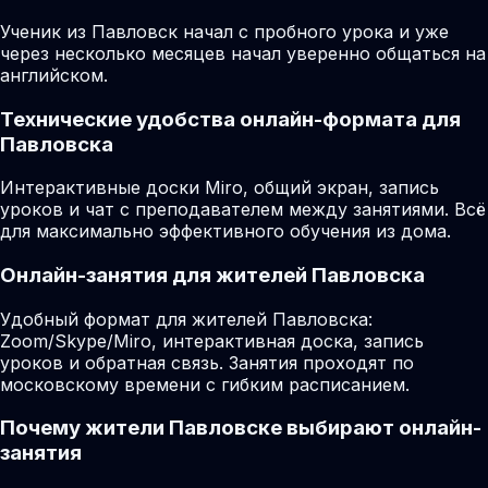
Ученик из Павловск начал с пробного урока и уже
через несколько месяцев начал уверенно общаться на
английском.
Технические удобства онлайн-формата для
Павловска
Интерактивные доски Miro, общий экран, запись
уроков и чат с преподавателем между занятиями. Всё
для максимально эффективного обучения из дома.
Онлайн-занятия для жителей Павловска
Удобный формат для жителей Павловска:
Zoom/Skype/Miro, интерактивная доска, запись
уроков и обратная связь. Занятия проходят по
московскому времени с гибким расписанием.
Почему жители Павловске выбирают онлайн-
занятия