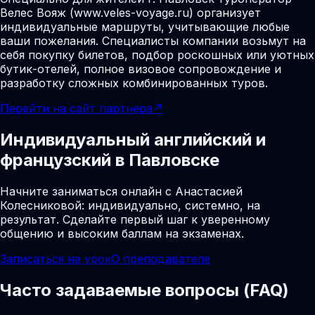
Велес Вояж (www.veles-voyage.ru) организует
индивидуальные маршруты, учитывающие любые
ваши пожелания. Специалисты компании возьмут на
себя покупку билетов, подбор роскошных или уютных
бутик-отелей, полное визовое сопровождение и
разработку сложных комбинированных туров.
Перейти на сайт партнера
↗
Индивидуальный английский и
французский в Павловске
Начните заниматься онлайн с Анастасией
Колесниковой: индивидуально, системно, на
результат. Сделайте первый шаг к уверенному
общению и высоким баллам на экзаменах.
Записаться на урок
О преподавателе
Часто задаваемые вопросы (FAQ)