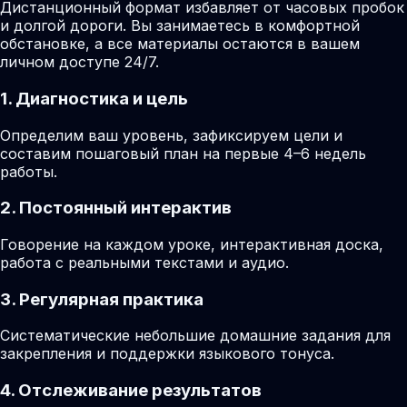
Дистанционный формат избавляет от часовых пробок
и долгой дороги. Вы занимаетесь в комфортной
обстановке, а все материалы остаются в вашем
личном доступе 24/7.
1. Диагностика и цель
Определим ваш уровень, зафиксируем цели и
составим пошаговый план на первые 4–6 недель
работы.
2. Постоянный интерактив
Говорение на каждом уроке, интерактивная доска,
работа с реальными текстами и аудио.
3. Регулярная практика
Систематические небольшие домашние задания для
закрепления и поддержки языкового тонуса.
4. Отслеживание результатов