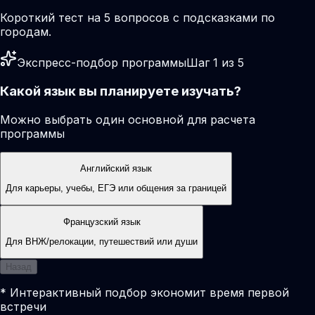
Короткий тест на 5 вопросов с подсказками по
городам.
Экспресс-подбор программы
Шаг 1 из 5
Какой язык вы планируете изучать?
Можно выбрать один основной для расчета
программы
Английский язык
Для карьеры, учебы, ЕГЭ или общения за границей
Французский язык
Для ВНЖ/релокации, путешествий или души
Назад
* Интерактивный подбор экономит время первой
встречи