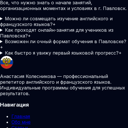
Все, что нужно знать о начале занятий,
организационных моментах и условиях в г. Павловск.
Можно ли совмещать изучение английского и
французского языков?
+
Как проходят онлайн-занятия для учеников из
Павловска?
+
Возможен ли очный формат обучения в Павловске?
+
Как быстро я увижу первый языковой прогресс?
+
Анастасия Колесникова — профессиональный
репетитор английского и французского языков.
Индивидуальные программы обучения для успешных
результатов.
Навигация
Главная
Обо мне
Статьи