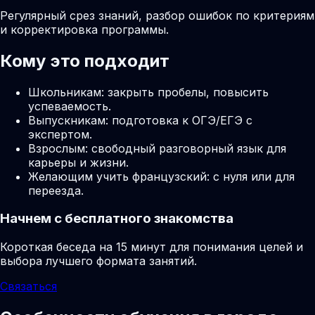
Регулярный срез знаний, разбор ошибок по критериям
и корректировка программы.
Кому это подходит
Школьникам: закрыть пробелы, повысить
успеваемость.
Выпускникам: подготовка к ОГЭ/ЕГЭ с
экспертом.
Взрослым: свободный разговорный язык для
карьеры и жизни.
Желающим учить французский: с нуля или для
переезда.
Начнем с бесплатного знакомства
Короткая беседа на 15 минут для понимания целей и
выбора лучшего формата занятий.
Связаться