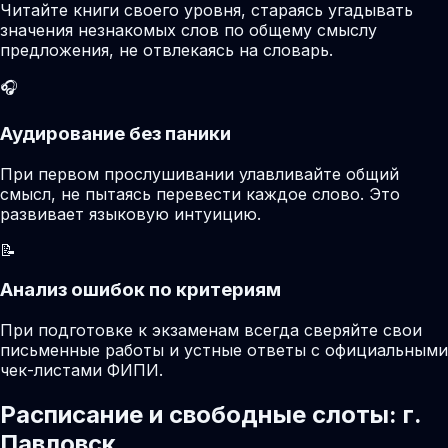
Читайте книги своего уровня, стараясь угадывать
значения незнакомых слов по общему смыслу
предложения, не отвлекаясь на словарь.
🎧
Аудирование без паники
При первом прослушивании улавливайте общий
смысл, не пытаясь перевести каждое слово. Это
развивает языковую интуицию.
📝
Анализ ошибок по критериям
При подготовке к экзаменам всегда сверяйте свои
письменные работы и устные ответы с официальными
чек-листами ФИПИ.
Расписание и свободные слоты: г.
Павловск