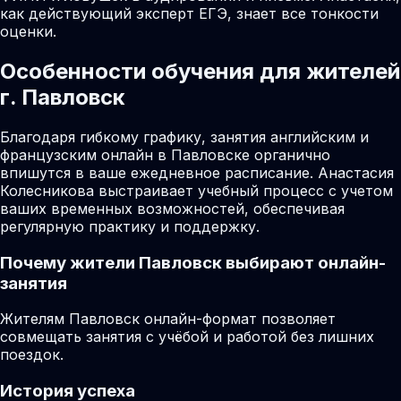
как действующий эксперт ЕГЭ, знает все тонкости
оценки.
Особенности обучения для жителей
г. Павловск
Благодаря гибкому графику, занятия английским и
французским онлайн в Павловске органично
впишутся в ваше ежедневное расписание. Анастасия
Колесникова выстраивает учебный процесс с учетом
ваших временных возможностей, обеспечивая
регулярную практику и поддержку.
Почему жители
Павловск
выбирают онлайн-
занятия
Жителям Павловск онлайн-формат позволяет
совмещать занятия с учёбой и работой без лишних
поездок.
История успеха