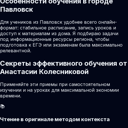
Особенности обучения в городе
Павловск
Для учеников из Павловск удобнее всего онлайн-
формат: стабильное расписание, запись уроков и
доступ к материалам из дома. Я подбираю задачи
под информационные ресурсы региона, чтобы
подготовка к ЕГЭ или экзаменам была максимально
релевантной.
Секреты эффективного обучения от
Анастасии Колесниковой
Применяйте эти приемы при самостоятельном
изучении и на уроках для максимальной экономии
времени.
📚
Чтение в оригинале методом контекста