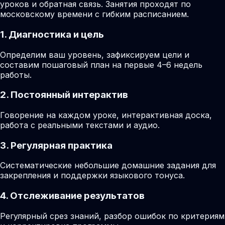
уроков и обратная связь. Занятия проходят по
московскому времени с гибким расписанием.
1. Диагностика и цель
Определим ваш уровень, зафиксируем цели и
составим пошаговый план на первые 4–6 недель
работы.
2. Постоянный интерактив
Говорение на каждом уроке, интерактивная доска,
работа с реальными текстами и аудио.
3. Регулярная практика
Систематические небольшие домашние задания для
закрепления и поддержки языкового тонуса.
4. Отслеживание результатов
Регулярный срез знаний, разбор ошибок по критериям