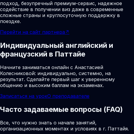
подход, безупречный премиум-сервис, надежное
содействие в получении виз даже в современные
сложные страны и круглосуточную поддержку в
поездке.
Перейти на сайт партнера
↗
Индивидуальный английский и
французский в Паттайе
Начните заниматься онлайн с Анастасией
Колесниковой: индивидуально, системно, на
результат. Сделайте первый шаг к уверенному
общению и высоким баллам на экзаменах.
Записаться на урок
О преподавателе
Часто задаваемые вопросы (FAQ)
Все, что нужно знать о начале занятий,
организационных моментах и условиях в г. Паттайя.