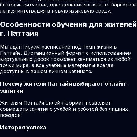
бытовые ситуации, преодоление языкового барьера и
легкая интеграция в новую языковую среду.
Особенности обучения для жителей
г. Паттайя
Мы адаптируем расписание под темп жизни в
Паттайе. Дистанционный формат с использованием
виртуальных досок позволяет заниматься из любой
точки мира, а все учебные материалы всегда
доступны в вашем личном кабинете.
Почему жители
Паттайя
выбирают онлайн-
занятия
Жителям Паттайя онлайн-формат позволяет
совмещать занятия с учёбой и работой без лишних
поездок.
История успеха