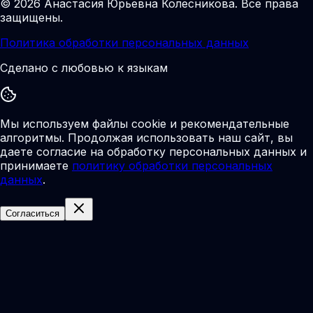
©
2026
Анастасия Юрьевна Колесникова
.
Все права
защищены.
Политика обработки персональных данных
Сделано с любовью к языкам
Мы используем файлы cookie и рекомендательные
алгоритмы. Продолжая использовать наш сайт, вы
даете согласие на обработку персональных данных и
принимаете
политику обработки персональных
данных
.
Согласиться