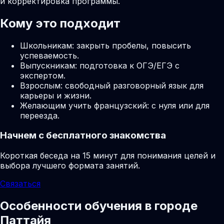
и корректировка программы.
Кому это подходит
Школьникам: закрыть пробелы, повысить
успеваемость.
Выпускникам: подготовка к ОГЭ/ЕГЭ с
экспертом.
Взрослым: свободный разговорный язык для
карьеры и жизни.
Желающим учить французский: с нуля или для
переезда.
Начнем с бесплатного знакомства
Короткая беседа на 15 минут для понимания целей и
выбора лучшего формата занятий.
Связаться
Особенности обучения в городе
Паттайя