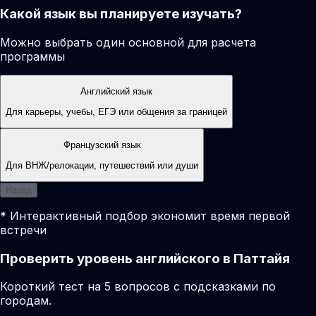
Какой язык вы планируете изучать?
Можно выбрать один основной для расчета
программы
Английский язык
Для карьеры, учебы, ЕГЭ или общения за границей
Французский язык
Для ВНЖ/релокации, путешествий или души
Назад
* Интерактивный подбор экономит время первой
встречи
Проверить уровень английского в Паттайя
Короткий тест на 5 вопросов с подсказками по
городам.