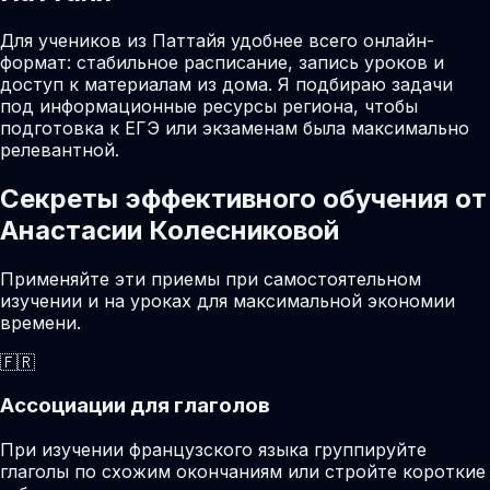
Для учеников из Паттайя удобнее всего онлайн-
формат: стабильное расписание, запись уроков и
доступ к материалам из дома. Я подбираю задачи
под информационные ресурсы региона, чтобы
подготовка к ЕГЭ или экзаменам была максимально
релевантной.
Секреты эффективного обучения от
Анастасии Колесниковой
Применяйте эти приемы при самостоятельном
изучении и на уроках для максимальной экономии
времени.
🇫🇷
Ассоциации для глаголов
При изучении французского языка группируйте
глаголы по схожим окончаниям или стройте короткие