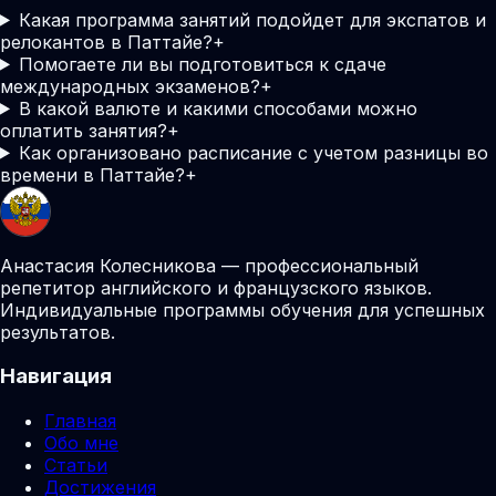
Какая программа занятий подойдет для экспатов и
релокантов в Паттайе?
+
Помогаете ли вы подготовиться к сдаче
международных экзаменов?
+
В какой валюте и какими способами можно
оплатить занятия?
+
Как организовано расписание с учетом разницы во
времени в Паттайе?
+
Анастасия Колесникова — профессиональный
репетитор английского и французского языков.
Индивидуальные программы обучения для успешных
результатов.
Навигация
Главная
Обо мне
Статьи
Достижения