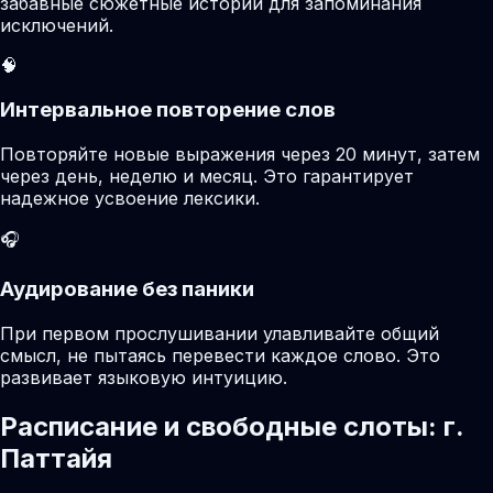
забавные сюжетные истории для запоминания
исключений.
🧠
Интервальное повторение слов
Повторяйте новые выражения через 20 минут, затем
через день, неделю и месяц. Это гарантирует
надежное усвоение лексики.
🎧
Аудирование без паники
При первом прослушивании улавливайте общий
смысл, не пытаясь перевести каждое слово. Это
развивает языковую интуицию.
Расписание и свободные слоты: г.
Паттайя