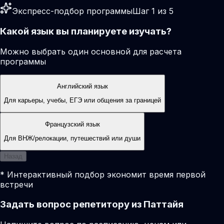
Экспресс-подбор программы
Шаг 1 из 5
Какой язык вы планируете изучать?
Можно выбрать один основной для расчета
программы
Английский язык
Для карьеры, учебы, ЕГЭ или общения за границей
Французский язык
Для ВНЖ/релокации, путешествий или души
Назад
* Интерактивный подбор экономит время первой
встречи
Задать вопрос репетитору из Паттайя