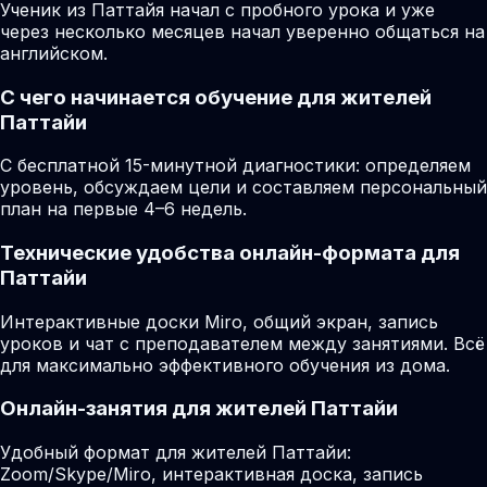
Ученик из Паттайя начал с пробного урока и уже
через несколько месяцев начал уверенно общаться на
английском.
С чего начинается обучение для жителей
Паттайи
С бесплатной 15-минутной диагностики: определяем
уровень, обсуждаем цели и составляем персональный
план на первые 4–6 недель.
Технические удобства онлайн-формата для
Паттайи
Интерактивные доски Miro, общий экран, запись
уроков и чат с преподавателем между занятиями. Всё
для максимально эффективного обучения из дома.
Онлайн-занятия для жителей Паттайи
Удобный формат для жителей Паттайи:
Zoom/Skype/Miro, интерактивная доска, запись