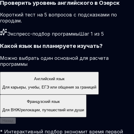
Проверить уровень английского в Озерск
Короткий тест на 5 вопросов с подсказками по
городам.
Экспресс-подбор программы
Шаг 1 из 5
Какой язык вы планируете изучать?
Можно выбрать один основной для расчета
программы
Английский язык
Для карьеры, учебы, ЕГЭ или общения за границей
Французский язык
Для ВНЖ/релокации, путешествий или души
Назад
* Интерактивный подбор экономит время первой