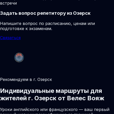
встречи
Задать вопрос репетитору из Озерск
Напишите вопрос по расписанию, ценам или
подготовке к экзаменам.
Связаться
Рекомендуем в г. Озерск
Индивидуальные маршруты для
жителей г. Озерск от Велес Вояж
Уроки английского или французского — ваш первый