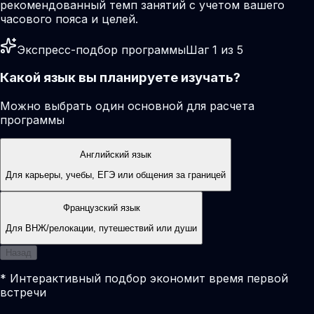
рекомендованный темп занятий с учетом вашего
часового пояса и целей.
Экспресс-подбор программы
Шаг 1 из 5
Какой язык вы планируете изучать?
Можно выбрать один основной для расчета
программы
Английский язык
Для карьеры, учебы, ЕГЭ или общения за границей
Французский язык
Для ВНЖ/релокации, путешествий или души
Назад
* Интерактивный подбор экономит время первой
встречи