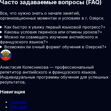
Часто задаваемые вопросы (FAQ)
Все, что нужно знать о начале занятий,
организационных моментах и условиях в г. Озерск.
Как быстро я увижу первый языковой прогресс?
+
Каковы условия переноса или отмены уроков?
+
Можно ли совмещать изучение английского и
французского языков?
+
Возможен ли очный формат обучения в Озерске?
+
Анастасия Колесникова — профессиональный
репетитор английского и французского языков.
Индивидуальные программы обучения для успешных
результатов.
Навигация
Главная
Обо мне