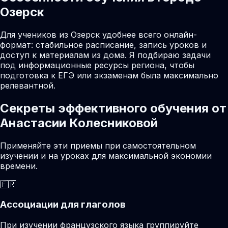
Озерск
Для учеников из Озерск удобнее всего онлайн-
формат: стабильное расписание, запись уроков и
доступ к материалам из дома. Я подбираю задачи
под информационные ресурсы региона, чтобы
подготовка к ЕГЭ или экзаменам была максимально
релевантной.
Секреты эффективного обучения от
Анастасии Колесниковой
Применяйте эти приемы при самостоятельном
изучении и на уроках для максимальной экономии
времени.
🇫🇷
Ассоциации для глаголов
При изучении французского языка группируйте