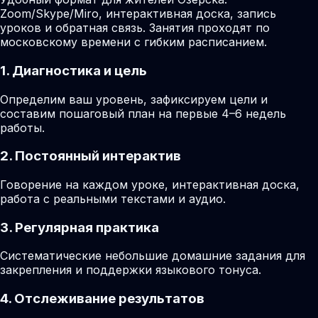
Zoom/Skype/Miro, интерактивная доска, запись
уроков и обратная связь. Занятия проходят по
московскому времени с гибким расписанием.
1. Диагностика и цель
Определим ваш уровень, зафиксируем цели и
составим пошаговый план на первые 4–6 недель
работы.
2. Постоянный интерактив
Говорение на каждом уроке, интерактивная доска,
работа с реальными текстами и аудио.
3. Регулярная практика
Систематические небольшие домашние задания для
закрепления и поддержки языкового тонуса.
4. Отслеживание результатов