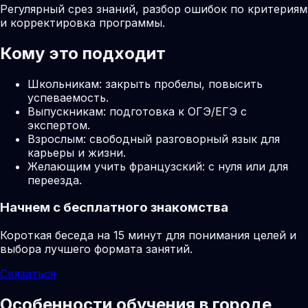
Регулярный срез знаний, разбор ошибок по критериям
и корректировка программы.
Кому это подходит
Школьникам: закрыть пробелы, повысить
успеваемость.
Выпускникам: подготовка к ОГЭ/ЕГЭ с
экспертом.
Взрослым: свободный разговорный язык для
карьеры и жизни.
Желающим учить французский: с нуля или для
переезда.
Начнем с бесплатного знакомства
Короткая беседа на 15 минут для понимания целей и
выбора лучшего формата занятий.
Связаться
Особенности обучения в городе