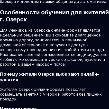
барьера и доводим навыки общения до автоматизма.
Особенности обучения для жителей
г. Озерск
Для учеников из Озерска онлайн-формат является
идеальным решением: вы экономите драгоценное
время на дорогу, занимаетесь в привычной
домашней обстановке и получаете доступ к
экспертному преподаванию из любой точки города.
Расписание занятий согласовывается индивидуально,
чтобы легко совмещать уроки со школой, вузом или
работой в вашем часовом поясе.
Почему жители
Озерск
выбирают онлайн-
занятия
Жителям Озерск онлайн-формат позволяет
совмещать занятия с учёбой и работой без лишних
поездок.
История успеха