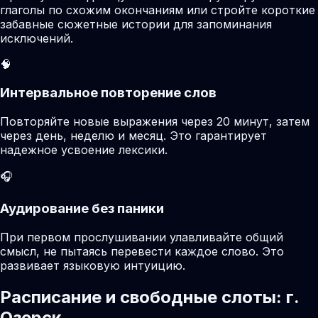
глаголы по схожим окончаниям или стройте короткие
забавные сюжетные истории для запоминания
исключений.
🧠
Интервальное повторение слов
Повторяйте новые выражения через 20 минут, затем
через день, неделю и месяц. Это гарантирует
надежное усвоение лексики.
🎧
Аудирование без паники
При первом прослушивании улавливайте общий
смысл, не пытаясь перевести каждое слово. Это
развивает языковую интуицию.
Расписание и свободные слоты: г.
Озерск