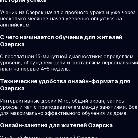
Ученик из Озерск начал с пробного урока и уже через
несколько месяцев начал уверенно общаться на
английском.
С чего начинается обучение для жителей
Озерска
С бесплатной 15-минутной диагностики: определяем
уровень, обсуждаем цели и составляем персональный
план на первые 4–6 недель.
Технические удобства онлайн-формата для
Озерска
Интерактивные доски Miro, общий экран, запись
уроков и чат с преподавателем между занятиями. Всё
для максимально эффективного обучения из дома.
Онлайн-занятия для жителей Озерска
Удобный формат для жителей Озерска: