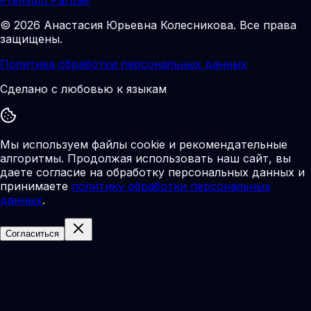
©
2026
Анастасия Юрьевна Колесникова
.
Все права
защищены.
Политика обработки персональных данных
Сделано с любовью к языкам
Мы используем файлы cookie и рекомендательные
алгоритмы. Продолжая использовать наш сайт, вы
даете согласие на обработку персональных данных и
принимаете
политику обработки персональных
данных
.
Согласиться