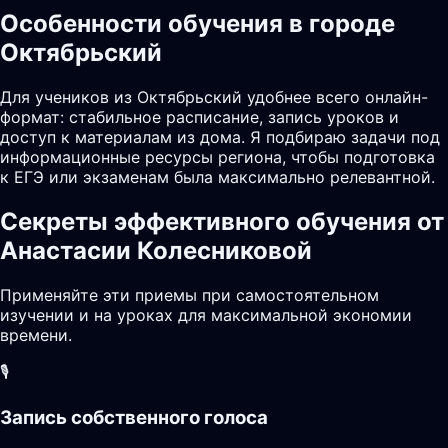
Особенности обучения в городе
Октябрьский
Для учеников из Октябрьский удобнее всего онлайн-
формат: стабильное расписание, запись уроков и
доступ к материалам из дома. Я подбираю задачи под
информационные ресурсы региона, чтобы подготовка
к ЕГЭ или экзаменам была максимально релевантной.
Секреты эффективного обучения от
Анастасии Колесниковой
Применяйте эти приемы при самостоятельном
изучении и на уроках для максимальной экономии
времени.
🎙️
Запись собственного голоса