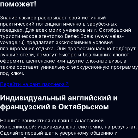
поможет!
Знание языков раскрывает свой истинный
практический потенциал именно в зарубежных
поездках. Для всех моих учеников из г. Октябрьский
туристическое агентство Велес Вояж (www.veles-
voyage.ru) предлагает эксклюзивные условия
планирования отдыха. Они профессионально подберут
лучшие отели, помогут быстро и без лишних хлопот
оформить шенгенские или другие сложные визы, а
также составят уникальную экскурсионную программу
под ключ.
Перейти на сайт партнера
↗
Индивидуальный английский и
французский в Октябрьском
Начните заниматься онлайн с Анастасией
Колесниковой: индивидуально, системно, на результат.
Сделайте первый шаг к уверенному общению и