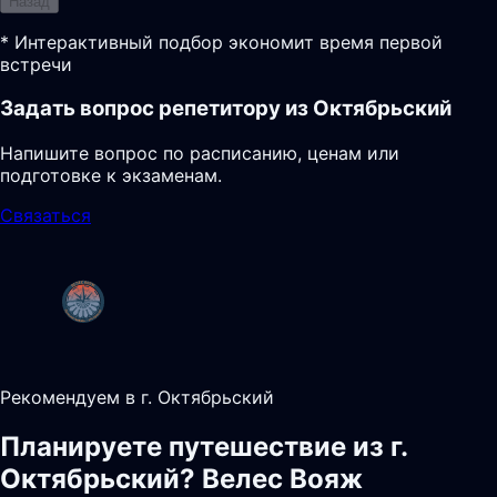
Назад
* Интерактивный подбор экономит время первой
встречи
Задать вопрос репетитору из Октябрьский
Напишите вопрос по расписанию, ценам или
подготовке к экзаменам.
Связаться
Рекомендуем в г. Октябрьский
Планируете путешествие из г.
Октябрьский? Велес Вояж