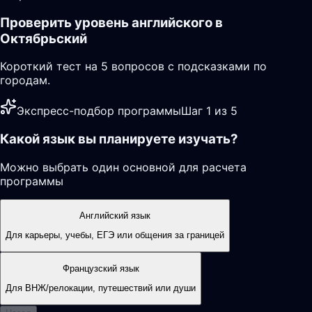
Проверить уровень английского в
Октябрьский
Короткий тест на 5 вопросов с подсказками по
городам.
Экспресс-подбор программы
Шаг 1 из 5
Какой язык вы планируете изучать?
Можно выбрать один основной для расчета
программы
Английский язык
Для карьеры, учебы, ЕГЭ или общения за границей
Французский язык
Для ВНЖ/релокации, путешествий или души