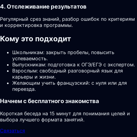
4. Отслеживание результатов
Регулярный срез знаний, разбор ошибок по критериям
и корректировка программы.
Кому это подходит
Школьникам: закрыть пробелы, повысить
успеваемость.
Выпускникам: подготовка к ОГЭ/ЕГЭ с экспертом.
Взрослым: свободный разговорный язык для
карьеры и жизни.
Желающим учить французский: с нуля или для
переезда.
Начнем с бесплатного знакомства
Короткая беседа на 15 минут для понимания целей и
выбора лучшего формата занятий.
Связаться