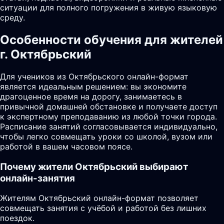
ситуации для полного погружения в живую языковую
среду.
Особенности обучения для жителей
г. Октябрьский
Для учеников из Октябрьского онлайн-формат
является идеальным решением: вы экономите
драгоценное время на дорогу, занимаетесь в
привычной домашней обстановке и получаете доступ
к экспертному преподаванию из любой точки города.
Расписание занятий согласовывается индивидуально,
чтобы легко совмещать уроки со школой, вузом или
работой в вашем часовом поясе.
Почему жители
Октябрьский
выбирают
онлайн-занятия
Жителям Октябрьский онлайн-формат позволяет
совмещать занятия с учёбой и работой без лишних
поездок.