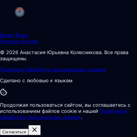
Велес Вояж
Premium Partner
©
2026
Анастасия Юрьевна Колесникова
.
Все права
защищены.
Политика обработки персональных данных
Сделано с любовью к языкам
Продолжая пользоваться сайтом, вы соглашаетесь с
использованием файлов cookie и нашей
Политикой
обработки персональных данных
.
Согласиться