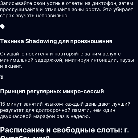
Записывайте свои устные ответы на диктофон, затем
прослушивайте и отмечайте зоны роста. Это убирает
страх звучать неправильно.
🗣️
Техника Shadowing для произношения
Слушайте носителя и повторяйте за ним вслух с
минимальной задержкой, имитируя интонации, паузы
и акцент.
⏳
Принцип регулярных микро-сессий
15 минут занятий языком каждый день дают лучший
результат для долгосрочной памяти, чем один
двухчасовой марафон раз в неделю.
Расписание и свободные слоты: г.