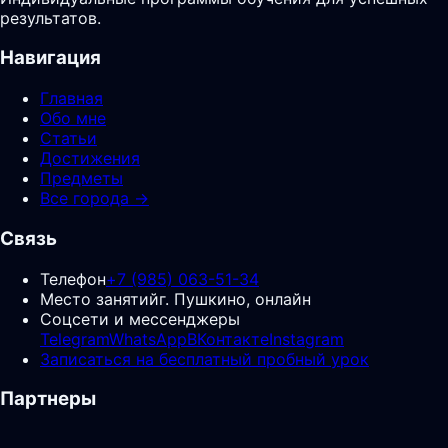
результатов.
Навигация
Главная
Обо мне
Статьи
Достижения
Предметы
Все города →
Связь
Телефон
+7 (985) 063-51-34
Место занятий
г. Пушкино, онлайн
Соцсети и мессенджеры
Telegram
WhatsApp
ВКонтакте
Instagram
Записаться на бесплатный пробный урок
Партнеры