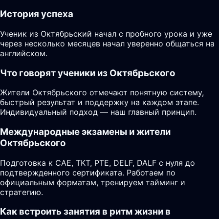
История успеха
Ученик из Октябрьский начал с пробного урока и уже
через несколько месяцев начал уверенно общаться на
английском.
Что говорят ученики из Октябрьского
Жители Октябрьского отмечают понятную систему,
быстрый результат и поддержку на каждом этапе.
Индивидуальный подход — наш главный принцип.
Международные экзамены и жители
Октябрьского
Подготовка к CAE, TKT, PTE, DELF, DALF с нуля до
подтвержденного сертификата. Работаем по
официальным форматам, тренируем тайминг и
стратегию.
Как встроить занятия в ритм жизни в