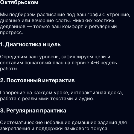
Октябрьском
Мы подбираем расписание под ваш график: утренние,
дневные или вечерние слоты. Никаких жестких
дедлайнов — только ваш комфорт и регулярный
прогресс.
1. Диагностика и цель
Определим ваш уровень, зафиксируем цели и
составим пошаговый план на первые 4–6 недель
работы.
2. Постоянный интерактив
Говорение на каждом уроке, интерактивная доска,
работа с реальными текстами и аудио.
3. Регулярная практика
Систематические небольшие домашние задания для
закрепления и поддержки языкового тонуса.