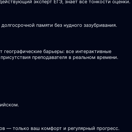
действующий эксперт ЕГЭ, знает все тонкости оценки.
долгосрочной памяти без нудного зазубривания.
т географические барьеры: все интерактивные
 присутствия преподавателя в реальном времени.
лийском.
ов — только ваш комфорт и регулярный прогресс.