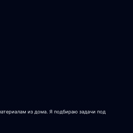
материалам из дома. Я подбираю задачи под