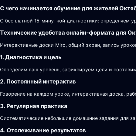
С чего начинается обучение для жителей Октя
С бесплатной 15-минутной диагностики: определяем ур
Технические удобства онлайн-формата для О
Интерактивные доски Miro, общий экран, запись уроко
1. Диагностика и цель
Определим ваш уровень, зафиксируем цели и составим
2. Постоянный интерактив
Говорение на каждом уроке, интерактивная доска, раб
3. Регулярная практика
Систематические небольшие домашние задания для за
4. Отслеживание результатов