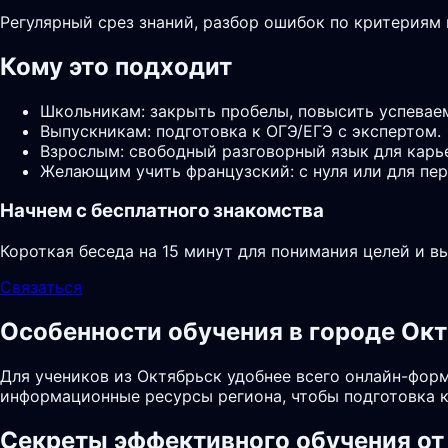
Регулярный срез знаний, разбор ошибок по критериям
Кому это подходит
Школьникам: закрыть пробелы, повысить успевае
Выпускникам: подготовка к ОГЭ/ЕГЭ с экспертом.
Взрослым: свободный разговорный язык для карь
Желающим учить французский: с нуля или для пер
Начнем с бесплатного знакомства
Короткая беседа на 15 минут для понимания целей и в
Связаться
Особенности обучения в городе Ок
Для учеников из Октябрьск удобнее всего онлайн-форм
информационные ресурсы региона, чтобы подготовка к
Секреты эффективного обучения от