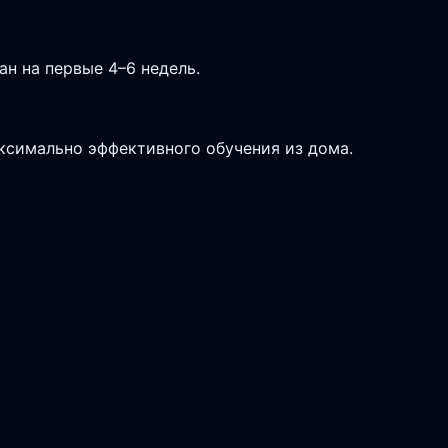
н на первые 4–6 недель.
аксимально эффективного обучения из дома.