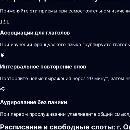
Применяйте эти приемы при самостоятельном изучени
🇫🇷
Ассоциации для глаголов
При изучении французского языка группируйте глагол
🧠
Интервальное повторение слов
Повторяйте новые выражения через 20 минут, затем че
🎧
Аудирование без паники
При первом прослушивании улавливайте общий смысл, 
Расписание и свободные слоты: г. 